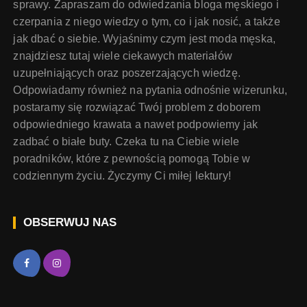
sprawy. Zapraszam do odwiedzania bloga męskiego i
czerpania z niego wiedzy o tym, co i jak nosić, a także
jak dbać o siebie. Wyjaśnimy czym jest moda męska,
znajdziesz tutaj wiele ciekawych materiałów
uzupełniających oraz poszerzających wiedzę.
Odpowiadamy również na pytania odnośnie wizerunku,
postaramy się rozwiązać Twój problem z doborem
odpowiedniego krawata a nawet podpowiemy jak
zadbać o białe buty. Czeka tu na Ciebie wiele
poradników, które z pewnością pomogą Tobie w
codziennym życiu. Życzymy Ci miłej lektury!
OBSERWUJ NAS