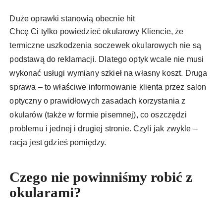
Duże oprawki stanowią obecnie hit
Chcę Ci tylko powiedzieć okularowy Kliencie, że
termiczne uszkodzenia soczewek okularowych nie są
podstawą do reklamacji. Dlatego optyk wcale nie musi
wykonać usługi wymiany szkieł na własny koszt. Druga
sprawa – to właściwe informowanie klienta przez salon
optyczny o prawidłowych zasadach korzystania z
okularów (także w formie pisemnej), co oszczędzi
problemu i jednej i drugiej stronie. Czyli jak zwykle –
racja jest gdzieś pomiędzy.
Czego nie powinniśmy robić z
okularami?