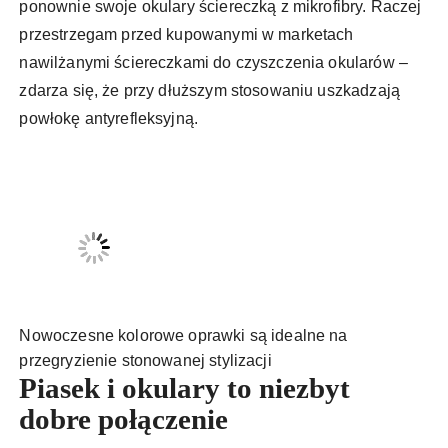
ponownie swoje okulary ściereczką z mikrofibry. Raczej
przestrzegam przed kupowanymi w marketach
nawilżanymi ściereczkami do czyszczenia okularów –
zdarza się, że przy dłuższym stosowaniu uszkadzają
powłokę antyrefleksyjną.
Nowoczesne kolorowe oprawki są idealne na
przegryzienie stonowanej stylizacji
Piasek i okulary to niezbyt
dobre połączenie