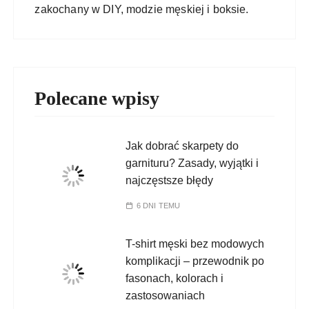
zakochany w DIY, modzie męskiej i boksie.
Polecane wpisy
Jak dobrać skarpety do
garnituru? Zasady, wyjątki i
najczęstsze błędy
6 DNI TEMU
T-shirt męski bez modowych
komplikacji – przewodnik po
fasonach, kolorach i
zastosowaniach