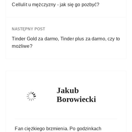
Cellulit u mężczyzny - jak się go pozbyć?
NASTĘPNY POST
Tinder Gold za darmo, Tinder plus za darmo, czy to
możliwe?
Jakub
Borowiecki
Fan ciężkiego brzmienia. Po godzinkach