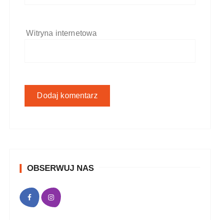
Witryna internetowa
OBSERWUJ NAS