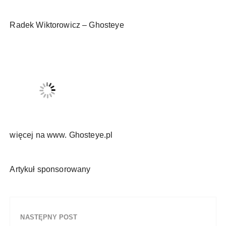
Radek Wiktorowicz – Ghosteye
więcej na www. Ghosteye.pl
Artykuł sponsorowany
NASTĘPNY POST