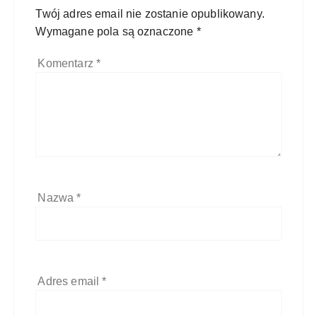
Twój adres email nie zostanie opublikowany.
Wymagane pola są oznaczone
*
Komentarz
*
Nazwa
*
Adres email
*