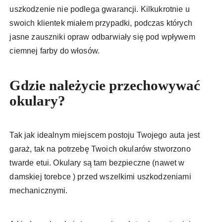
uszkodzenie nie podlega gwarancji. Kilkukrotnie u
swoich klientek miałem przypadki, podczas których
jasne zauszniki opraw odbarwiały się pod wpływem
ciemnej farby do włosów.
Gdzie należycie przechowywać
okulary?
Tak jak idealnym miejscem postoju Twojego auta jest
garaż, tak na potrzebę Twoich okularów stworzono
twarde etui. Okulary są tam bezpieczne (nawet w
damskiej torebce ) przed wszelkimi uszkodzeniami
mechanicznymi.