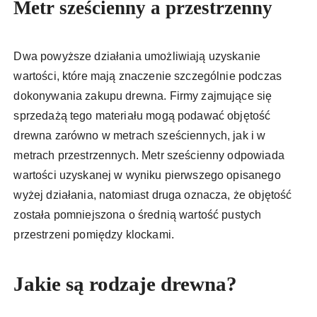
Metr sześcienny a przestrzenny
Dwa powyższe działania umożliwiają uzyskanie
wartości, które mają znaczenie szczególnie podczas
dokonywania zakupu drewna. Firmy zajmujące się
sprzedażą tego materiału mogą podawać objętość
drewna zarówno w metrach sześciennych, jak i w
metrach przestrzennych. Metr sześcienny odpowiada
wartości uzyskanej w wyniku pierwszego opisanego
wyżej działania, natomiast druga oznacza, że objętość
została pomniejszona o średnią wartość pustych
przestrzeni pomiędzy klockami.
Jakie są rodzaje drewna?