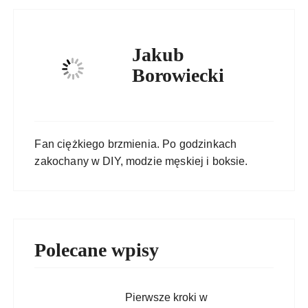
Jakub
Borowiecki
Fan ciężkiego brzmienia. Po godzinkach
zakochany w DIY, modzie męskiej i boksie.
Polecane wpisy
Pierwsze kroki w