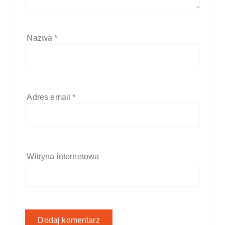
Nazwa
*
Adres email
*
Witryna internetowa