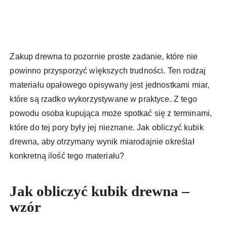
Zakup drewna to pozornie proste zadanie, które nie
powinno przysporzyć większych trudności. Ten rodzaj
materiału opałowego opisywany jest jednostkami miar,
które są rzadko wykorzystywane w praktyce. Z tego
powodu osoba kupująca może spotkać się z terminami,
które do tej pory były jej nieznane. Jak obliczyć kubik
drewna, aby otrzymany wynik miarodajnie określał
konkretną ilość tego materiału?
Jak obliczyć kubik drewna –
wzór