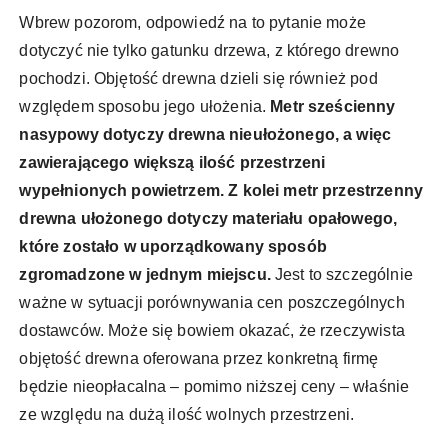
Wbrew pozorom, odpowiedź na to pytanie może
dotyczyć nie tylko gatunku drzewa, z którego drewno
pochodzi. Objętość drewna dzieli się również pod
względem sposobu jego ułożenia.
Metr sześcienny
nasypowy dotyczy drewna nieułożonego, a więc
zawierającego większą ilość przestrzeni
wypełnionych powietrzem. Z kolei metr przestrzenny
drewna ułożonego dotyczy materiału opałowego,
które zostało w uporządkowany sposób
zgromadzone w jednym miejscu.
Jest to szczególnie
ważne w sytuacji porównywania cen poszczególnych
dostawców. Może się bowiem okazać, że rzeczywista
objętość drewna oferowana przez konkretną firmę
będzie nieopłacalna – pomimo niższej ceny – właśnie
ze względu na dużą ilość wolnych przestrzeni.