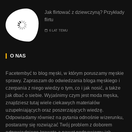
Jak flirtować z dziewczyną? Przykłady
flirtu
6 LAT TEMU
O NAS
Facetembyć to blog męski, w którym poruszamy męskie
sprawy. Zapraszam do odwiedzania bloga męskiego i
czerpania z niego wiedzy o tym, co i jak nosić, a także
jak dbać o siebie. Wyjaśnimy czym jest moda męska,
znajdziesz tutaj wiele ciekawych materiałów
uzupełniających oraz poszerzających wiedzę.
Odpowiadamy również na pytania odnośnie wizerunku,
postaramy się rozwiązać Twój problem z doborem