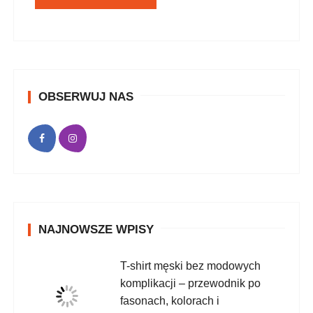
OBSERWUJ NAS
NAJNOWSZE WPISY
T-shirt męski bez modowych
komplikacji – przewodnik po
fasonach, kolorach i