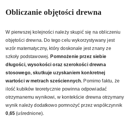
Obliczanie objętości drewna
W pierwszej kolejności należy skupić się na obliczeniu
objętości drewna. Do tego celu wykorzystywany jest
wzór matematyczny, który doskonale jest znany ze
szkoły podstawowej.
Pomnożenie przez siebie
długości, wysokości oraz szerokości drewna
stosowego, skutkuje uzyskaniem konkretnej
wartości w metrach sześciennych.
Pomimo faktu, że
ilość kubików teoretycznie powinna odpowiadać
otrzymanemu wynikowi, w kontekście drewna otrzymany
wynik należy dodatkowo pomnożyć przez współczynnik
0,65
(uśrednione).