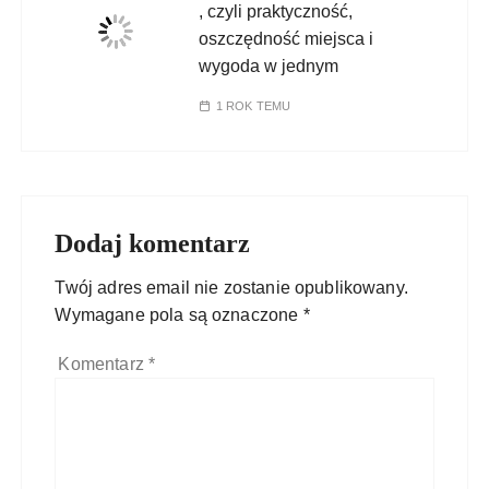
, czyli praktyczność,
oszczędność miejsca i
wygoda w jednym
1 ROK TEMU
Dodaj komentarz
Twój adres email nie zostanie opublikowany.
Wymagane pola są oznaczone
*
Komentarz
*