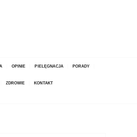
A
OPINIE
PIELĘGNACJA
PORADY
ZDROWIE
KONTAKT