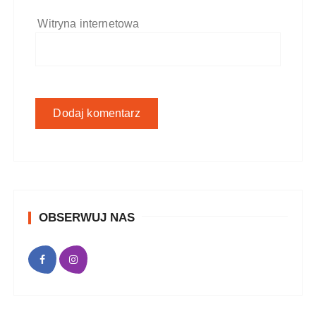
Witryna internetowa
OBSERWUJ NAS