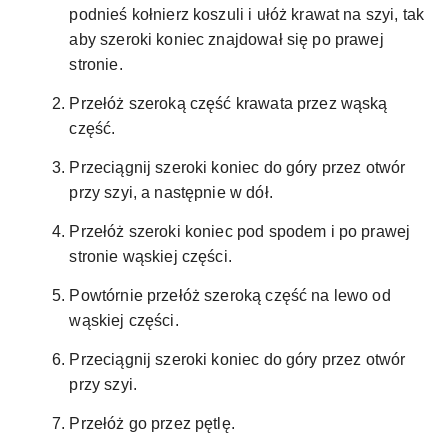
podnieś kołnierz koszuli i ułóż krawat na szyi, tak
aby szeroki koniec znajdował się po prawej
stronie.
Przełóż szeroką część krawata przez wąską
część.
Przeciągnij szeroki koniec do góry przez otwór
przy szyi, a następnie w dół.
Przełóż szeroki koniec pod spodem i po prawej
stronie wąskiej części.
Powtórnie przełóż szeroką część na lewo od
wąskiej części.
Przeciągnij szeroki koniec do góry przez otwór
przy szyi.
Przełóż go przez pętlę.