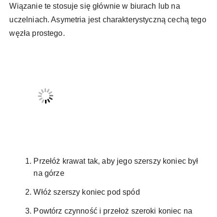
Wiązanie te stosuje się głównie w biurach lub na
uczelniach. Asymetria jest charakterystyczną cechą tego
węzła prostego.
Przełóż krawat tak, aby jego szerszy koniec był
na górze
Włóż szerszy koniec pod spód
Powtórz czynność i przełoż szeroki koniec na