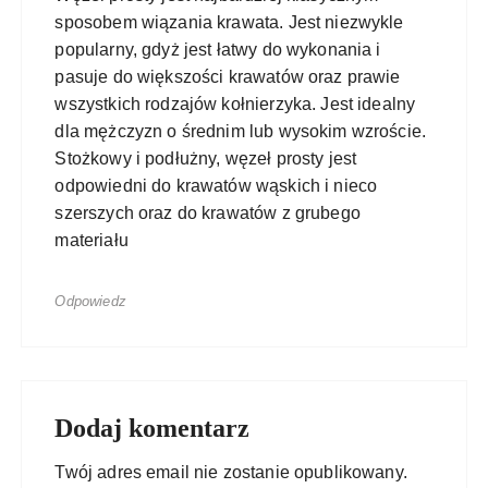
sposobem wiązania krawata. Jest niezwykle
popularny, gdyż jest łatwy do wykonania i
pasuje do większości krawatów oraz prawie
wszystkich rodzajów kołnierzyka. Jest idealny
dla mężczyzn o średnim lub wysokim wzroście.
Stożkowy i podłużny, węzeł prosty jest
odpowiedni do krawatów wąskich i nieco
szerszych oraz do krawatów z grubego
materiału
Odpowiedz
Dodaj komentarz
Twój adres email nie zostanie opublikowany.