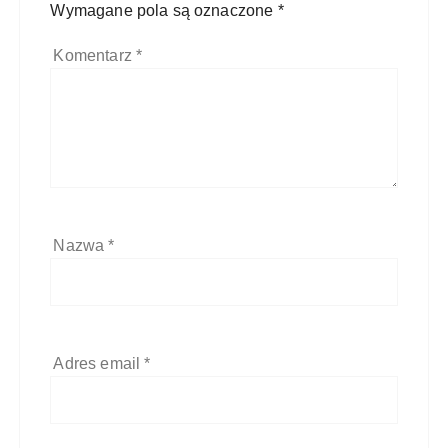
Wymagane pola są oznaczone
*
Komentarz
*
Nazwa
*
Adres email
*