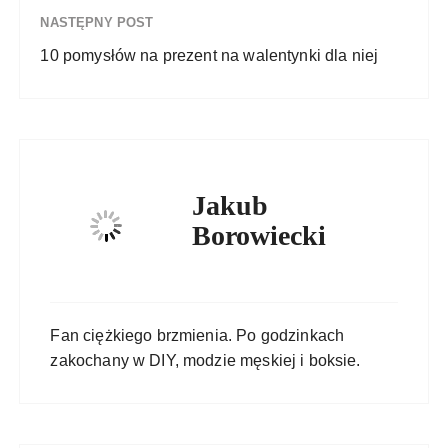
NASTĘPNY POST
10 pomysłów na prezent na walentynki dla niej
Jakub
Borowiecki
Fan ciężkiego brzmienia. Po godzinkach
zakochany w DIY, modzie męskiej i boksie.