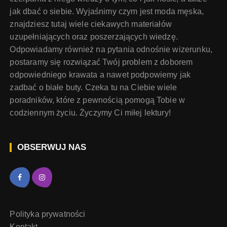
jak dbać o siebie. Wyjaśnimy czym jest moda męska,
znajdziesz tutaj wiele ciekawych materiałów
uzupełniających oraz poszerzających wiedzę.
Odpowiadamy również na pytania odnośnie wizerunku,
postaramy się rozwiązać Twój problem z doborem
odpowiedniego krawata a nawet podpowiemy jak
zadbać o białe buty. Czeka tu na Ciebie wiele
poradników, które z pewnością pomogą Tobie w
codziennym życiu. Życzymy Ci miłej lektury!
OBSERWUJ NAS
Polityka prywatności
Kontakt