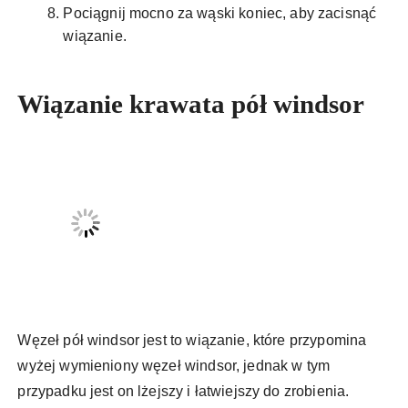
Pociągnij mocno za wąski koniec, aby zacisnąć
wiązanie.
Wiązanie krawata pół windsor
Węzeł pół windsor jest to wiązanie, które przypomina
wyżej wymieniony węzeł windsor, jednak w tym
przypadku jest on lżejszy i łatwiejszy do zrobienia.