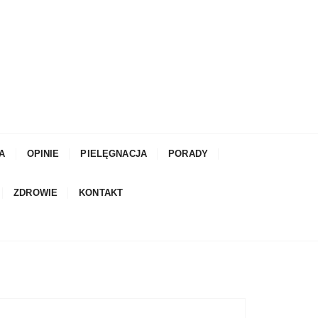
A
OPINIE
PIELĘGNACJA
PORADY
ZDROWIE
KONTAKT