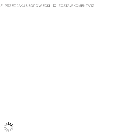
PRZEZ
JAKUB BOROWIECKI
ZOSTAW KOMENTARZ