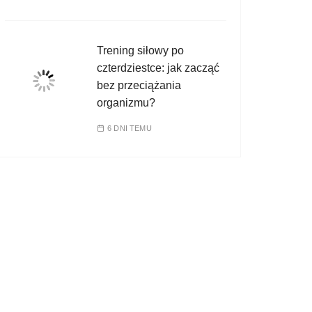
Trening siłowy po
czterdziestce: jak zacząć
bez przeciążania
organizmu?
6 DNI TEMU