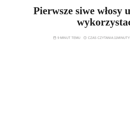
Pierwsze siwe włosy 
wykorzysta
9 MINUT TEMU
CZAS CZYTANIA:
11MINUTY