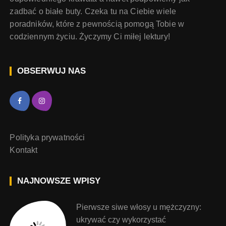
zadbać o białe buty. Czeka tu na Ciebie wiele
poradników, które z pewnością pomogą Tobie w
codziennym życiu. Życzymy Ci miłej lektury!
OBSERWUJ NAS
Polityka prywatności
Kontakt
NAJNOWSZE WPISY
Pierwsze siwe włosy u mężczyzny:
ukrywać czy wykorzystać