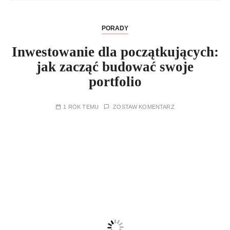
PORADY
Inwestowanie dla początkujących:
jak zacząć budować swoje
portfolio
1 ROK TEMU
ZOSTAW KOMENTARZ