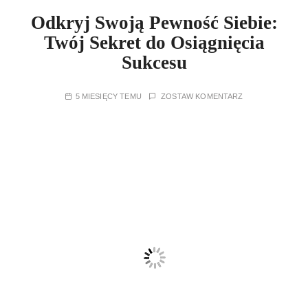
Odkryj Swoją Pewność Siebie:
Twój Sekret do Osiągnięcia
Sukcesu
5 MIESIĘCY TEMU
ZOSTAW KOMENTARZ