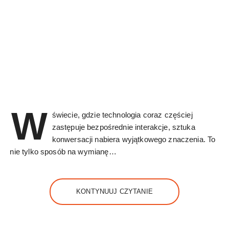
W
świecie, gdzie technologia coraz częściej
zastępuje bezpośrednie interakcje, sztuka
konwersacji nabiera wyjątkowego znaczenia. To
nie tylko sposób na wymianę…
KONTYNUUJ CZYTANIE