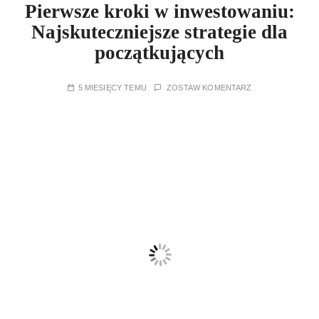
Pierwsze kroki w inwestowaniu:
Najskuteczniejsze strategie dla
początkujących
5 MIESIĘCY TEMU
ZOSTAW KOMENTARZ