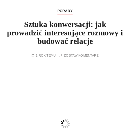
PORADY
Sztuka konwersacji: jak
prowadzić interesujące rozmowy i
budować relacje
1 ROK TEMU
ZOSTAW KOMENTARZ