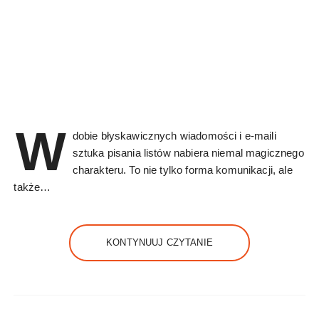
W
dobie błyskawicznych wiadomości i e-maili
sztuka pisania listów nabiera niemal magicznego
charakteru. To nie tylko forma komunikacji, ale
także…
KONTYNUUJ CZYTANIE