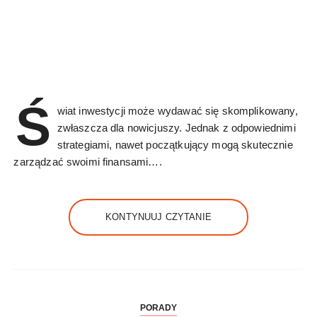
Ś
wiat inwestycji może wydawać się skomplikowany,
zwłaszcza dla nowicjuszy. Jednak z odpowiednimi
strategiami, nawet początkujący mogą skutecznie
zarządzać swoimi finansami….
KONTYNUUJ CZYTANIE
PORADY