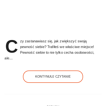
C
zy zastanawiasz się, jak zwiększyć swoją
pewność siebie? Trafiłeś we właściwe miejsce!
Pewność siebie to nie tylko cecha osobowości,
ale…
KONTYNUUJ CZYTANIE