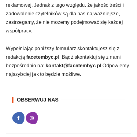
reklamowej. Jednak z tego względu, że jakość treści i
zadowolenie czytelników są dla nas najważniejsze,
zastrzegamy, że nie możemy podejmować się każdej
współpracy.
Wypełniając poniższy formularz skontaktujesz się z
redakcją
facetembyc.pl
. Bądź skontaktuj się z nami
bezpośrednio na:
kontakt@facetembyc.pl
Odpowiemy
najszybciej jak to będzie możliwe.
OBSERWUJ NAS