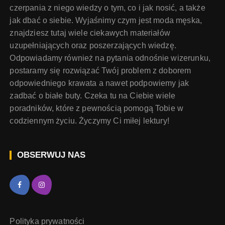
czerpania z niego wiedzy o tym, co i jak nosić, a także
jak dbać o siebie. Wyjaśnimy czym jest moda męska,
znajdziesz tutaj wiele ciekawych materiałów
uzupełniających oraz poszerzających wiedzę.
Odpowiadamy również na pytania odnośnie wizerunku,
postaramy się rozwiązać Twój problem z doborem
odpowiedniego krawata a nawet podpowiemy jak
zadbać o białe buty. Czeka tu na Ciebie wiele
poradników, które z pewnością pomogą Tobie w
codziennym życiu. Życzymy Ci miłej lektury!
OBSERWUJ NAS
Polityka prywatności