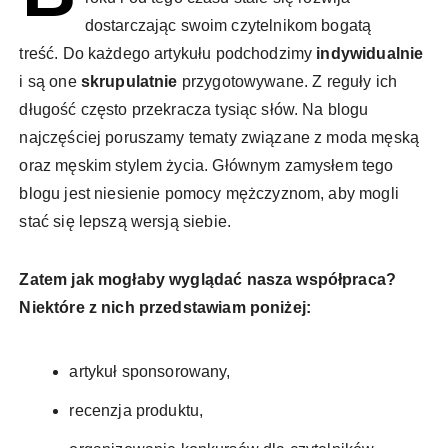
dostarczając swoim czytelnikom bogatą
treść. Do każdego artykułu podchodzimy
indywidualnie
i są one
skrupulatnie
przygotowywane. Z reguły ich
długość często przekracza tysiąc słów. Na blogu
najczęściej poruszamy tematy związane z moda męską
oraz męskim stylem życia. Głównym zamysłem tego
blogu jest niesienie pomocy mężczyznom, aby mogli
stać się lepszą wersją siebie.
Zatem jak mogłaby wyglądać nasza współpraca?
Niektóre z nich przedstawiam poniżej:
artykuł sponsorowany,
recenzja produktu,