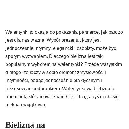
Walentynki to okazja do pokazania partnerce, jak bardzo
jest dla nas ważna. Wybór prezentu, który jest
jednocześnie intymny, elegancki i osobisty, może być
sporym wyzwaniem. Dlaczego bielizna jest tak
popularnym wyborem na walentynki? Przede wszystkim
dlatego, że łączy w sobie element zmysłowości i
intymności, będąc jednocześnie praktycznym i
luksusowym podarunkiem. Walentynkowa bielizna to
upominek, który mówi: znam Cię i chcę, abyś czuła się
piękna i wyjątkowa.
Bielizna na