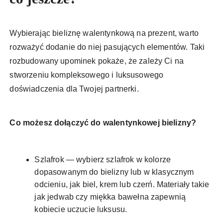
Wybierając bieliznę walentynkową na prezent, warto
rozważyć dodanie do niej pasujących elementów. Taki
rozbudowany upominek pokaże, że zależy Ci na
stworzeniu kompleksowego i luksusowego
doświadczenia dla Twojej partnerki.
Co możesz dołączyć do walentynkowej bielizny?
Szlafrok — wybierz szlafrok w kolorze
dopasowanym do bielizny lub w klasycznym
odcieniu, jak biel, krem lub czerń. Materiały takie
jak jedwab czy miękka bawełna zapewnią
kobiecie uczucie luksusu.