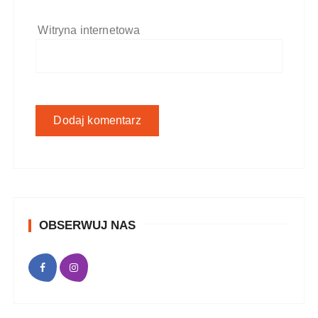
Witryna internetowa
OBSERWUJ NAS