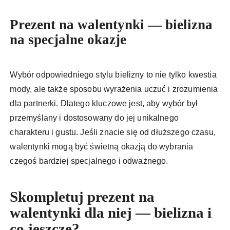
Prezent na walentynki — bielizna
na specjalne okazje
Wybór odpowiedniego stylu bielizny to nie tylko kwestia
mody, ale także sposobu wyrażenia uczuć i zrozumienia
dla partnerki. Dlatego kluczowe jest, aby wybór był
przemyślany i dostosowany do jej unikalnego
charakteru i gustu. Jeśli znacie się od dłuższego czasu,
walentynki mogą być świetną okazją do wybrania
czegoś bardziej specjalnego i odważnego.
Skompletuj prezent na
walentynki dla niej — bielizna i
co jeszcze?