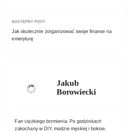
NASTĘPNY POST
Jak skutecznie zorganizować swoje finanse na
emeryturę
Jakub
Borowiecki
Fan ciężkiego brzmienia. Po godzinkach
zakochany w DIY, modzie męskiej i boksie.