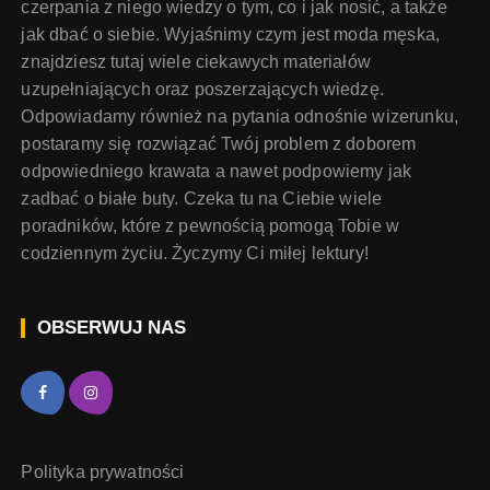
czerpania z niego wiedzy o tym, co i jak nosić, a także
jak dbać o siebie. Wyjaśnimy czym jest moda męska,
znajdziesz tutaj wiele ciekawych materiałów
uzupełniających oraz poszerzających wiedzę.
Odpowiadamy również na pytania odnośnie wizerunku,
postaramy się rozwiązać Twój problem z doborem
odpowiedniego krawata a nawet podpowiemy jak
zadbać o białe buty. Czeka tu na Ciebie wiele
poradników, które z pewnością pomogą Tobie w
codziennym życiu. Życzymy Ci miłej lektury!
OBSERWUJ NAS
Polityka prywatności