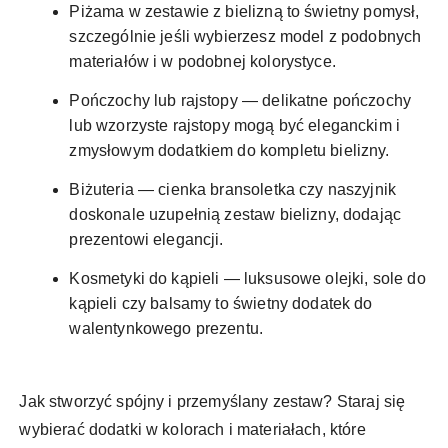
Piżama w zestawie z bielizną to świetny pomysł,
szczególnie jeśli wybierzesz model z podobnych
materiałów i w podobnej kolorystyce.
Pończochy lub rajstopy — delikatne pończochy
lub wzorzyste rajstopy mogą być eleganckim i
zmysłowym dodatkiem do kompletu bielizny.
Biżuteria — cienka bransoletka czy naszyjnik
doskonale uzupełnią zestaw bielizny, dodając
prezentowi elegancji.
Kosmetyki do kąpieli — luksusowe olejki, sole do
kąpieli czy balsamy to świetny dodatek do
walentynkowego prezentu.
Jak stworzyć spójny i przemyślany zestaw? Staraj się
wybierać dodatki w kolorach i materiałach, które