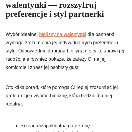
walentynki — rozszyfruj
preferencje i styl partnerki
Wybór idealnej
bielizny na walentynki
dla partnerki
wymaga zrozumienia jej indywidualnych preferencji i
stylu. Odpowiednio dobrana bielizna nie tylko sprawi jej
radość, ale również pokaże, że zależy Ci na jej
komforcie i znasz jej osobisty gust.
Oto kilka porad, które pomogą Ci lepiej zrozumieć jej
preferencje i wybrać bieliznę, która będzie dla niej
idealna.
Przeanalizuj aktualną garderobę