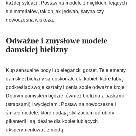
każdej sytuacji. Postaw na modele z miękkich, lejących
się materiałów, takich jak jedwab, satyna czy
nowoczesna wiskoza.
Odważne i zmysłowe modele
damskiej bielizny
Kup sensualne body lub elegancki gorset. Te elementy
damskiej bielizny są doskonałe dla kobiet, które lubią
podkreślać swoje kształty i cenią sobie odważne kroje.
Dobrym pomysłem będzie również bielizna z paskami
(strapsami) i wycięciami. Postaw na nowoczesne i
śmiałe modele, które dodają stylizacjom odrobiny
pikanterii i są idealne dla kobiet lubiących
eksperymentować z modą.