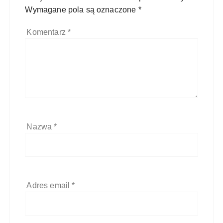
Wymagane pola są oznaczone
*
Komentarz
*
Nazwa
*
Adres email
*