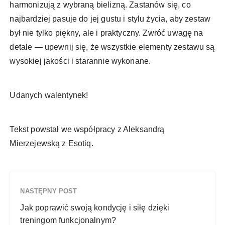
harmonizują z wybraną bielizną. Zastanów się, co
najbardziej pasuje do jej gustu i stylu życia, aby zestaw
był nie tylko piękny, ale i praktyczny. Zwróć uwagę na
detale — upewnij się, że wszystkie elementy zestawu są
wysokiej jakości i starannie wykonane.
Udanych walentynek!
Tekst powstał we współpracy z Aleksandrą
Mierzejewską z Esotiq.
NASTĘPNY POST
Jak poprawić swoją kondycję i siłę dzięki
treningom funkcjonalnym?