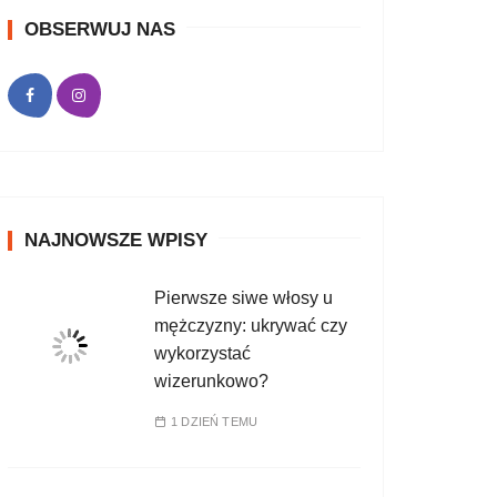
OBSERWUJ NAS
NAJNOWSZE WPISY
Pierwsze siwe włosy u
mężczyzny: ukrywać czy
wykorzystać
wizerunkowo?
1 DZIEŃ TEMU