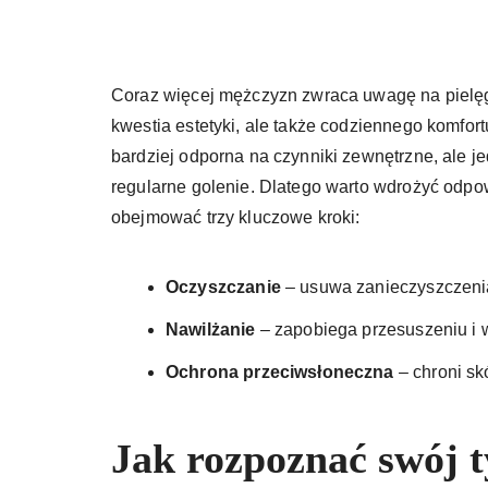
Coraz więcej mężczyzn zwraca uwagę na pielęg
kwestia estetyki, ale także codziennego komfort
bardziej odporna na czynniki zewnętrzne, ale j
regularne golenie. Dlatego warto wdrożyć odpo
obejmować trzy kluczowe kroki:
Oczyszczanie
– usuwa zanieczyszczeni
Nawilżanie
– zapobiega przesuszeniu i 
Ochrona przeciwsłoneczna
– chroni sk
Jak rozpoznać swój t