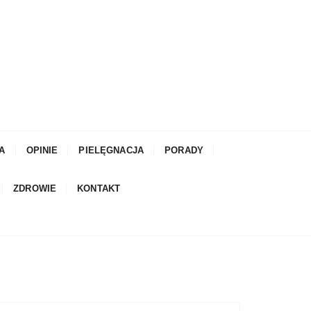
A
OPINIE
PIELĘGNACJA
PORADY
ZDROWIE
KONTAKT