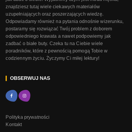
znajdziesz tutaj wiele ciekawych materiałów
uzupełniających oraz poszerzających wiedzę.
Odpowiadamy również na pytania odnośnie wizerunku,
postaramy się rozwiązać Twój problem z doborem
odpowiedniego krawata a nawet podpowiemy jak
zadbać o białe buty. Czeka tu na Ciebie wiele
poradników, które z pewnością pomogą Tobie w
codziennym życiu. Życzymy Ci miłej lektury!
OBSERWUJ NAS
Polityka prywatności
Kontakt