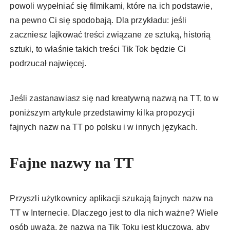
powoli wypełniać się filmikami, które na ich podstawie,
na pewno Ci się spodobają. Dla przykładu: jeśli
zaczniesz lajkować treści związane ze sztuką, historią
sztuki, to właśnie takich treści Tik Tok będzie Ci
podrzucał najwięcej.
Jeśli zastanawiasz się nad kreatywną nazwą na TT, to w
poniższym artykule przedstawimy kilka propozycji
fajnych nazw na TT po polsku i w innych językach.
Fajne nazwy na TT
Przyszli użytkownicy aplikacji szukają fajnych nazw na
TT w Internecie. Dlaczego jest to dla nich ważne? Wiele
osób uważa, że nazwa na Tik Toku jest kluczowa, aby