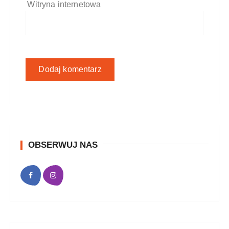
Witryna internetowa
OBSERWUJ NAS