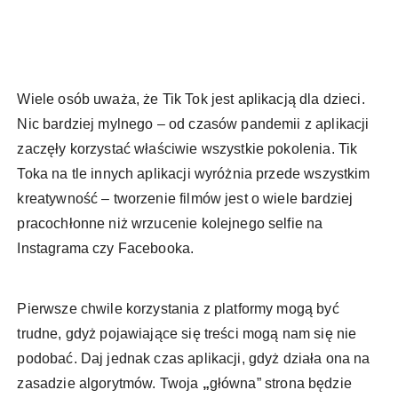
Wiele osób uważa, że Tik Tok jest aplikacją dla dzieci.
Nic bardziej mylnego – od czasów pandemii z aplikacji
zaczęły korzystać właściwie wszystkie pokolenia. Tik
Toka na tle innych aplikacji wyróżnia przede wszystkim
kreatywność – tworzenie filmów jest o wiele bardziej
pracochłonne niż wrzucenie kolejnego selfie na
Instagrama czy Facebooka.
Pierwsze chwile korzystania z platformy mogą być
trudne, gdyż pojawiające się treści mogą nam się nie
podobać. Daj jednak czas aplikacji, gdyż działa ona na
zasadzie algorytmów. Twoja
„
główna” strona będzie