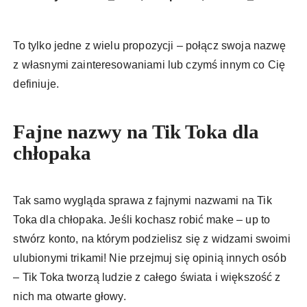
To tylko jedne z wielu propozycji – połącz swoja nazwę
z własnymi zainteresowaniami lub czymś innym co Cię
definiuje.
Fajne nazwy na Tik Toka dla
chłopaka
Tak samo wygląda sprawa z fajnymi nazwami na Tik
Toka dla chłopaka. Jeśli kochasz robić make – up to
stwórz konto, na którym podzielisz się z widzami swoimi
ulubionymi trikami! Nie przejmuj się opinią innych osób
– Tik Toka tworzą ludzie z całego świata i większość z
nich ma otwarte głowy.