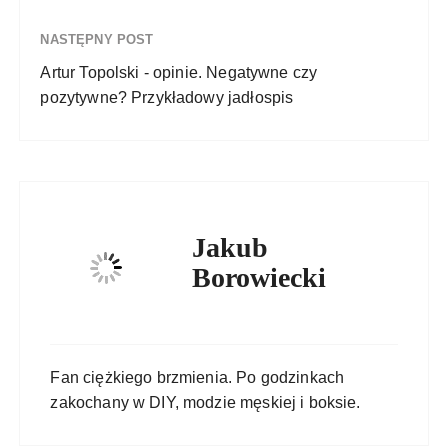
NASTĘPNY POST
Artur Topolski - opinie. Negatywne czy
pozytywne? Przykładowy jadłospis
Jakub
Borowiecki
Fan ciężkiego brzmienia. Po godzinkach
zakochany w DIY, modzie męskiej i boksie.