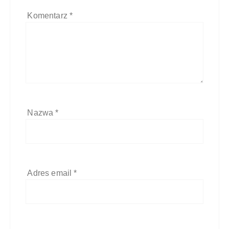
Komentarz
*
Nazwa
*
Adres email
*