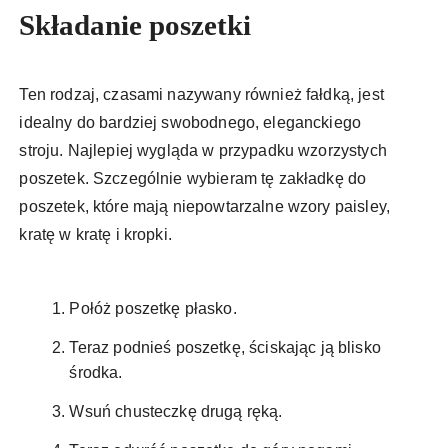
Składanie poszetki
Ten rodzaj, czasami nazywany również fałdką, jest
idealny do bardziej swobodnego, eleganckiego
stroju. Najlepiej wygląda w przypadku wzorzystych
poszetek. Szczególnie wybieram tę zakładkę do
poszetek, które mają niepowtarzalne wzory paisley,
kratę w kratę i kropki.
Połóż poszetkę płasko.
Teraz podnieś poszetkę, ściskając ją blisko
środka.
Wsuń chusteczkę drugą ręką.