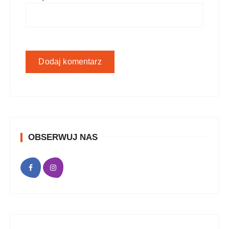
OBSERWUJ NAS