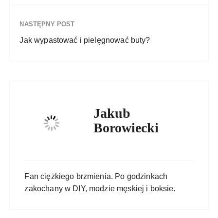
NASTĘPNY POST
Jak wypastować i pielęgnować buty?
Jakub
Borowiecki
Fan ciężkiego brzmienia. Po godzinkach
zakochany w DIY, modzie męskiej i boksie.