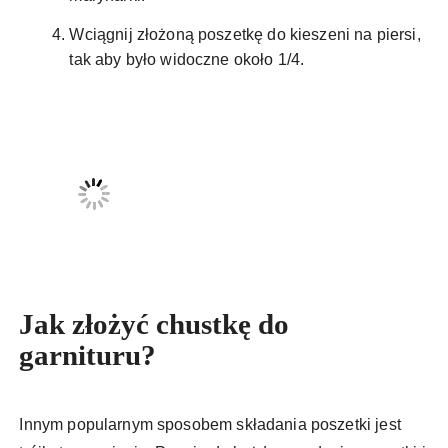
Wciągnij złożoną poszetkę do kieszeni na piersi,
tak aby było widoczne około 1/4.
Jak złożyć chustkę do
garnituru?
Innym popularnym sposobem składania poszetki jest