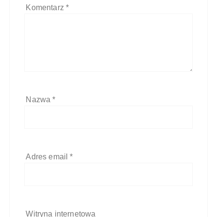
Komentarz
*
Nazwa
*
Adres email
*
Witryna internetowa