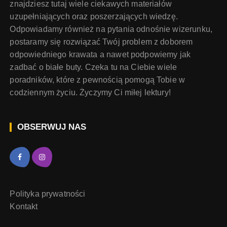
znajdziesz tutaj wiele ciekawych materiałów
uzupełniających oraz poszerzających wiedzę.
Odpowiadamy również na pytania odnośnie wizerunku,
postaramy się rozwiązać Twój problem z doborem
odpowiedniego krawata a nawet podpowiemy jak
zadbać o białe buty. Czeka tu na Ciebie wiele
poradników, które z pewnością pomogą Tobie w
codziennym życiu. Życzymy Ci miłej lektury!
OBSERWUJ NAS
Polityka prywatności
Kontakt