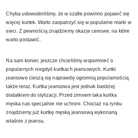
Chyba udowodniliśmy, że w szafie powinno pojawić się
więcej kurtek. Warto zaopatrzyć się w popularne marki w
sieci. Z pewnością znajdziemy okazje cenowe, na które
warto postawić.
Na sam koniec jeszcze chcieliśmy wspomnieć o
popularnych niegdyś kurtkach jeansowych. Kurtki
jeansowe cieszą się naprawdę ogromną popularnością
także teraz. Kurtka jeansowa jest jednak bardziej
dodatkiem do stylizacji. Przed zimnem taka kurtka
męska nas specjalnie nie uchroni. Chociaż na rynku
znajdziemy już kurtkę męską jeansową wykonaną
właśnie z jeansu.