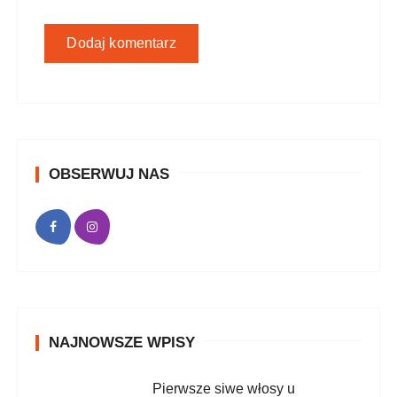
OBSERWUJ NAS
NAJNOWSZE WPISY
Pierwsze siwe włosy u