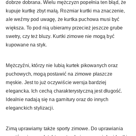
dobrze dobrana. Wielu mężczyzn popełnia ten błąd, że
kupuje kurtkę zbyt małą. Rozmiar kurtki ma znaczenie,
ale weźmy pod uwagę, że kurtka puchowa musi być
większa. To pod nią ubieramy przecież jeszcze grube
swetry, czy też bluzy. Kurtki zimowe nie mogą być
kupowane na styk.
Mężczyźni, którzy nie lubią kurtek pikowanych oraz
puchowych, mogą postawić na zimowe płaszcze
męskie. Jest to już oczywiście wersja bardziej
elegancka. Ich cechą charakterystyczną jest długość.
Idealnie nadają się na garnitury oraz do innych
eleganckich stylizacji.
Zimą uprawiamy także sporty zimowe. Do uprawiania