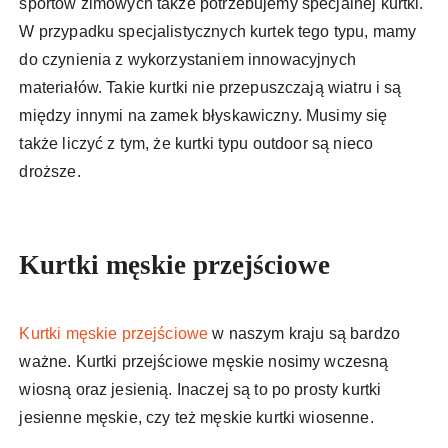
sportów zimowych także potrzebujemy specjalnej kurtki.
W przypadku specjalistycznych kurtek tego typu, mamy
do czynienia z wykorzystaniem innowacyjnych
materiałów. Takie kurtki nie przepuszczają wiatru i są
między innymi na zamek błyskawiczny. Musimy się
także liczyć z tym, że kurtki typu outdoor są nieco
droższe.
Kurtki męskie przejściowe
Kurtki męskie przejściowe
w naszym kraju są bardzo
ważne. Kurtki przejściowe męskie nosimy wczesną
wiosną oraz jesienią. Inaczej są to po prosty kurtki
jesienne męskie, czy też męskie kurtki wiosenne.