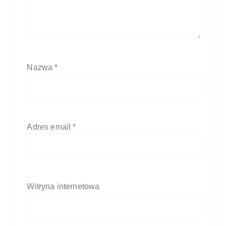
Nazwa
*
Adres email
*
Witryna internetowa