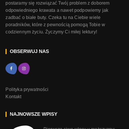
postaramy się rozwiązać Twój problem z doborem
odpowiedniego krawata a nawet podpowiemy jak
zadbać o białe buty. Czeka tu na Ciebie wiele
poradników, które z pewnością pomogą Tobie w
codziennym życiu. Życzymy Ci miłej lektury!
OBSERWUJ NAS
Polityka prywatności
Kontakt
NAJNOWSZE WPISY