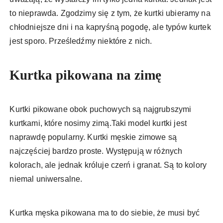
to nieprawda. Zgodzimy się z tym, że kurtki ubieramy na
chłodniejsze dni i na kapryśną pogodę, ale typów kurtek
jest sporo. Prześledźmy niektóre z nich.
Kurtka pikowana na zimę
Kurtki pikowane obok puchowych są najgrubszymi
kurtkami, które nosimy zimą.Taki model kurtki jest
naprawdę popularny. Kurtki męskie zimowe są
najczęściej bardzo proste. Występują w różnych
kolorach, ale jednak króluje czerń i granat. Są to kolory
niemal uniwersalne.
Kurtka męska pikowana ma to do siebie, że musi być