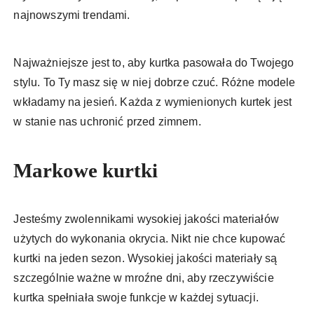
najnowszymi trendami.
Najważniejsze jest to, aby kurtka pasowała do Twojego
stylu. To Ty masz się w niej dobrze czuć. Różne modele
wkładamy na jesień. Każda z wymienionych kurtek jest
w stanie nas uchronić przed zimnem.
Markowe kurtki
Jesteśmy zwolennikami wysokiej jakości materiałów
użytych do wykonania okrycia. Nikt nie chce kupować
kurtki na jeden sezon. Wysokiej jakości materiały są
szczególnie ważne w mroźne dni, aby rzeczywiście
kurtka spełniała swoje funkcje w każdej sytuacji.