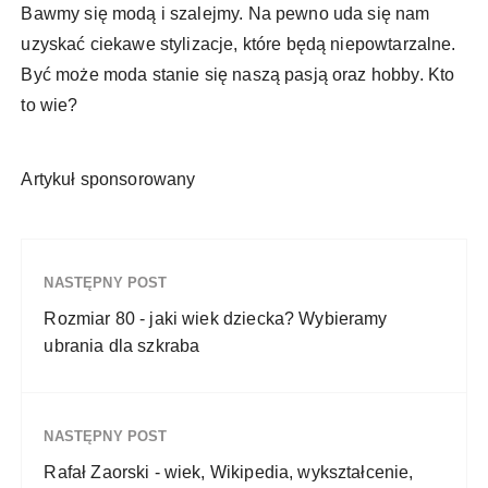
Bawmy się modą i szalejmy. Na pewno uda się nam
uzyskać ciekawe stylizacje, które będą niepowtarzalne.
Być może moda stanie się naszą pasją oraz hobby. Kto
to wie?
Artykuł sponsorowany
NASTĘPNY POST
Rozmiar 80 - jaki wiek dziecka? Wybieramy
ubrania dla szkraba
NASTĘPNY POST
Rafał Zaorski - wiek, Wikipedia, wykształcenie,