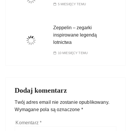
5 MIESIĘCY TEMU
Zeppelin – zegarki
inspirowane legendą
lotnictwa
10 MIESIĘCY TEMU
Dodaj komentarz
Twój adres email nie zostanie opublikowany.
Wymagane pola są oznaczone
*
Komentarz
*