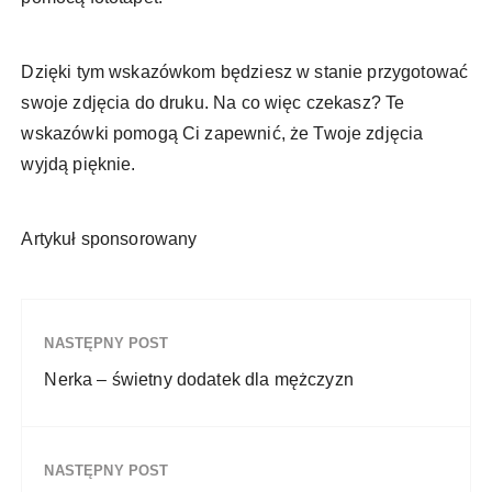
Dzięki tym wskazówkom będziesz w stanie przygotować
swoje zdjęcia do druku. Na co więc czekasz? Te
wskazówki pomogą Ci zapewnić, że Twoje zdjęcia
wyjdą pięknie.
Artykuł sponsorowany
NASTĘPNY POST
Nerka – świetny dodatek dla mężczyzn
NASTĘPNY POST