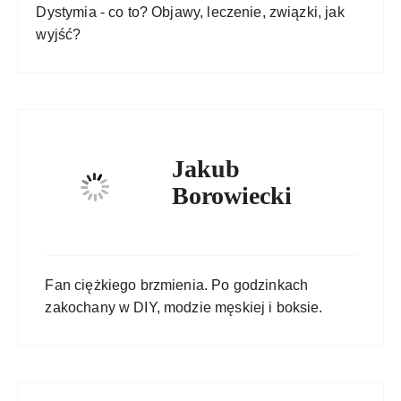
Dystymia - co to? Objawy, leczenie, związki, jak
wyjść?
Jakub
Borowiecki
Fan ciężkiego brzmienia. Po godzinkach
zakochany w DIY, modzie męskiej i boksie.