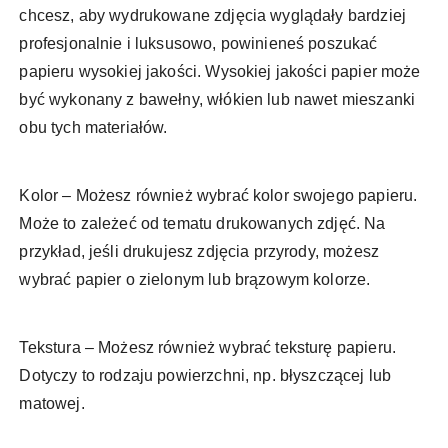
chcesz, aby wydrukowane zdjęcia wyglądały bardziej
profesjonalnie i luksusowo, powinieneś poszukać
papieru wysokiej jakości. Wysokiej jakości papier może
być wykonany z bawełny, włókien lub nawet mieszanki
obu tych materiałów.
Kolor – Możesz również wybrać kolor swojego papieru.
Może to zależeć od tematu drukowanych zdjęć. Na
przykład, jeśli drukujesz zdjęcia przyrody, możesz
wybrać papier o zielonym lub brązowym kolorze.
Tekstura – Możesz również wybrać teksturę papieru.
Dotyczy to rodzaju powierzchni, np. błyszczącej lub
matowej.