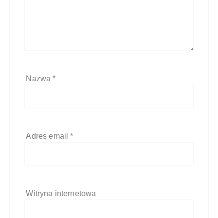
Nazwa
*
Adres email
*
Witryna internetowa