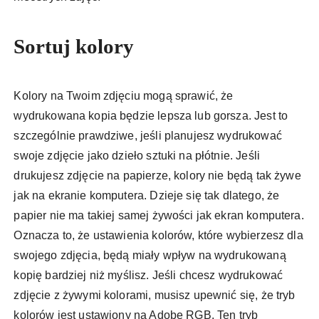
Sortuj kolory
Kolory na Twoim zdjęciu mogą sprawić, że
wydrukowana kopia będzie lepsza lub gorsza. Jest to
szczególnie prawdziwe, jeśli planujesz wydrukować
swoje zdjęcie jako dzieło sztuki na płótnie. Jeśli
drukujesz zdjęcie na papierze, kolory nie będą tak żywe
jak na ekranie komputera. Dzieje się tak dlatego, że
papier nie ma takiej samej żywości jak ekran komputera.
Oznacza to, że ustawienia kolorów, które wybierzesz dla
swojego zdjęcia, będą miały wpływ na wydrukowaną
kopię bardziej niż myślisz. Jeśli chcesz wydrukować
zdjęcie z żywymi kolorami, musisz upewnić się, że tryb
kolorów jest ustawiony na Adobe RGB. Ten tryb