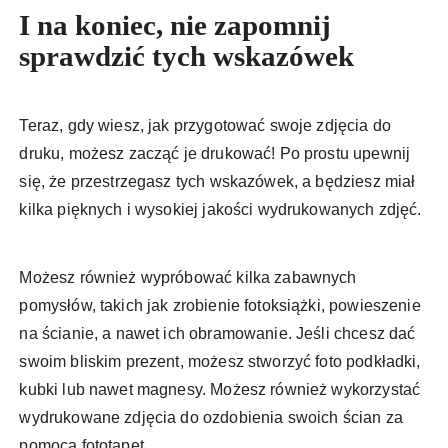
I na koniec, nie zapomnij
sprawdzić tych wskazówek
Teraz, gdy wiesz, jak przygotować swoje zdjęcia do
druku, możesz zacząć je drukować! Po prostu upewnij
się, że przestrzegasz tych wskazówek, a będziesz miał
kilka pięknych i wysokiej jakości wydrukowanych zdjęć.
Możesz również wypróbować kilka zabawnych
pomysłów, takich jak zrobienie fotoksiążki, powieszenie
na ścianie, a nawet ich obramowanie. Jeśli chcesz dać
swoim bliskim prezent, możesz stworzyć foto podkładki,
kubki lub nawet magnesy. Możesz również wykorzystać
wydrukowane zdjęcia do ozdobienia swoich ścian za
pomocą fototapet.