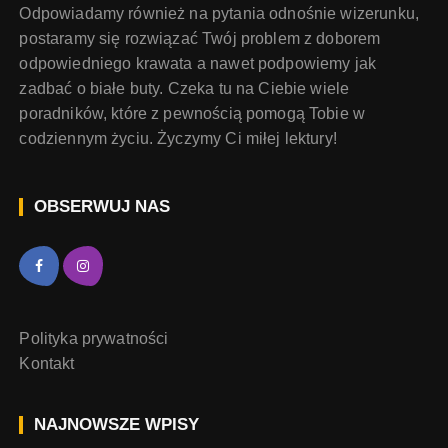
Odpowiadamy również na pytania odnośnie wizerunku,
postaramy się rozwiązać Twój problem z doborem
odpowiedniego krawata a nawet podpowiemy jak
zadbać o białe buty. Czeka tu na Ciebie wiele
poradników, które z pewnością pomogą Tobie w
codziennym życiu. Życzymy Ci miłej lektury!
OBSERWUJ NAS
Polityka prywatności
Kontakt
NAJNOWSZE WPISY