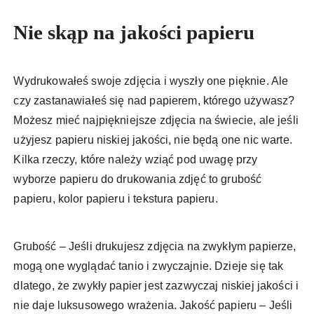
Nie skąp na jakości papieru
Wydrukowałeś swoje zdjęcia i wyszły one pięknie. Ale
czy zastanawiałeś się nad papierem, którego używasz?
Możesz mieć najpiękniejsze zdjęcia na świecie, ale jeśli
użyjesz papieru niskiej jakości, nie będą one nic warte.
Kilka rzeczy, które należy wziąć pod uwagę przy
wyborze papieru do drukowania zdjęć to grubość
papieru, kolor papieru i tekstura papieru.
Grubość – Jeśli drukujesz zdjęcia na zwykłym papierze,
mogą one wyglądać tanio i zwyczajnie. Dzieje się tak
dlatego, że zwykły papier jest zazwyczaj niskiej jakości i
nie daje luksusowego wrażenia. Jakość papieru – Jeśli