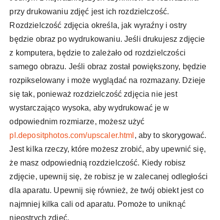
przy drukowaniu zdjęć jest ich rozdzielczość.
Rozdzielczość zdjęcia określa, jak wyraźny i ostry
będzie obraz po wydrukowaniu. Jeśli drukujesz zdjęcie
z komputera, będzie to zależało od rozdzielczości
samego obrazu. Jeśli obraz został powiększony, będzie
rozpikselowany i może wyglądać na rozmazany. Dzieje
się tak, ponieważ rozdzielczość zdjęcia nie jest
wystarczająco wysoka, aby wydrukować je w
odpowiednim rozmiarze, możesz użyć
pl.depositphotos.com/upscaler.html
, aby to skorygować.
Jest kilka rzeczy, które możesz zrobić, aby upewnić się,
że masz odpowiednią rozdzielczość. Kiedy robisz
zdjęcie, upewnij się, że robisz je w zalecanej odległości
dla aparatu. Upewnij się również, że twój obiekt jest co
najmniej kilka cali od aparatu. Pomoże to uniknąć
nieostrych zdjęć.