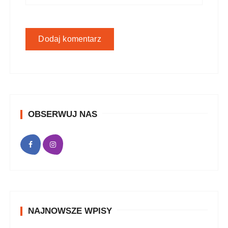
OBSERWUJ NAS
NAJNOWSZE WPISY