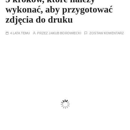
wykonać, aby przygotować
zdjęcia do druku
4 LATA TEMU
PRZEZ
JAKUB BOROWIECKI
ZOSTAW KOMENTARZ