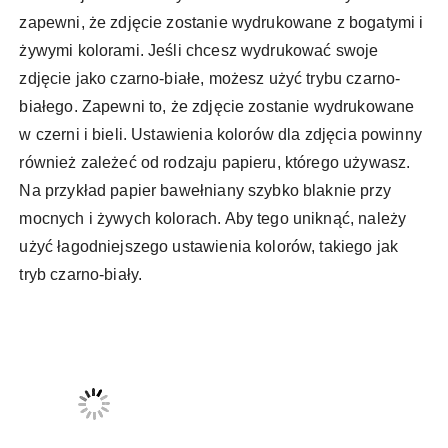
zapewni, że zdjęcie zostanie wydrukowane z bogatymi i
żywymi kolorami. Jeśli chcesz wydrukować swoje
zdjęcie jako czarno-białe, możesz użyć trybu czarno-
białego. Zapewni to, że zdjęcie zostanie wydrukowane
w czerni i bieli. Ustawienia kolorów dla zdjęcia powinny
również zależeć od rodzaju papieru, którego używasz.
Na przykład papier bawełniany szybko blaknie przy
mocnych i żywych kolorach. Aby tego uniknąć, należy
użyć łagodniejszego ustawienia kolorów, takiego jak
tryb czarno-biały.