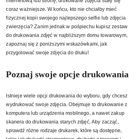
internetową lub stronę, drukowane zdjęcia stały się
coraz ważniejsze. W końcu, kto nie chciałby mieć
fizycznej kopii swojego najlepszego selfie lub zdjęcia
zwierzęcia? Zanim jednak w pośpiechu kupisz zestaw
do drukowania zdjęć w najbliższym domu towarowym,
zapoznaj się z poniższymi wskazówkami, jak
przygotować swoje zdjęcia do druku!
Poznaj swoje opcje drukowania
Istnieje wiele opcji drukowania do wyboru, gdy chcesz
wydrukować swoje zdjęcia. Obejmuje to drukowanie z
komputera lub urządzenia mobilnego, a nawet zakup
skanera do drukowania starych zdjęć. Aby zacząć,
sprawdź różne rodzaje drukarek, które są dostępne,