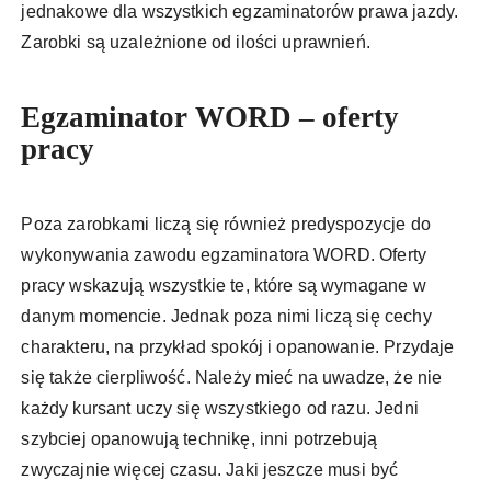
jednakowe dla wszystkich egzaminatorów prawa jazdy.
Zarobki są uzależnione od ilości uprawnień.
Egzaminator WORD – oferty
pracy
Poza zarobkami liczą się również predyspozycje do
wykonywania zawodu egzaminatora WORD. Oferty
pracy wskazują wszystkie te, które są wymagane w
danym momencie. Jednak poza nimi liczą się cechy
charakteru, na przykład spokój i opanowanie. Przydaje
się także cierpliwość. Należy mieć na uwadze, że nie
każdy kursant uczy się wszystkiego od razu. Jedni
szybciej opanowują technikę, inni potrzebują
zwyczajnie więcej czasu. Jaki jeszcze musi być