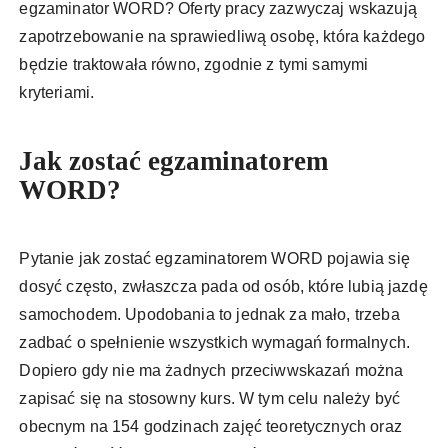
egzaminator WORD? Oferty pracy zazwyczaj wskazują
zapotrzebowanie na sprawiedliwą osobę, która każdego
będzie traktowała równo, zgodnie z tymi samymi
kryteriami.
Jak zostać egzaminatorem
WORD?
Pytanie jak zostać egzaminatorem WORD pojawia się
dosyć często, zwłaszcza pada od osób, które lubią jazdę
samochodem. Upodobania to jednak za mało, trzeba
zadbać o spełnienie wszystkich wymagań formalnych.
Dopiero gdy nie ma żadnych przeciwwskazań można
zapisać się na stosowny kurs. W tym celu należy być
obecnym na 154 godzinach zajęć teoretycznych oraz