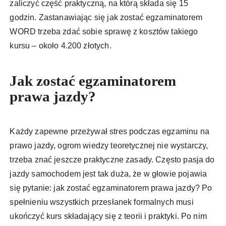
zaliczyć część praktyczną, na którą składa się 15
godzin. Zastanawiając się jak zostać egzaminatorem
WORD trzeba zdać sobie sprawę z kosztów takiego
kursu – około 4.200 złotych.
Jak zostać egzaminatorem
prawa jazdy?
Każdy zapewne przeżywał stres podczas egzaminu na
prawo jazdy, ogrom wiedzy teoretycznej nie wystarczy,
trzeba znać jeszcze praktyczne zasady. Często pasja do
jazdy samochodem jest tak duża, że w głowie pojawia
się pytanie: jak zostać egzaminatorem prawa jazdy? Po
spełnieniu wszystkich przesłanek formalnych musi
ukończyć kurs składający się z teorii i praktyki. Po nim