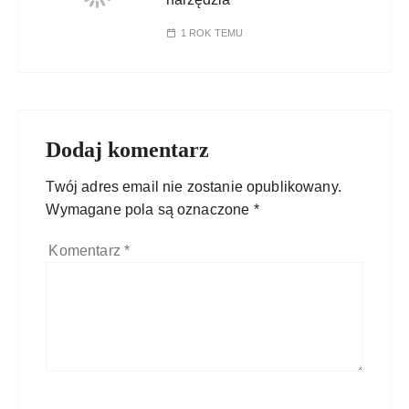
1 ROK TEMU
Dodaj komentarz
Twój adres email nie zostanie opublikowany.
Wymagane pola są oznaczone
*
Komentarz
*