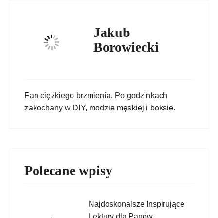
Jakub
Borowiecki
Fan ciężkiego brzmienia. Po godzinkach
zakochany w DIY, modzie męskiej i boksie.
Polecane wpisy
Najdoskonalsze Inspirujące
Lektury dla Panów