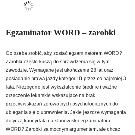
Egzaminator WORD – zarobki
Co trzeba zrobić, aby zostać egzaminatorem WORD?
Zarobki często kuszą do sprawdzenia się w tym
zawodzie. Wymagane jest ukończenie 23 lat oraz
posiadanie prawa jazdy kategorii B przez co najmniej 3
lata. Niezbędne jest wykształcenie średnie i ważne
orzeczenie lekarskie wskazujące na brak
przeciwwskazań zdrowotnych psychologicznych do
ubiegania się o uprawnienia. Jakie jeszcze wymagania
dotyczą kandydata na stanowisko egzaminatora
WORD? Zarobki są mocnym argumentem, ale chcąc