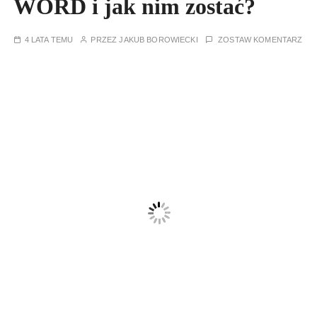
WORD i jak nim zostać?
4 LATA TEMU
PRZEZ
JAKUB BOROWIECKI
ZOSTAW KOMENTARZ