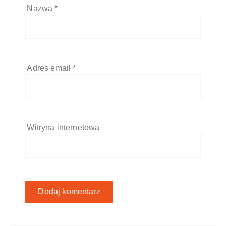
Nazwa
*
Adres email
*
Witryna internetowa