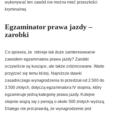
wykonywać ten zawód nie można mieć przeszłości
kryminalnej.
Egzaminator prawa jazdy –
zarobki
Co sprawia, że istnieje tak duże zainteresowanie
zawodem egzaminatora prawa jazdy? Zarobki
oczywiście są kuszące, ale także zróżnicowane. Warto
przyjrzeć się temu bliżej. Najniższe stawki
zasadniczego wynagrodzenia to przedział od 2.500 do
3.500 złotych, dotyczą egzaminatora IV stopnia, który
egzaminuje jedną kategorię prawa jazdy. Kolejne
stopnie wiążą się z pensją o około 500 złotych wyższą.
Dlatego nie jest prawdą, że wynagrodzenie jest