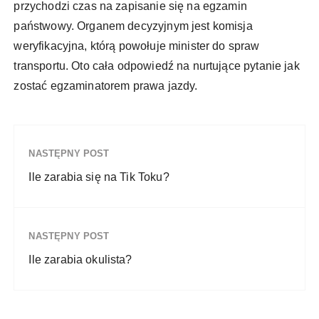
przychodzi czas na zapisanie się na egzamin
państwowy. Organem decyzyjnym jest komisja
weryfikacyjna, którą powołuje minister do spraw
transportu. Oto cała odpowiedź na nurtujące pytanie jak
zostać egzaminatorem prawa jazdy.
NASTĘPNY POST
Ile zarabia się na Tik Toku?
NASTĘPNY POST
Ile zarabia okulista?