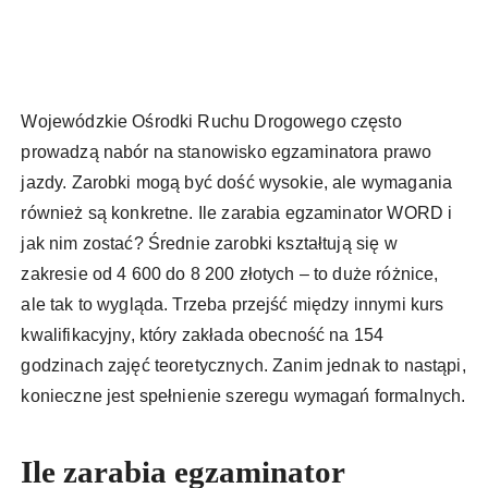
Wojewódzkie Ośrodki Ruchu Drogowego często
prowadzą nabór na stanowisko egzaminatora prawo
jazdy. Zarobki mogą być dość wysokie, ale wymagania
również są konkretne. Ile zarabia egzaminator WORD i
jak nim zostać? Średnie zarobki kształtują się w
zakresie od 4 600 do 8 200 złotych – to duże różnice,
ale tak to wygląda. Trzeba przejść między innymi kurs
kwalifikacyjny, który zakłada obecność na 154
godzinach zajęć teoretycznych. Zanim jednak to nastąpi,
konieczne jest spełnienie szeregu wymagań formalnych.
Ile zarabia egzaminator