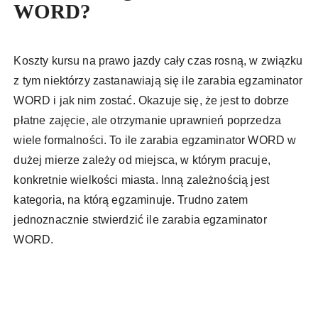
WORD?
Koszty kursu na prawo jazdy cały czas rosną, w związku
z tym niektórzy zastanawiają się ile zarabia egzaminator
WORD i jak nim zostać. Okazuje się, że jest to dobrze
płatne zajęcie, ale otrzymanie uprawnień poprzedza
wiele formalności. To ile zarabia egzaminator WORD w
dużej mierze zależy od miejsca, w którym pracuje,
konkretnie wielkości miasta. Inną zależnością jest
kategoria, na którą egzaminuje. Trudno zatem
jednoznacznie stwierdzić ile zarabia egzaminator
WORD.