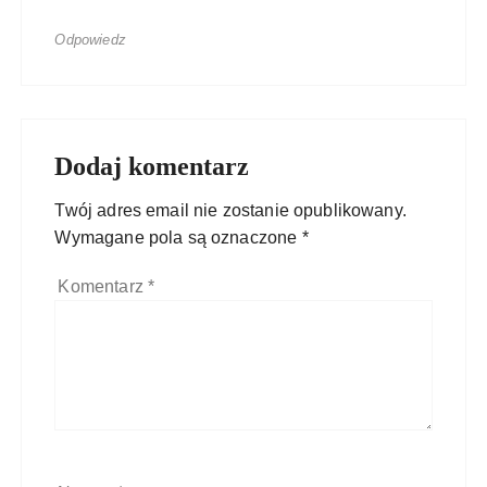
Odpowiedz
Dodaj komentarz
Twój adres email nie zostanie opublikowany.
Wymagane pola są oznaczone
*
Komentarz
*