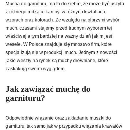
Mucha do garnituru, ma to do siebie, że może być uszyta
z różnego rodzaju tkaniny, w różnych kształtach,
wzorach oraz kolorach. Ze względu na olbrzymi wybór
much, czasami stajemy przed trudnym wyborem tej
właściwej a tym bardziej na ważny dzień jakim jest
wesele. W Polsce znajduje się mnóstwo firm, które
specjalizują się w produkcji much. Jednym z nowości
jakie weszły na rynek są muchy drewniane, które
zaskakują swoim wyglądem.
Jak zawiązać muchę do
garnituru?
Odpowiednie wiązanie oraz zakładanie muszki do
garnituru, tak samo jak w przypadku wiązania krawatów