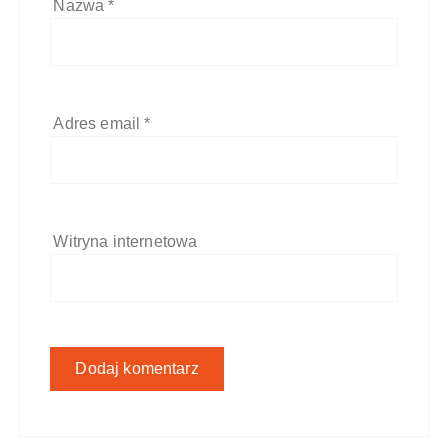
Nazwa
*
Adres email
*
Witryna internetowa