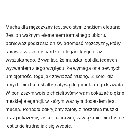
Mucha dla mężczyzny jest swoistym znakiem elegancji.
Jest on ważnym elementem formalnego ubioru,
ponieważ podkreśla on świadomość mężczyzny, który
sprawia wrażenie bardziej eleganckiego oraz
wyszukanego. Bywa tak, że muszka jest dla jednych
wyzwaniem z tego względu, że wymaga ona pewnych
umiejętności tego jak zawiązać muchę. Z kolei dla
innych mucha jest alternatywą do popularnego krawata.
W poniższym wpisie chcielibyśmy wam pokazać piękno
męskiej elegancji, w którym ważnym dodatkiem jest
mucha. Ponadto odkryjemy zalety z noszenia muszki
oraz pokażemy, że tak naprawdę zawiązanie muchy nie
jest takie trudne jak się wydaje.