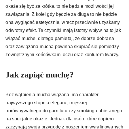
okaże się być za krótka, to nie będzie możliwości jej
zawiązania. Z kolei gdy będzie za długa to nie będzie
ona wyglądać estetycznie, wręcz przeciwnie uzyskamy
odwrotny efekt. Te czynniki mają istotny wpływ na to jak
wiązać muchę, dlatego pamiętaj, że dobrze dobrana
oraz zawiązana mucha powinna skupiać się pomiędzy
zewnętrznymi końcówkami oczu oraz konturem twarzy.
Jak zapiąć muchę?
Bez wątpienia mucha wiązana, ma charakter
najwyższego stopnia elegancji męskiej
porównywalnego do garnituru czy smokingu ubieranego
na specjalne okazje. Jednak dla osób, które dopiero
zaczynają swoją przygodę z noszeniem wyrafinowanych