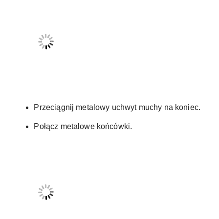
Przeciągnij metalowy uchwyt muchy na koniec.
Połącz metalowe końcówki.