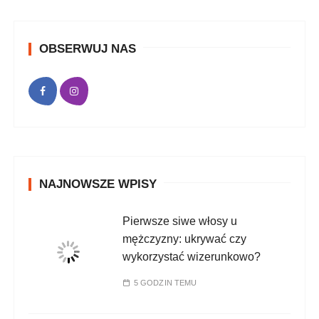
OBSERWUJ NAS
NAJNOWSZE WPISY
Pierwsze siwe włosy u
mężczyzny: ukrywać czy
wykorzystać wizerunkowo?
5 GODZIN TEMU