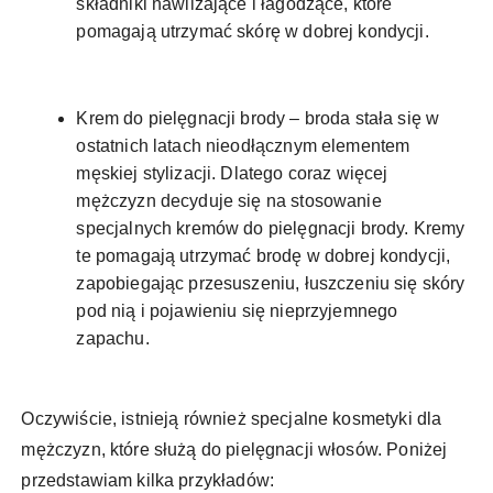
składniki nawilżające i łagodzące, które
pomagają utrzymać skórę w dobrej kondycji.
Krem do pielęgnacji brody – broda stała się w
ostatnich latach nieodłącznym elementem
męskiej stylizacji. Dlatego coraz więcej
mężczyzn decyduje się na stosowanie
specjalnych kremów do pielęgnacji brody. Kremy
te pomagają utrzymać brodę w dobrej kondycji,
zapobiegając przesuszeniu, łuszczeniu się skóry
pod nią i pojawieniu się nieprzyjemnego
zapachu.
Oczywiście, istnieją również specjalne kosmetyki dla
mężczyzn, które służą do pielęgnacji włosów. Poniżej
przedstawiam kilka przykładów: