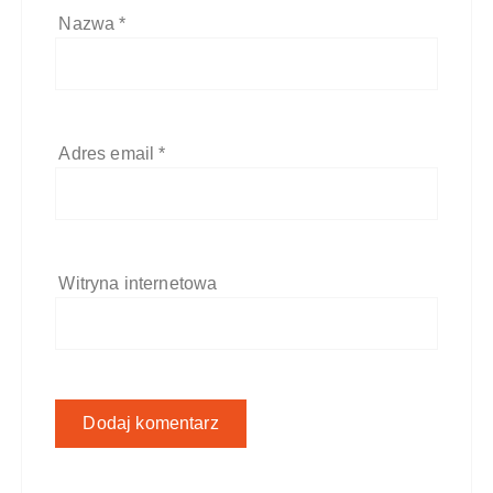
Nazwa
*
Adres email
*
Witryna internetowa