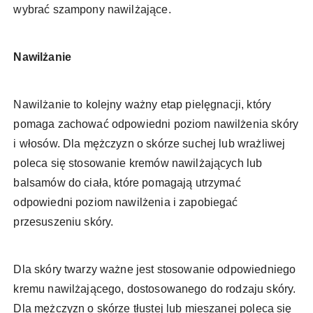
wybrać szampony nawilżające.
Nawilżanie
Nawilżanie to kolejny ważny etap pielęgnacji, który
pomaga zachować odpowiedni poziom nawilżenia skóry
i włosów. Dla mężczyzn o skórze suchej lub wrażliwej
poleca się stosowanie kremów nawilżających lub
balsamów do ciała, które pomagają utrzymać
odpowiedni poziom nawilżenia i zapobiegać
przesuszeniu skóry.
Dla skóry twarzy ważne jest stosowanie odpowiedniego
kremu nawilżającego, dostosowanego do rodzaju skóry.
Dla mężczyzn o skórze tłustej lub mieszanej poleca się