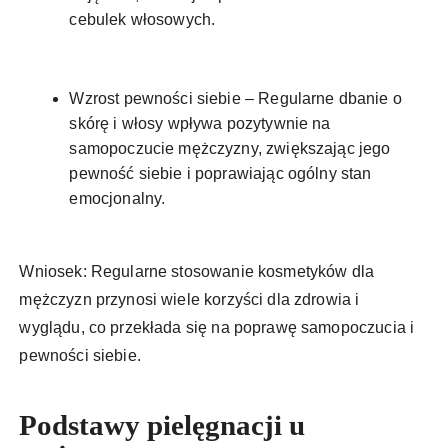
cebulek włosowych.
Wzrost pewności siebie – Regularne dbanie o
skórę i włosy wpływa pozytywnie na
samopoczucie mężczyzny, zwiększając jego
pewność siebie i poprawiając ogólny stan
emocjonalny.
Wniosek: Regularne stosowanie kosmetyków dla
mężczyzn przynosi wiele korzyści dla zdrowia i
wyglądu, co przekłada się na poprawę samopoczucia i
pewności siebie.
Podstawy pielęgnacji u