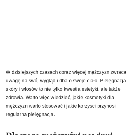
W dzisiejszych czasach coraz więcej mężczyzn zwraca
uwagę na swój wygląd i dba o swoje ciało. Pielęgnacja
skóry i włosów to nie tylko kwestia estetyki, ale także
zdrowia. Warto więc wiedzieć, jakie kosmetyki dla
mężczyzn warto stosować i jakie korzyści przynosi
regularna pielęgnacja.