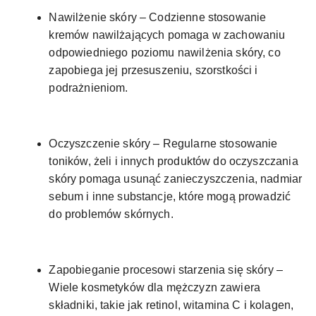
Nawilżenie skóry – Codzienne stosowanie
kremów nawilżających pomaga w zachowaniu
odpowiedniego poziomu nawilżenia skóry, co
zapobiega jej przesuszeniu, szorstkości i
podrażnieniom.
Oczyszczenie skóry – Regularne stosowanie
toników, żeli i innych produktów do oczyszczania
skóry pomaga usunąć zanieczyszczenia, nadmiar
sebum i inne substancje, które mogą prowadzić
do problemów skórnych.
Zapobieganie procesowi starzenia się skóry –
Wiele kosmetyków dla mężczyzn zawiera
składniki, takie jak retinol, witamina C i kolagen,