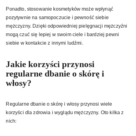
Ponadto, stosowanie kosmetyków może wpłynąć
pozytywnie na samopoczucie i pewność siebie
mężczyzny. Dzięki odpowiedniej pielęgnacji mężczyźni
mogą czuć się lepiej w swoim ciele i bardziej pewni
siebie w kontakcie z innymi ludźmi.
Jakie korzyści przynosi
regularne dbanie o skórę i
włosy?
Regularne dbanie o skórę i włosy przynosi wiele
korzyści dla zdrowia i wyglądu mężczyzny. Oto kilka z
nich: