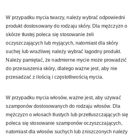
W przypadku mycia twarzy, należy wybrać odpowiedni
produkt dostosowany do rodzaju skóry. Dla mężczyzn o
skórze tłustej poleca się stosowanie żeli
oczyszczających lub myjących, natomiast dla skóry
suchej lub wrażliwej należy wybrać łagodny produkt.
Należy pamiętać, że nadmierne mycie może prowadzić
do przesuszenia skóry, dlatego ważne jest, aby nie
przesadzać z ilością i częstotliwością mycia.
W przypadku mycia włosów, ważne jest, aby używać
szamponów dostosowanych do rodzaju włosów. Dla
mężczyzn o włosach tłustych lub przetłuszczających się
poleca się stosowanie szamponów oczyszczających,
natomiast dla włosów suchych lub zniszczonych należy