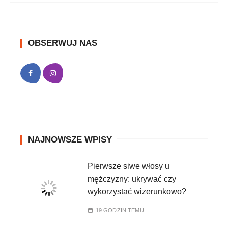
OBSERWUJ NAS
NAJNOWSZE WPISY
Pierwsze siwe włosy u
mężczyzny: ukrywać czy
wykorzystać wizerunkowo?
19 GODZIN TEMU