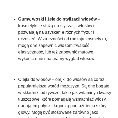
Gumy, woski i żele do stylizacji włosów
–
kosmetyki te służą do stylizacji włosów i
pozwalają na uzyskanie różnych fryzur i
uczesień. W zależności od rodzaju kosmetyku,
mogą one zapewnić włosom trwałość i
elastyczność, lub też zapewnić matowe
wykończenie i naturalny wygląd włosów.
Olejki do włosów – olejki do włosów są coraz
popularniejsze wśród mężczyzn. Są one bogate
w składniki odżywcze, takie jak witaminy i kwasy
tłuszczowe, które pomagają wzmacniać włosy,
nadają im połysk i łagodzą podrażnienia skóry
głowy. Mogą być stosowane zarówno jako