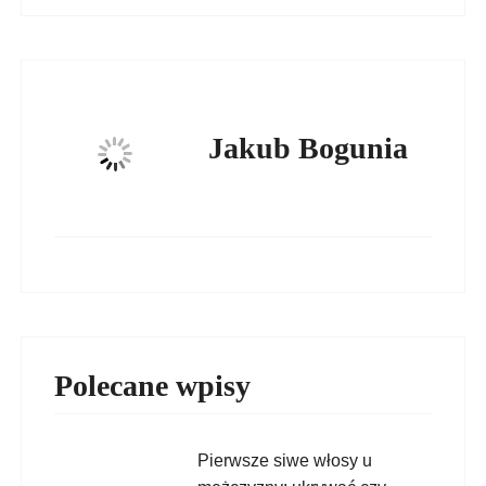
Jakub Bogunia
Polecane wpisy
Pierwsze siwe włosy u