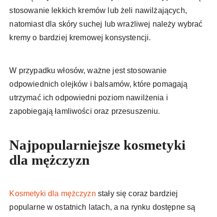
stosowanie lekkich kremów lub żeli nawilżających,
natomiast dla skóry suchej lub wrażliwej należy wybrać
kremy o bardziej kremowej konsystencji.
W przypadku włosów, ważne jest stosowanie
odpowiednich olejków i balsamów, które pomagają
utrzymać ich odpowiedni poziom nawilżenia i
zapobiegają łamliwości oraz przesuszeniu.
Najpopularniejsze kosmetyki
dla mężczyzn
Kosmetyki dla mężczyzn
stały się coraz bardziej
popularne w ostatnich latach, a na rynku dostępne są