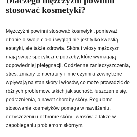
Dlaczego mężczyźni powinni
stosować kosmetyki?
Mężczyźni powinni stosować kosmetyki, ponieważ
dbanie o swoje ciało i wygląd nie jest tylko kwestią
estetyki, ale także zdrowia. Skóra i włosy mężczyzn
mają swoje specyficzne potrzeby, które wymagają
odpowiedniej pielęgnacji. Codzienne zanieczyszczenia,
stres, zmiany temperatury i inne czynniki zewnętrzne
wpływają na stan skóry i włosów, co może prowadzić do
różnych problemów, takich jak suchość, łuszczenie się,
podrażnienia, a nawet choroby skóry. Regularne
stosowanie kosmetyków pomaga w nawilżeniu,
oczyszczeniu i ochronie skóry i włosów, a także w
zapobieganiu problemom skórnym.