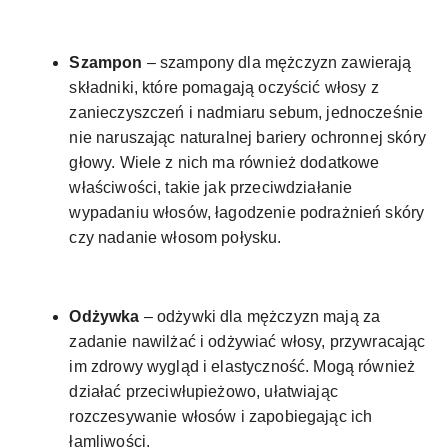
Szampon
– szampony dla mężczyzn zawierają
składniki, które pomagają oczyścić włosy z
zanieczyszczeń i nadmiaru sebum, jednocześnie
nie naruszając naturalnej bariery ochronnej skóry
głowy. Wiele z nich ma również dodatkowe
właściwości, takie jak przeciwdziałanie
wypadaniu włosów, łagodzenie podrażnień skóry
czy nadanie włosom połysku.
Odżywka
– odżywki dla mężczyzn mają za
zadanie nawilżać i odżywiać włosy, przywracając
im zdrowy wygląd i elastyczność. Mogą również
działać przeciwłupieżowo, ułatwiając
rozczesywanie włosów i zapobiegając ich
łamliwości.