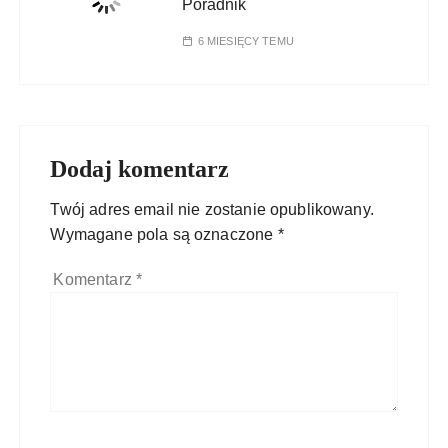
Poradnik
6 MIESIĘCY TEMU
Dodaj komentarz
Twój adres email nie zostanie opublikowany.
Wymagane pola są oznaczone
*
Komentarz
*