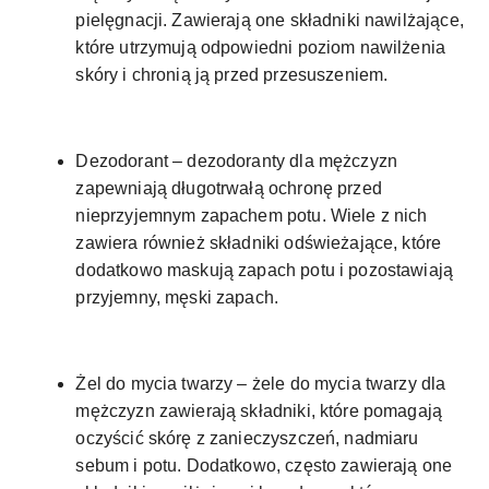
pielęgnacji. Zawierają one składniki nawilżające,
które utrzymują odpowiedni poziom nawilżenia
skóry i chronią ją przed przesuszeniem.
Dezodorant – dezodoranty dla mężczyzn
zapewniają długotrwałą ochronę przed
nieprzyjemnym zapachem potu. Wiele z nich
zawiera również składniki odświeżające, które
dodatkowo maskują zapach potu i pozostawiają
przyjemny, męski zapach.
Żel do mycia twarzy – żele do mycia twarzy dla
mężczyzn zawierają składniki, które pomagają
oczyścić skórę z zanieczyszczeń, nadmiaru
sebum i potu. Dodatkowo, często zawierają one