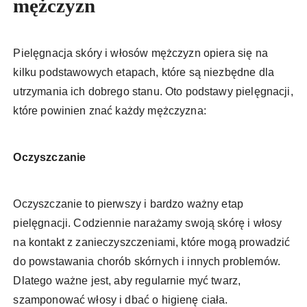
mężczyzn
Pielęgnacja skóry i włosów mężczyzn opiera się na
kilku podstawowych etapach, które są niezbędne dla
utrzymania ich dobrego stanu. Oto podstawy pielęgnacji,
które powinien znać każdy mężczyzna:
Oczyszczanie
Oczyszczanie to pierwszy i bardzo ważny etap
pielęgnacji. Codziennie narażamy swoją skórę i włosy
na kontakt z zanieczyszczeniami, które mogą prowadzić
do powstawania chorób skórnych i innych problemów.
Dlatego ważne jest, aby regularnie myć twarz,
szamponować włosy i dbać o higienę ciała.