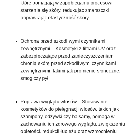
które pomagają w zapobieganiu procesowi
starzenia się skóry, redukując zmarszczki i
poprawiając elastyczność skóry.
Ochrona przed szkodliwymi czynnikami
zewnętrznymi – Kosmetyki z filtrami UV oraz
zabezpieczające przed zanieczyszczeniami
chronią skórę przed szkodliwymi czynnikami
zewnętrznymi, takimi jak promienie słoneczne,
smog czy pył.
Poprawa wyglądu włosów – Stosowanie
kosmetyków do pielęgnacji włosów, takich jak
szampony, odżywki czy balsamy, pomaga w
zachowaniu ich zdrowego wyglądu, zwiększeniu
objętości, redukcji łupieżu oraz wzmocnieniu