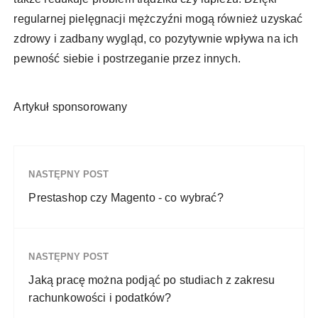
regularnej pielęgnacji mężczyźni mogą również uzyskać
zdrowy i zadbany wygląd, co pozytywnie wpływa na ich
pewność siebie i postrzeganie przez innych.
Artykuł sponsorowany
NASTĘPNY POST
Prestashop czy Magento - co wybrać?
NASTĘPNY POST
Jaką pracę można podjąć po studiach z zakresu
rachunkowości i podatków?