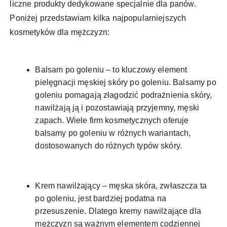
liczne produkty dedykowane specjalnie dla panów.
Poniżej przedstawiam kilka najpopularniejszych
kosmetyków dla mężczyzn:
Balsam po goleniu – to kluczowy element
pielęgnacji męskiej skóry po goleniu. Balsamy po
goleniu pomagają złagodzić podrażnienia skóry,
nawilżają ją i pozostawiają przyjemny, męski
zapach. Wiele firm kosmetycznych oferuje
balsamy po goleniu w różnych wariantach,
dostosowanych do różnych typów skóry.
Krem nawilżający – męska skóra, zwłaszcza ta
po goleniu, jest bardziej podatna na
przesuszenie. Dlatego kremy nawilżające dla
mężczyzn są ważnym elementem codziennej