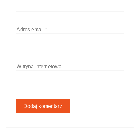
Adres email
*
Witryna internetowa