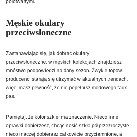
półotwartymi.
Męskie okulary
przeciwsłoneczne
Zastanawiając się, jak dobrać okulary
przeciwsłoneczne, w męskich kolekcjach znajdziesz
mnóstwo podpowiedzi na dany sezon. Zwykle topowi
producenci starają się utrzymać w aktualnych trendach,
więc masz pewność, że nie popełnisz modowego faux-
pas.
Pamiętaj, że kolor szkieł ma znaczenie. Nieco inne
oprawki dobierzesz, chcąc nosić szkła półprzezroczyste,
nieco inaczej dobierasz całkowicie przyciemnione, a