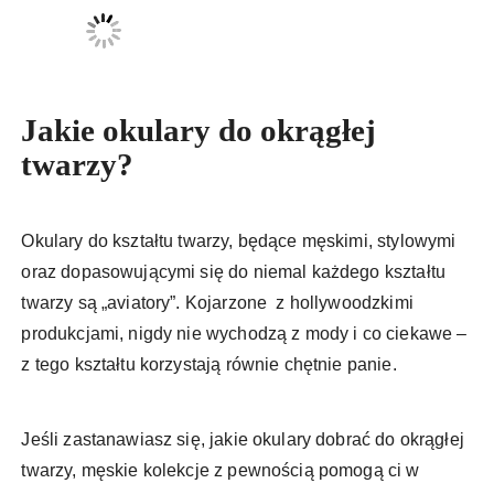
Jakie okulary do okrągłej
twarzy?
Okulary do kształtu twarzy, będące męskimi, stylowymi
oraz dopasowującymi się do niemal każdego kształtu
twarzy są „aviatory”. Kojarzone z hollywoodzkimi
produkcjami, nigdy nie wychodzą z mody i co ciekawe –
z tego kształtu korzystają równie chętnie panie.
Jeśli zastanawiasz się, jakie okulary dobrać do okrągłej
twarzy, męskie kolekcje z pewnością pomogą ci w