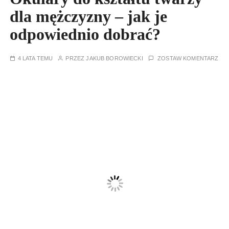
dla mężczyzny – jak je
odpowiednio dobrać?
4 LATA TEMU
PRZEZ
JAKUB BOROWIECKI
ZOSTAW KOMENTARZ