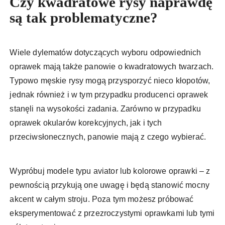
Czy kwadratowe rysy naprawdę
są tak problematyczne?
Wiele dylematów dotyczących wyboru odpowiednich
oprawek mają także panowie o kwadratowych twarzach.
Typowo męskie rysy mogą przysporzyć nieco kłopotów,
jednak również i w tym przypadku producenci oprawek
stanęli na wysokości zadania. Zarówno w przypadku
oprawek okularów korekcyjnych, jak i tych
przeciwsłonecznych, panowie mają z czego wybierać.
Wypróbuj modele typu aviator lub kolorowe oprawki – z
pewnością przykują one uwagę i będą stanowić mocny
akcent w całym stroju. Poza tym możesz próbować
eksperymentować z przezroczystymi oprawkami lub tymi