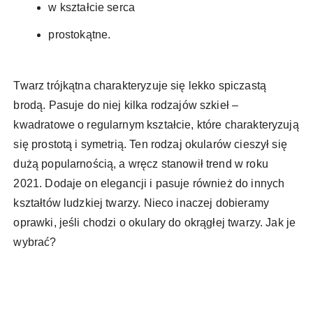
w kształcie serca
prostokątne.
Twarz trójkątna charakteryzuje się lekko spiczastą
brodą. Pasuje do niej kilka rodzajów szkieł –
kwadratowe o regularnym kształcie, które charakteryzują
się prostotą i symetrią. Ten rodzaj okularów cieszył się
dużą popularnością, a wręcz stanowił trend w roku
2021. Dodaje on elegancji i pasuje również do innych
kształtów ludzkiej twarzy. Nieco inaczej dobieramy
oprawki, jeśli chodzi o okulary do okrągłej twarzy. Jak je
wybrać?