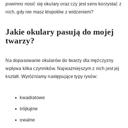
powinno nosić się okulary oraz czy jest sens korzystać z
nich, gdy nie masz kłopotów z widzeniem?
Jakie okulary pasują do mojej
twarzy?
Na dopasowanie okularów do twarzy dla mężczyzny
wpływa kilka czynników. Najważniejszym z nich jest jej
kształt. Wyróżniamy następujące typy rysów:
kwadratowe
trójkątne
owalne