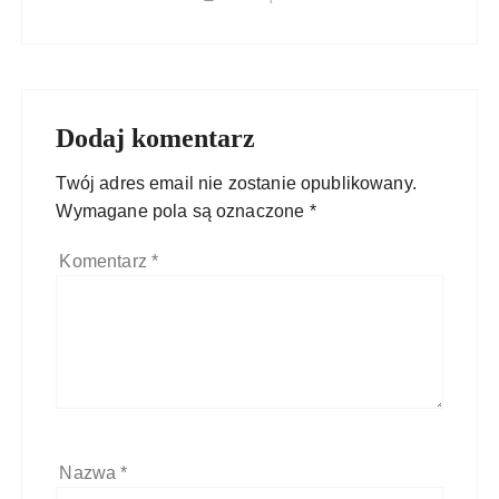
Dodaj komentarz
Twój adres email nie zostanie opublikowany.
Wymagane pola są oznaczone
*
Komentarz
*
Nazwa
*