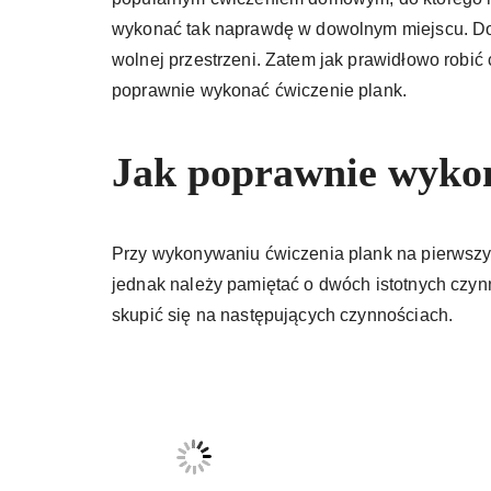
wykonać tak naprawdę w dowolnym miejscu. Do 
wolnej przestrzeni. Zatem jak prawidłowo robi
poprawnie wykonać ćwiczenie plank.
Jak poprawnie wykon
Przy wykonywaniu ćwiczenia plank na pierwszy 
jednak należy pamiętać o dwóch istotnych czyn
skupić się na następujących czynnościach.