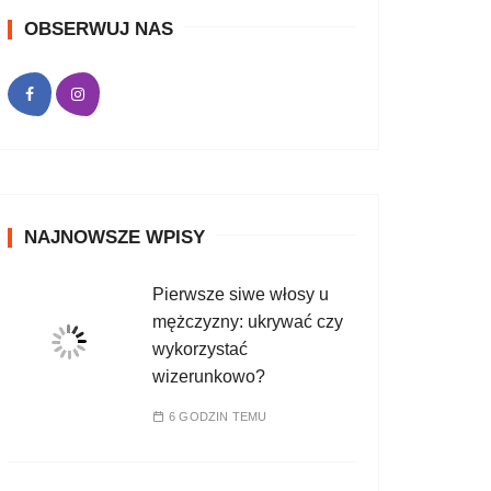
OBSERWUJ NAS
NAJNOWSZE WPISY
Pierwsze siwe włosy u
mężczyzny: ukrywać czy
wykorzystać
wizerunkowo?
6 GODZIN TEMU