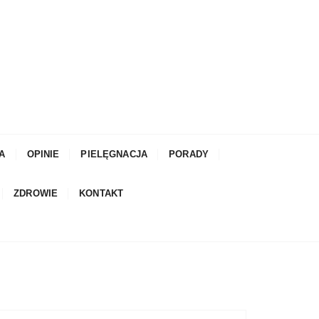
A
OPINIE
PIELĘGNACJA
PORADY
ZDROWIE
KONTAKT