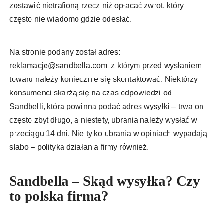
zostawić nietrafioną rzecz niż opłacać zwrot, który
często nie wiadomo gdzie odesłać.
Na stronie podany został adres:
reklamacje@sandbella.com
, z którym przed wysłaniem
towaru należy koniecznie się skontaktować. Niektórzy
konsumenci skarżą się na czas odpowiedzi od
Sandbelli, która powinna podać adres wysyłki – trwa on
często zbyt długo, a niestety, ubrania należy wysłać w
przeciągu 14 dni. Nie tylko ubrania w opiniach wypadają
słabo – polityka działania firmy również.
Sandbella – Skąd wysyłka? Czy
to polska firma?