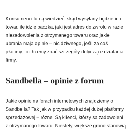
Konsumenci lubią wiedzieć, skąd wysyłany będzie ich
towar, ile idzie paczka, jaki jest adres do zwrotu w razie
niezadowolenia z otrzymanego towaru oraz jakie
ubrania mają opinie – nic dziwnego, jeśli za coś
płacimy, to chcemy znać szczegóły dotyczące działania
firmy.
Sandbella – opinie z forum
Jakie opinie na forach internetowych znajdziemy o
Sandbella? Tak jak w przypadku każdej dużej platformy
sprzedażowej – różne. Są klienci, którzy są zadowoleni
z otrzymanego towaru. Niestety, większe grono stanowią