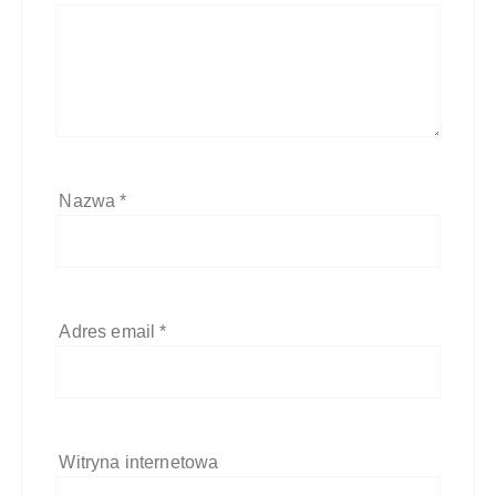
Nazwa
*
Adres email
*
Witryna internetowa