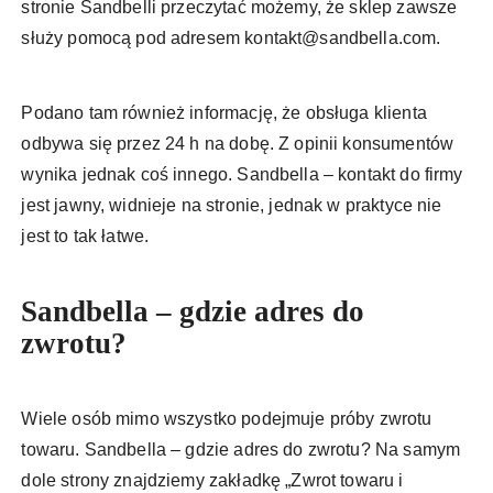
stronie Sandbelli przeczytać możemy, że sklep zawsze
służy pomocą pod adresem
kontakt@sandbella.com
.
Podano tam również informację, że obsługa klienta
odbywa się przez 24 h na dobę. Z opinii konsumentów
wynika jednak coś innego. Sandbella – kontakt do firmy
jest jawny, widnieje na stronie, jednak w praktyce nie
jest to tak łatwe.
Sandbella – gdzie adres do
zwrotu?
Wiele osób mimo wszystko podejmuje próby zwrotu
towaru. Sandbella – gdzie adres do zwrotu? Na samym
dole strony znajdziemy zakładkę „Zwrot towaru i