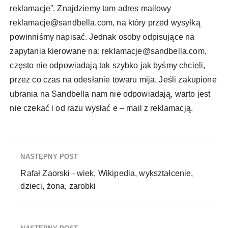
reklamacje”. Znajdziemy tam adres mailowy
reklamacje@sandbella.com
, na który przed wysyłką
powinniśmy napisać. Jednak osoby odpisujące na
zapytania kierowane na:
reklamacje@sandbella.com
,
często nie odpowiadają tak szybko jak byśmy chcieli,
przez co czas na odesłanie towaru mija. Jeśli zakupione
ubrania na Sandbella nam nie odpowiadają, warto jest
nie czekać i od razu wysłać e – mail z reklamacją.
NASTĘPNY POST
Rafał Zaorski - wiek, Wikipedia, wykształcenie,
dzieci, żona, zarobki