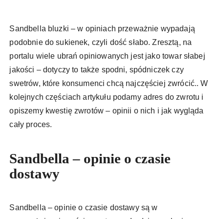
Sandbella bluzki – w opiniach przeważnie wypadają
podobnie do sukienek, czyli dość słabo. Zresztą, na
portalu wiele ubrań opiniowanych jest jako towar słabej
jakości – dotyczy to także spodni, spódniczek czy
swetrów, które konsumenci chcą najczęściej zwrócić.. W
kolejnych częściach artykułu podamy adres do zwrotu i
opiszemy kwestię zwrotów – opinii o nich i jak wygląda
cały proces.
Sandbella – opinie o czasie
dostawy
Sandbella – opinie o czasie dostawy są w