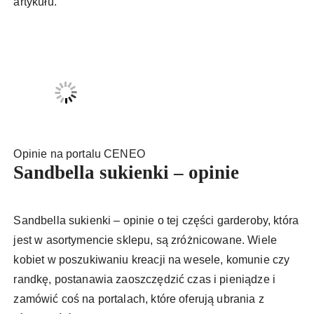
artykułu.
Opinie na portalu CENEO
Sandbella sukienki – opinie
Sandbella sukienki – opinie o tej części garderoby, która
jest w asortymencie sklepu, są zróżnicowane. Wiele
kobiet w poszukiwaniu kreacji na wesele, komunie czy
randkę, postanawia zaoszczędzić czas i pieniądze i
zamówić coś na portalach, które oferują ubrania z