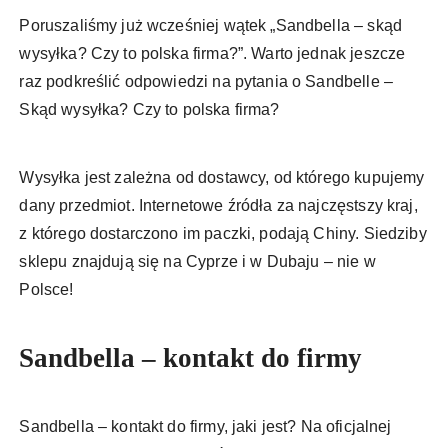
Poruszaliśmy już wcześniej wątek „Sandbella – skąd
wysyłka? Czy to polska firma?”. Warto jednak jeszcze
raz podkreślić odpowiedzi na pytania o Sandbelle –
Skąd wysyłka? Czy to polska firma?
Wysyłka jest zależna od dostawcy, od którego kupujemy
dany przedmiot. Internetowe źródła za najczęstszy kraj,
z którego dostarczono im paczki, podają Chiny. Siedziby
sklepu znajdują się na Cyprze i w Dubaju – nie w
Polsce!
Sandbella – kontakt do firmy
Sandbella – kontakt do firmy, jaki jest? Na oficjalnej