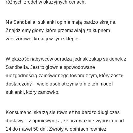
różnych źródeł w okazyjnych cenach.
Na Sandbella, sukienki opinie mają bardzo skrajne.
Znajdziemy głosy, które przemawiają za kupnem
wieczorowej kreacji w tym sklepie.
Większość nabywców odradza jednak zakup sukienek z
Sandbella. Jest to głównie spowodowane
niezgodnością zamówionego towaru z tym, który został
dostarczony – wiele osób otrzymało nie ten model
sukienki, który zamówiło.
Konsumenci skarżą się również na bardzo długi czas
dostawy – z opinii wynika, że przeważnie wynosi on od
14 do nawet 50 dni. Zwroty w opiniach również