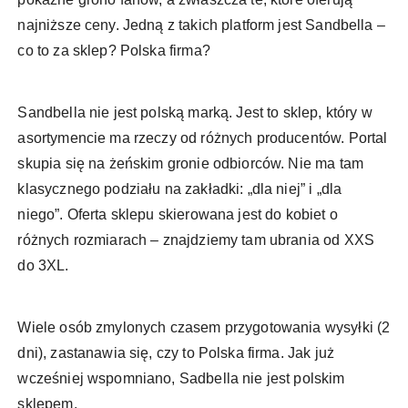
najniższe ceny. Jedną z takich platform jest Sandbella –
co to za sklep? Polska firma?
Sandbella nie jest polską marką. Jest to sklep, który w
asortymencie ma rzeczy od różnych producentów. Portal
skupia się na żeńskim gronie odbiorców. Nie ma tam
klasycznego podziału na zakładki: „dla niej” i „dla
niego”. Oferta sklepu skierowana jest do kobiet o
różnych rozmiarach – znajdziemy tam ubrania od XXS
do 3XL.
Wiele osób zmylonych czasem przygotowania wysyłki (2
dni), zastanawia się, czy to Polska firma. Jak już
wcześniej wspomniano, Sadbella nie jest polskim
sklepem.