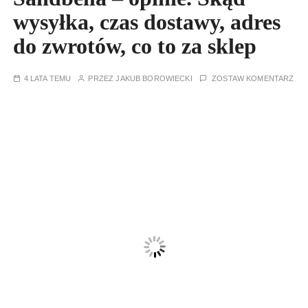
wysyłka, czas dostawy, adres
do zwrotów, co to za sklep
4 LATA TEMU
PRZEZ
JAKUB BOROWIECKI
ZOSTAW KOMENTARZ