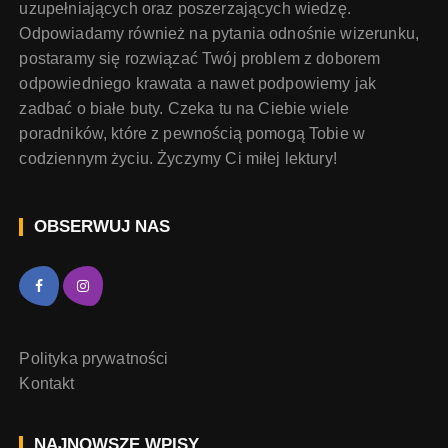
uzupełniających oraz poszerzających wiedzę.
Odpowiadamy również na pytania odnośnie wizerunku,
postaramy się rozwiązać Twój problem z doborem
odpowiedniego krawata a nawet podpowiemy jak
zadbać o białe buty. Czeka tu na Ciebie wiele
poradników, które z pewnością pomogą Tobie w
codziennym życiu. Życzymy Ci miłej lektury!
OBSERWUJ NAS
Polityka prywatności
Kontakt
NAJNOWSZE WPISY