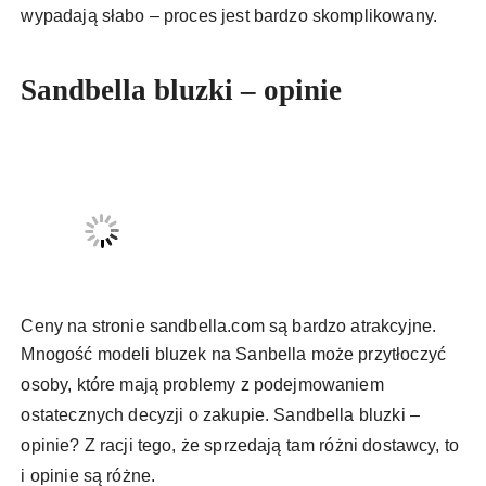
wypadają słabo – proces jest bardzo skomplikowany.
Sandbella bluzki – opinie
Ceny na stronie sandbella.com są bardzo atrakcyjne.
Mnogość modeli bluzek na Sanbella może przytłoczyć
osoby, które mają problemy z podejmowaniem
ostatecznych decyzji o zakupie. Sandbella bluzki –
opinie? Z racji tego, że sprzedają tam różni dostawcy, to
i opinie są różne.