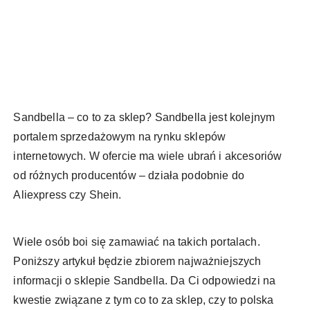
Sandbella – co to za sklep? Sandbella jest kolejnym
portalem sprzedażowym na rynku sklepów
internetowych. W ofercie ma wiele ubrań i akcesoriów
od różnych producentów – działa podobnie do
Aliexpress czy Shein.
Wiele osób boi się zamawiać na takich portalach.
Poniższy artykuł będzie zbiorem najważniejszych
informacji o sklepie Sandbella. Da Ci odpowiedzi na
kwestie związane z tym co to za sklep, czy to polska