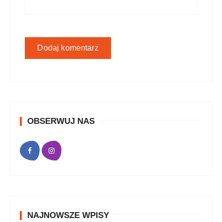
OBSERWUJ NAS
NAJNOWSZE WPISY