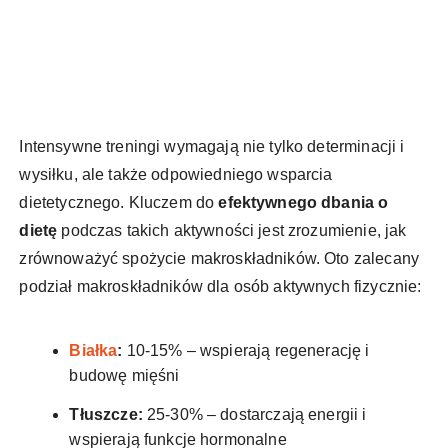
Intensywne treningi wymagają nie tylko determinacji i
wysiłku, ale także odpowiedniego wsparcia
dietetycznego. Kluczem do
efektywnego dbania o
dietę
podczas takich aktywności jest zrozumienie, jak
zrównoważyć spożycie makroskładników. Oto zalecany
podział makroskładników dla osób aktywnych fizycznie:
Białka
:
10-15% – wspierają regenerację i
budowę mięśni
Tłuszcze:
25-30% – dostarczają energii i
wspierają funkcje hormonalne