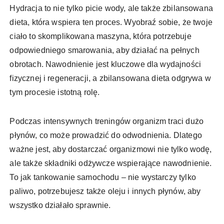
Hydracja to nie tylko picie wody, ale także zbilansowana
dieta, która wspiera ten proces. Wyobraź sobie, że twoje
ciało to skomplikowana maszyna, która potrzebuje
odpowiedniego smarowania, aby działać na pełnych
obrotach. Nawodnienie jest kluczowe dla wydajności
fizycznej i regeneracji, a zbilansowana dieta odgrywa w
tym procesie istotną rolę.
Podczas intensywnych treningów organizm traci dużo
płynów, co może prowadzić do odwodnienia. Dlatego
ważne jest, aby dostarczać organizmowi nie tylko wodę,
ale także składniki odżywcze wspierające nawodnienie.
To jak tankowanie samochodu – nie wystarczy tylko
paliwo, potrzebujesz także oleju i innych płynów, aby
wszystko działało sprawnie.