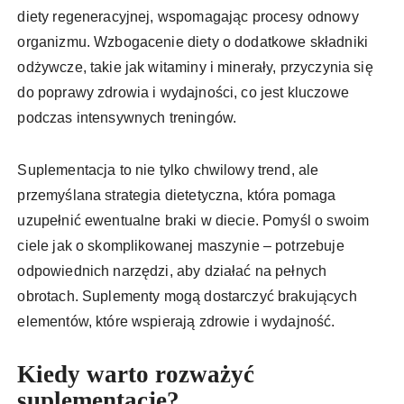
diety regeneracyjnej, wspomagając procesy odnowy
organizmu. Wzbogacenie diety o dodatkowe składniki
odżywcze, takie jak witaminy i minerały, przyczynia się
do poprawy zdrowia i wydajności, co jest kluczowe
podczas intensywnych treningów.
Suplementacja to nie tylko chwilowy trend, ale
przemyślana strategia dietetyczna, która pomaga
uzupełnić ewentualne braki w diecie. Pomyśl o swoim
ciele jak o skomplikowanej maszynie – potrzebuje
odpowiednich narzędzi, aby działać na pełnych
obrotach. Suplementy mogą dostarczyć brakujących
elementów, które wspierają zdrowie i wydajność.
Kiedy warto rozważyć
suplementację?