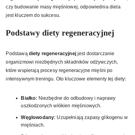
czy budowanie masy mięśniowej, odpowiednia dieta
jest kluczem do sukcesu.
Podstawy diety regeneracyjnej
Podstawą
diety regeneracyjnej
jest dostarczanie
organizmowi niezbędnych składników odżywczych,
które wspierają procesy regeneracyjne mięśni po
intensywnym treningu. Oto kluczowe elementy tej diety:
Białko:
Niezbędne do odbudowy i naprawy
uszkodzonych włókien mięśniowych.
Węglowodany:
Uzupełniają zapasy glikogenu w
mięśniach.