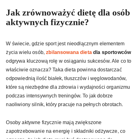
Jak zrównoważyć dietę dla osób
aktywnych fizycznie?
W świecie, gdzie sport jest nieodłącznym elementem
życia wielu osób,
zbilansowana dieta
dla sportowców
odgrywa kluczową rolę w osiąganiu sukcesów. Ale co to
właściwie oznacza? Taka dieta powinna dostarczać
odpowiednią ilość białek, tłuszczów i węglowodanów,
które są niezbędne dla zdrowia i wydajności organizmu
podczas intensywnych treningów. To jak dobrze
naoliwiony silnik, który pracuje na pełnych obrotach.
Osoby aktywne fizycznie mają zwiększone
zapotrzebowanie na energię i składniki odżywcze, co