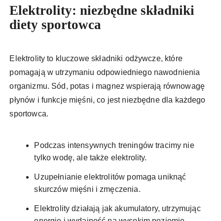
Elektrolity: niezbędne składniki
diety sportowca
Elektrolity to kluczowe składniki odżywcze, które
pomagają w utrzymaniu odpowiedniego nawodnienia
organizmu. Sód, potas i magnez wspierają równowagę
płynów i funkcje mięśni, co jest niezbędne dla każdego
sportowca.
Podczas intensywnych treningów tracimy nie
tylko wodę, ale także elektrolity.
Uzupełnianie elektrolitów pomaga uniknąć
skurczów mięśni i zmęczenia.
Elektrolity działają jak akumulatory, utrzymując
energię i wydajność na wysokim poziomie.