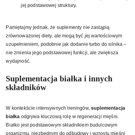
jej podstawowej struktury.
Pamiętajmy jednak, że suplementy nie zastąpią
zrównoważonej diety, ale mogą być jej wartościowym
uzupełnieniem, podobnie jak dodanie turbo do silnika –
nie zmienia jego podstawowej funkcji, ale zwiększa
wydajność.
Suplementacja białka i innych
składników
W kontekście intensywnych treningów,
suplementacja
białka
odgrywa kluczową rolę w regeneracji mięśni.
Białko jest podstawowym składnikiem budulcowym
organizmu, niezbędnym do odbudowy i wzrostu mięśni