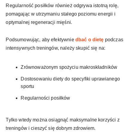
Regularność posiłków również odgrywa istotną rolę,
pomagając w utrzymaniu stałego poziomu energii i
optymalnej regeneracji mięśni.
Podsumowując, aby efektywnie
dbać o dietę
podczas
intensywnych treningów, należy skupić się na:
Zrównoważonym spożyciu makroskładników
Dostosowaniu diety do specyfiki uprawianego
sportu
Regularności posiłków
Tylko wtedy można osiągnąć maksymalne korzyści z
treningów i cieszyć się dobrym zdrowiem.