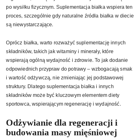
po wysiłku fizycznym. Suplementacja białka wspiera ten
proces, szczególnie gdy naturalne źródła białka w diecie
są niewystarczające.
Oprócz białka, warto rozważyć suplementację innych
składników, takich jak witaminy i minerały, które
wspierają ogólną wydajność i zdrowie. To jak dodanie
odpowiednich przypraw do potrawy – wzbogacają smak
i wartość odżywczą, nie zmieniając jej podstawowej
struktury. Dlatego suplementacja białka i innych
składników może być kluczowym elementem diety
sportowca, wspierającym regenerację i wydajność.
Odżywianie dla regeneracji i
budowania masy mięśniowej