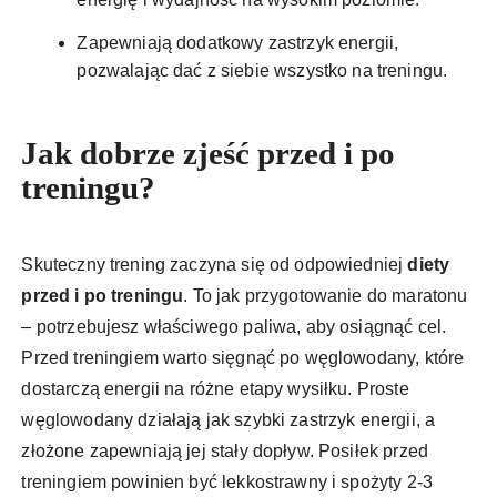
Zapewniają dodatkowy zastrzyk energii,
pozwalając dać z siebie wszystko na treningu.
Jak dobrze zjeść przed i po
treningu?
Skuteczny trening zaczyna się od odpowiedniej
diety
przed i po treningu
. To jak przygotowanie do maratonu
– potrzebujesz właściwego paliwa, aby osiągnąć cel.
Przed treningiem warto sięgnąć po węglowodany, które
dostarczą energii na różne etapy wysiłku. Proste
węglowodany działają jak szybki zastrzyk energii, a
złożone zapewniają jej stały dopływ. Posiłek przed
treningiem powinien być lekkostrawny i spożyty 2-3