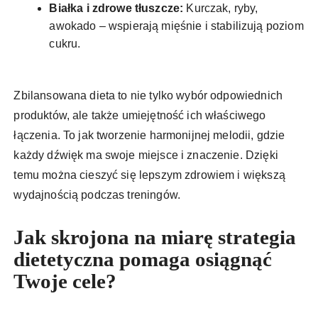
Białka i zdrowe tłuszcze:
Kurczak, ryby,
awokado – wspierają mięśnie i stabilizują poziom
cukru.
Zbilansowana dieta to nie tylko wybór odpowiednich
produktów, ale także umiejętność ich właściwego
łączenia. To jak tworzenie harmonijnej melodii, gdzie
każdy dźwięk ma swoje miejsce i znaczenie. Dzięki
temu można cieszyć się lepszym zdrowiem i większą
wydajnością podczas treningów.
Jak skrojona na miarę strategia
dietetyczna pomaga osiągnąć
Twoje cele?