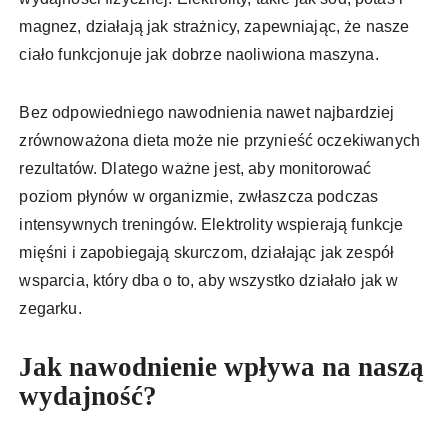
magnez, działają jak strażnicy, zapewniając, że nasze
ciało funkcjonuje jak dobrze naoliwiona maszyna.
Bez odpowiedniego nawodnienia nawet najbardziej
zrównoważona dieta może nie przynieść oczekiwanych
rezultatów. Dlatego ważne jest, aby monitorować
poziom płynów w organizmie, zwłaszcza podczas
intensywnych treningów. Elektrolity wspierają funkcje
mięśni i zapobiegają skurczom, działając jak zespół
wsparcia, który dba o to, aby wszystko działało jak w
zegarku.
Jak nawodnienie wpływa na naszą
wydajność?