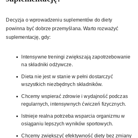
Decyzja o wprowadzeniu suplementów do diety
powinna być dobrze przemyślana. Warto rozważyć
suplementację, gdy:
Intensywne treningi zwiększają zapotrzebowanie
na składniki odżywcze.
Dieta nie jest w stanie w pełni dostarczyć
wszystkich niezbędnych składników.
Chcemy wspierać zdrowie i wydajność podczas
regularnych, intensywnych ćwiczeń fizycznych.
Istnieje realna potrzeba wsparcia organizmu w
osiąganiu lepszych wyników sportowych.
Chcemy zwiększyć efektywność diety bez zmiany