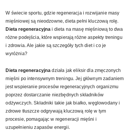
W świecie sportu, gdzie regeneracja i rozwijanie masy
mięśniowej są nieodzowne, dieta pełni kluczową rolę.
Dieta regeneracyjna
i dieta na masę mięśniową to dwa
różne podejścia, które wspierają różne aspekty treningu
i zdrowia. Ale jakie są szczegóły tych diet i co je
wyróżnia?
Dieta regeneracyjna
działa jak eliksir dla zmęczonych
mięśni po intensywnym treningu. Jej głównym zadaniem
jest wspieranie procesów regeneracyjnych organizmu
poprzez dostarczanie niezbędnych składników
odżywczych. Składniki takie jak białko, węglowodany i
zdrowe tłuszcze odgrywają kluczową rolę w tym
procesie, pomagając w regeneracji mięśni i
uzupełnieniu zapasów energii.