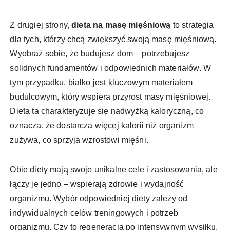
Z drugiej strony,
dieta na masę mięśniową
to strategia
dla tych, którzy chcą zwiększyć swoją masę mięśniową.
Wyobraź sobie, że budujesz dom – potrzebujesz
solidnych fundamentów i odpowiednich materiałów. W
tym przypadku, białko jest kluczowym materiałem
budulcowym, który wspiera przyrost masy mięśniowej.
Dieta ta charakteryzuje się nadwyżką kaloryczną, co
oznacza, że dostarcza więcej kalorii niż organizm
zużywa, co sprzyja wzrostowi mięśni.
Obie diety mają swoje unikalne cele i zastosowania, ale
łączy je jedno – wspierają zdrowie i wydajność
organizmu. Wybór odpowiedniej diety zależy od
indywidualnych celów treningowych i potrzeb
organizmu. Czy to regeneracja po intensywnym wysiłku,