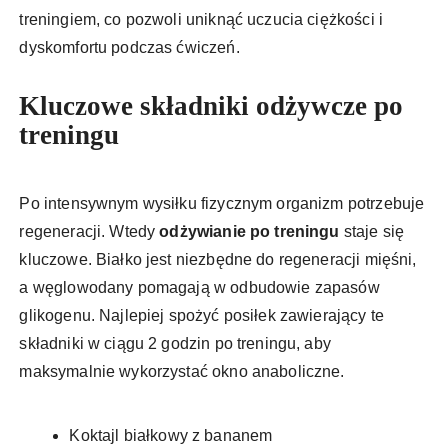
treningiem, co pozwoli uniknąć uczucia ciężkości i
dyskomfortu podczas ćwiczeń.
Kluczowe składniki odżywcze po
treningu
Po intensywnym wysiłku fizycznym organizm potrzebuje
regeneracji. Wtedy
odżywianie po treningu
staje się
kluczowe. Białko jest niezbędne do regeneracji mięśni,
a węglowodany pomagają w odbudowie zapasów
glikogenu. Najlepiej spożyć posiłek zawierający te
składniki w ciągu 2 godzin po treningu, aby
maksymalnie wykorzystać okno anaboliczne.
Koktajl białkowy z bananem