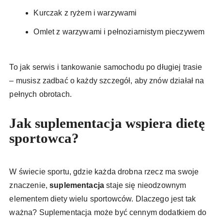
Kurczak z ryżem i warzywami
Omlet z warzywami i pełnoziarnistym pieczywem
To jak serwis i tankowanie samochodu po długiej trasie
– musisz zadbać o każdy szczegół, aby znów działał na
pełnych obrotach.
Jak suplementacja wspiera dietę
sportowca?
W świecie sportu, gdzie każda drobna rzecz ma swoje
znaczenie,
suplementacja
staje się nieodzownym
elementem diety wielu sportowców. Dlaczego jest tak
ważna? Suplementacja może być cennym dodatkiem do