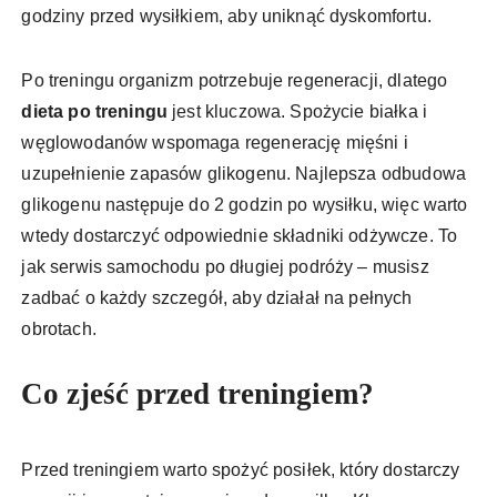
godziny przed wysiłkiem, aby uniknąć dyskomfortu.
Po treningu organizm potrzebuje regeneracji, dlatego
dieta po treningu
jest kluczowa. Spożycie białka i
węglowodanów wspomaga regenerację mięśni i
uzupełnienie zapasów glikogenu. Najlepsza odbudowa
glikogenu następuje do 2 godzin po wysiłku, więc warto
wtedy dostarczyć odpowiednie składniki odżywcze. To
jak serwis samochodu po długiej podróży – musisz
zadbać o każdy szczegół, aby działał na pełnych
obrotach.
Co zjeść przed treningiem?
Przed treningiem warto spożyć posiłek, który dostarczy