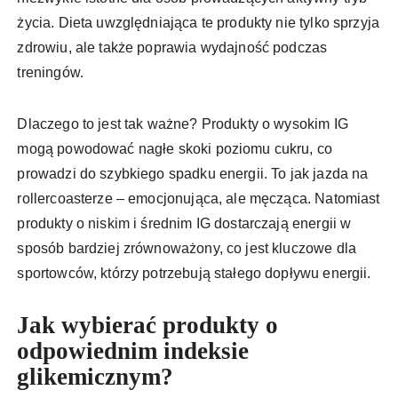
życia. Dieta uwzględniająca te produkty nie tylko sprzyja
zdrowiu, ale także poprawia wydajność podczas
treningów.
Dlaczego to jest tak ważne? Produkty o wysokim IG
mogą powodować nagłe skoki poziomu cukru, co
prowadzi do szybkiego spadku energii. To jak jazda na
rollercoasterze – emocjonująca, ale męcząca. Natomiast
produkty o niskim i średnim IG dostarczają energii w
sposób bardziej zrównoważony, co jest kluczowe dla
sportowców, którzy potrzebują stałego dopływu energii.
Jak wybierać produkty o
odpowiednim indeksie
glikemicznym?