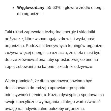
Węglowodany:
55-60% – główne źródło energii
dla organizmu
Taki układ zapewnia niezbędną energię i składniki
odżywcze, które wspomagają zdrowie i wydajność
organizmu. Podczas intensywnych treningów organizm
zużywa więcej energii, co oznacza, że dieta musi być
dobrze zrównoważona, aby sprostać zwiększonemu
zapotrzebowaniu na kalorie i składniki odżywcze.
Warto pamiętać, że dieta sportowca powinna być
dostosowana do rodzaju uprawianego sportu i
intensywności treningu. Każda dyscyplina sportowa ma
swoje specyficzne wymagania, dlatego warto zwrócić
uwagę na indywidualne potrzeby organizmu.