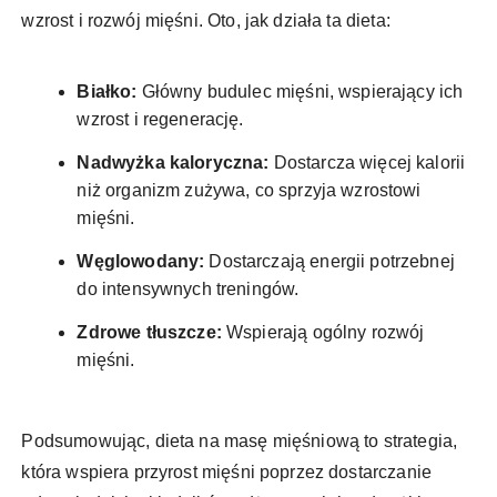
wzrost i rozwój mięśni. Oto, jak działa ta dieta:
Białko:
Główny budulec mięśni, wspierający ich
wzrost i regenerację.
Nadwyżka kaloryczna:
Dostarcza więcej kalorii
niż organizm zużywa, co sprzyja wzrostowi
mięśni.
Węglowodany:
Dostarczają energii potrzebnej
do intensywnych treningów.
Zdrowe tłuszcze:
Wspierają ogólny rozwój
mięśni.
Podsumowując, dieta na masę mięśniową to strategia,
która wspiera przyrost mięśni poprzez dostarczanie