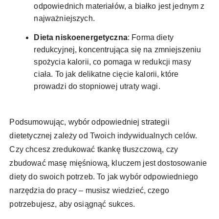
odpowiednich materiałów, a białko jest jednym z
najważniejszych.
Dieta niskoenergetyczna
: Forma diety
redukcyjnej, koncentrująca się na zmniejszeniu
spożycia kalorii, co pomaga w redukcji masy
ciała. To jak delikatne cięcie kalorii, które
prowadzi do stopniowej utraty wagi.
Podsumowując, wybór odpowiedniej strategii
dietetycznej zależy od Twoich indywidualnych celów.
Czy chcesz zredukować tkankę tłuszczową, czy
zbudować masę mięśniową, kluczem jest dostosowanie
diety do swoich potrzeb. To jak wybór odpowiedniego
narzędzia do pracy – musisz wiedzieć, czego
potrzebujesz, aby osiągnąć sukces.