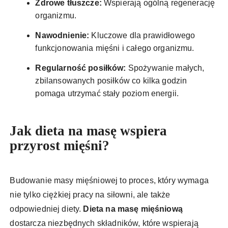
Zdrowe tłuszcze:
Wspierają ogólną regenerację
organizmu.
Nawodnienie:
Kluczowe dla prawidłowego
funkcjonowania mięśni i całego organizmu.
Regularność posiłków:
Spożywanie małych,
zbilansowanych posiłków co kilka godzin
pomaga utrzymać stały poziom energii.
Jak dieta na masę wspiera
przyrost mięśni?
Budowanie masy mięśniowej to proces, który wymaga
nie tylko ciężkiej pracy na siłowni, ale także
odpowiedniej diety.
Dieta na masę mięśniową
dostarcza niezbędnych składników, które wspierają