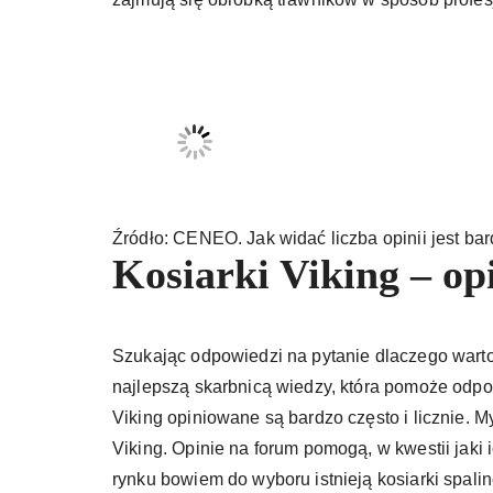
Źródło: CENEO. Jak widać liczba opinii jest bar
Kosiarki Viking – op
Szukając odpowiedzi na pytanie dlaczego warto
najlepszą skarbnicą wiedzy, która pomoże odpo
Viking opiniowane są bardzo często i licznie. 
Viking. Opinie na forum pomogą, w kwestii jaki 
rynku bowiem do wyboru istnieją kosiarki spali