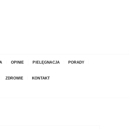
A
OPINIE
PIELĘGNACJA
PORADY
ZDROWIE
KONTAKT