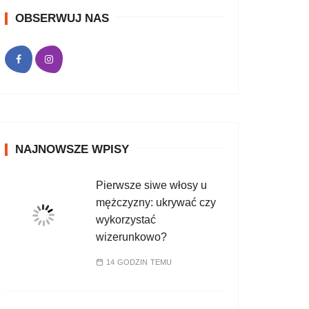
OBSERWUJ NAS
NAJNOWSZE WPISY
Pierwsze siwe włosy u
mężczyzny: ukrywać czy
wykorzystać
wizerunkowo?
14 GODZIN TEMU