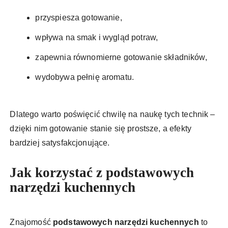
przyspiesza gotowanie,
wpływa na smak i wygląd potraw,
zapewnia równomierne gotowanie składników,
wydobywa pełnię aromatu.
Dlatego warto poświęcić chwilę na naukę tych technik –
dzięki nim gotowanie stanie się prostsze, a efekty
bardziej satysfakcjonujące.
Jak korzystać z podstawowych
narzędzi kuchennych
Znajomość
podstawowych narzędzi kuchennych
to