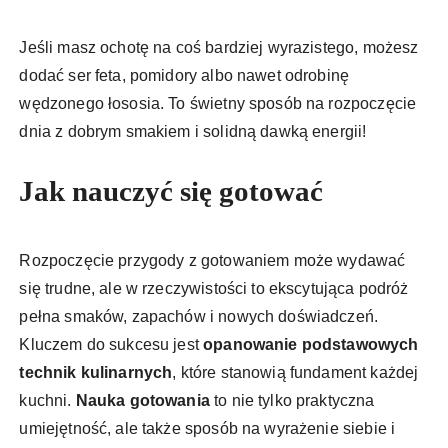
Jeśli masz ochotę na coś bardziej wyrazistego, możesz
dodać ser feta, pomidory albo nawet odrobinę
wędzonego łososia. To świetny sposób na rozpoczęcie
dnia z dobrym smakiem i solidną dawką energii!
Jak nauczyć się gotować
Rozpoczęcie przygody z gotowaniem może wydawać
się trudne, ale w rzeczywistości to ekscytująca podróż
pełna smaków, zapachów i nowych doświadczeń.
Kluczem do sukcesu jest
opanowanie podstawowych
technik kulinarnych
, które stanowią fundament każdej
kuchni.
Nauka gotowania
to nie tylko praktyczna
umiejętność, ale także sposób na wyrażenie siebie i