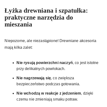
Łyżka drewniana i szpatułka:
praktyczne narzędzia do
mieszania
Niepozorne, ale niezastąpione! Drewniane akcesoria
mają kilka zalet:
Nie rysują powierzchni naczyń
, co jest istotne
przy delikatnych powłokach.
Nie nagrzewają się
, co zwiększa
bezpieczeństwo podczas gotowania.
Nie wchodzą w reakcje z jedzeniem
, dzięki
czemu nie zmieniają smaku potraw.