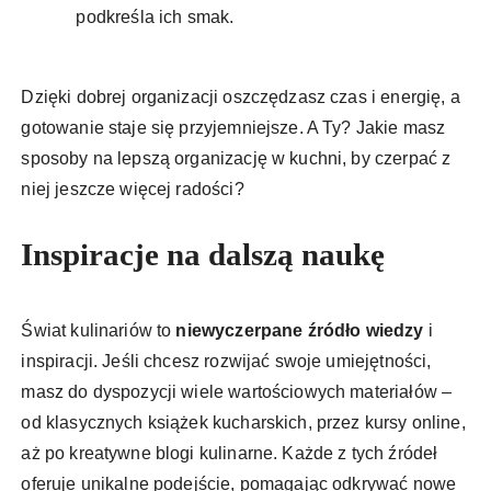
podkreśla ich smak.
Dzięki dobrej organizacji oszczędzasz czas i energię, a
gotowanie staje się przyjemniejsze. A Ty? Jakie masz
sposoby na lepszą organizację w kuchni, by czerpać z
niej jeszcze więcej radości?
Inspiracje na dalszą naukę
Świat kulinariów to
niewyczerpane źródło wiedzy
i
inspiracji. Jeśli chcesz rozwijać swoje umiejętności,
masz do dyspozycji wiele wartościowych materiałów –
od klasycznych książek kucharskich, przez kursy online,
aż po kreatywne blogi kulinarne. Każde z tych źródeł
oferuje unikalne podejście, pomagając odkrywać nowe