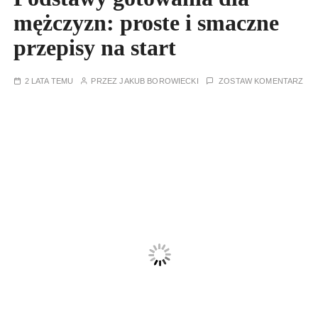
mężczyzn: proste i smaczne
przepisy na start
2 LATA TEMU
PRZEZ
JAKUB BOROWIECKI
ZOSTAW KOMENTARZ