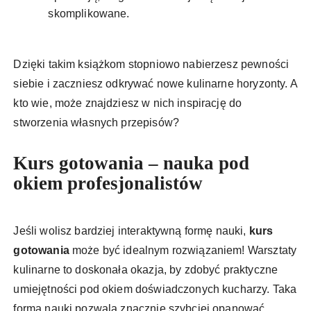
skomplikowane.
Dzięki takim książkom stopniowo nabierzesz pewności
siebie i zaczniesz odkrywać nowe kulinarne horyzonty. A
kto wie, może znajdziesz w nich inspirację do
stworzenia własnych przepisów?
Kurs gotowania – nauka pod
okiem profesjonalistów
Jeśli wolisz bardziej interaktywną formę nauki,
kurs
gotowania
może być idealnym rozwiązaniem! Warsztaty
kulinarne to doskonała okazja, by zdobyć praktyczne
umiejętności pod okiem doświadczonych kucharzy. Taka
forma nauki pozwala znacznie szybciej opanować