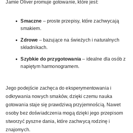
Jamie Oliver promuje gotowanie, które jest:
Smaczne
– proste przepisy, które zachwycają
smakiem.
Zdrowe
– bazujące na świeżych i naturalnych
składnikach.
Szybkie do przygotowania
– idealne dla osób z
napiętym harmonogramem.
Jego podejście zachęca do eksperymentowania i
odkrywania nowych smaków, dzięki czemu nauka
gotowania staje się prawdziwą przyjemnością. Nawet
osoby bez doświadczenia mogą dzięki jego przepisom
stworzyć pyszne dania, które zachwycą rodzinę i
znajomych.