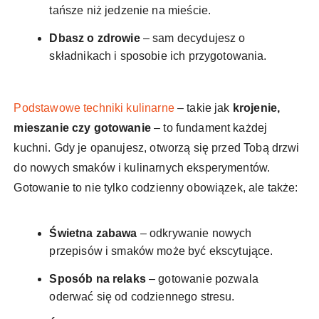
tańsze niż jedzenie na mieście.
Dbasz o zdrowie
– sam decydujesz o
składnikach i sposobie ich przygotowania.
Podstawowe techniki kulinarne
– takie jak
krojenie,
mieszanie czy gotowanie
– to fundament każdej
kuchni. Gdy je opanujesz, otworzą się przed Tobą drzwi
do nowych smaków i kulinarnych eksperymentów.
Gotowanie to nie tylko codzienny obowiązek, ale także:
Świetna zabawa
– odkrywanie nowych
przepisów i smaków może być ekscytujące.
Sposób na relaks
– gotowanie pozwala
oderwać się od codziennego stresu.