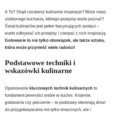
A Ty? Skąd czerpiesz kulinarne inspiracje? Może masz
ulubionego kucharza, którego przepisy warto poznać?
Świat kulinariów jest pełen fascynujących postaci –
warto odkrywać ich przepisy i czerpać z nich inspirację.
Gotowanie to nie tylko obowiązek, ale także sztuka,
która może przynieść wiele radości!
Podstawowe techniki i
wskazówki kulinarne
Opanowanie
kluczowych technik kulinarnych
to
fundament pewności siebie w kuchni. Krojenie,
gotowanie czy pieczenie – te podstawy otwierają drzwi
do przygotowywania nie tylko smacznych, ale i