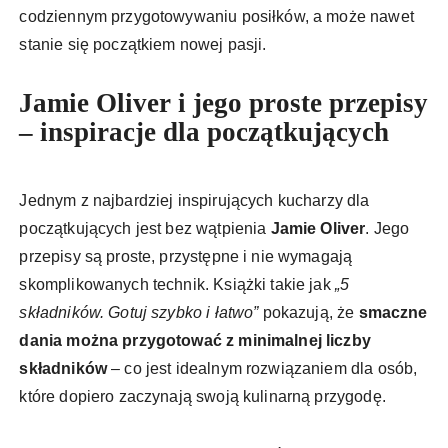
codziennym przygotowywaniu posiłków, a może nawet
stanie się początkiem nowej pasji.
Jamie Oliver i jego proste przepisy
– inspiracje dla początkujących
Jednym z najbardziej inspirujących kucharzy dla
początkujących jest bez wątpienia
Jamie Oliver
. Jego
przepisy są proste, przystępne i nie wymagają
skomplikowanych technik. Książki takie jak
„5
składników. Gotuj szybko i łatwo”
pokazują, że
smaczne
dania można przygotować z minimalnej liczby
składników
– co jest idealnym rozwiązaniem dla osób,
które dopiero zaczynają swoją kulinarną przygodę.