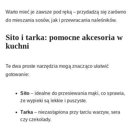
Warto mieć je zawsze pod ręką – przydadzą się zarówno
do mieszania sosów, jak i przewracania naleśników.
Sito i tarka: pomocne akcesoria w
kuchni
Te dwa proste narzędzia mogą znacząco ułatwić
gotowanie:
Sito
– idealne do przesiewania mąki, co sprawia,
że wypieki są lekkie i puszyste.
Tarka
– niezastąpiona przy tarciu warzyw, sera
czy czekolady.