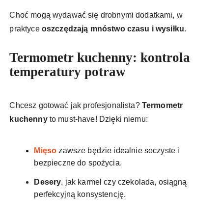
Choć mogą wydawać się drobnymi dodatkami, w
praktyce
oszczędzają mnóstwo czasu i wysiłku
.
Termometr kuchenny: kontrola
temperatury potraw
Chcesz gotować jak profesjonalista?
Termometr
kuchenny
to must-have! Dzięki niemu:
Mięso
zawsze będzie idealnie soczyste i
bezpieczne do spożycia.
Desery
, jak karmel czy czekolada, osiągną
perfekcyjną konsystencję.