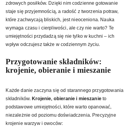
zdrowych posiłków. Dzięki nim codzienne gotowanie
staje się przyjemnością, a radość z tworzenia potraw,
które zachwycają bliskich, jest nieoceniona. Nauka
wymaga czasu i cierpliwości, ale czy nie warto? Te
umiejętności przydadzą się nie tylko w kuchni – ich
wpływ odczujesz także w codziennym życiu.
Przygotowanie składników:
krojenie, obieranie i mieszanie
Każde danie zaczyna się od starannego przygotowania
składników.
Krojenie, obieranie i mieszanie
to
podstawowe umiejętności, które warto opanować,
niezależnie od poziomu doświadczenia. Precyzyjne
krojenie warzyw i owoców: