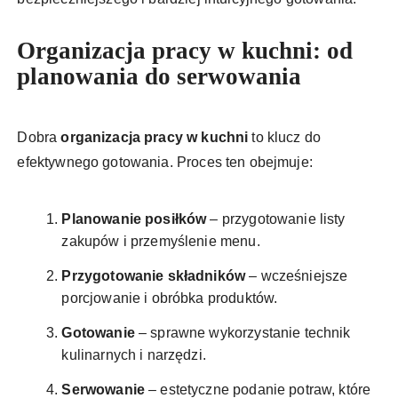
Organizacja pracy w kuchni: od
planowania do serwowania
Dobra
organizacja pracy w kuchni
to klucz do
efektywnego gotowania. Proces ten obejmuje:
Planowanie posiłków
– przygotowanie listy
zakupów i przemyślenie menu.
Przygotowanie składników
– wcześniejsze
porcjowanie i obróbka produktów.
Gotowanie
– sprawne wykorzystanie technik
kulinarnych i narzędzi.
Serwowanie
– estetyczne podanie potraw, które