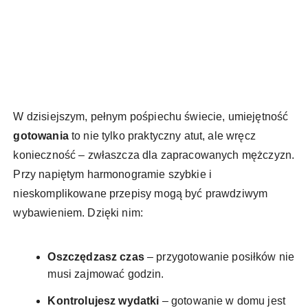
W dzisiejszym, pełnym pośpiechu świecie, umiejętność
gotowania
to nie tylko praktyczny atut, ale wręcz
konieczność – zwłaszcza dla zapracowanych mężczyzn.
Przy napiętym harmonogramie szybkie i
nieskomplikowane przepisy mogą być prawdziwym
wybawieniem. Dzięki nim:
Oszczędzasz czas
– przygotowanie posiłków nie
musi zajmować godzin.
Kontrolujesz wydatki
– gotowanie w domu jest