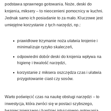
podstawa sprawnego gotowania. Noże, deski do
krojenia, miksery – to nieocenieni pomocnicy w kuchni.
Jednak samo ich posiadanie to za mało. Kluczowe jest
umiejętne korzystanie z tych narzędzi, np.:
prawidłowe trzymanie noża ułatwia krojenie i
minimalizuje ryzyko skaleczeń,
odpowiedni dobór deski do krojenia wpływa na
higienę i trwałość narzędzi,
korzystanie z miksera oszczędza czas i ułatwia
przygotowanie ciast czy sosów.
Warto poświęcić czas na naukę obsługi narzędzi – to
inwestycja, która zwróci się w postaci szybszego,
bezpieczniejszego i bardziej intuicyjnego gotowania.