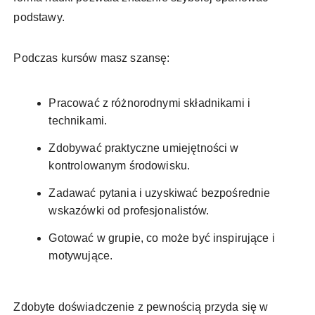
podstawy.
Podczas kursów masz szansę:
Pracować z różnorodnymi składnikami i
technikami.
Zdobywać praktyczne umiejętności w
kontrolowanym środowisku.
Zadawać pytania i uzyskiwać bezpośrednie
wskazówki od profesjonalistów.
Gotować w grupie, co może być inspirujące i
motywujące.
Zdobyte doświadczenie z pewnością przyda się w