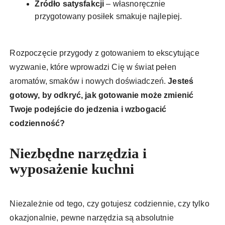
Źródło satysfakcji
– własnoręcznie
przygotowany posiłek smakuje najlepiej.
Rozpoczęcie przygody z gotowaniem to ekscytujące
wyzwanie, które wprowadzi Cię w świat pełen
aromatów, smaków i nowych doświadczeń.
Jesteś
gotowy, by odkryć, jak gotowanie może zmienić
Twoje podejście do jedzenia i wzbogacić
codzienność?
Niezbędne narzędzia i
wyposażenie kuchni
Niezależnie od tego, czy gotujesz codziennie, czy tylko
okazjonalnie, pewne narzędzia są absolutnie