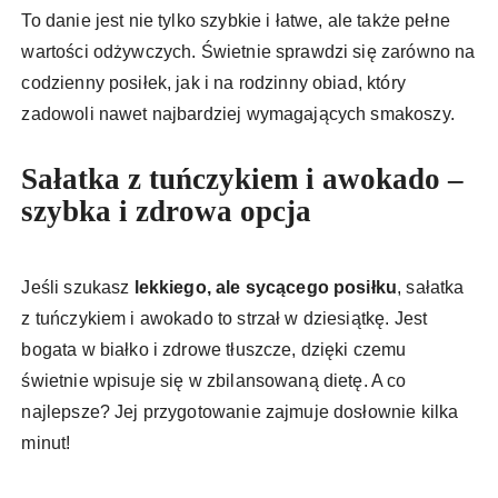
To danie jest nie tylko szybkie i łatwe, ale także pełne
wartości odżywczych. Świetnie sprawdzi się zarówno na
codzienny posiłek, jak i na rodzinny obiad, który
zadowoli nawet najbardziej wymagających smakoszy.
Sałatka z tuńczykiem i awokado –
szybka i zdrowa opcja
Jeśli szukasz
lekkiego, ale sycącego posiłku
, sałatka
z tuńczykiem i awokado to strzał w dziesiątkę. Jest
bogata w białko i zdrowe tłuszcze, dzięki czemu
świetnie wpisuje się w zbilansowaną dietę. A co
najlepsze? Jej przygotowanie zajmuje dosłownie kilka
minut!