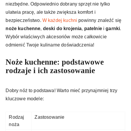
niezbędne. Odpowiednio dobrany sprzęt nie tylko
ułatwia pracę, ale także zwiększa komfort i
bezpieczeństwo.
W każdej kuchni
powinny znaleźć się
noże kuchenne
,
deski do krojenia
,
patelnie
i
garnki
.
Wybór właściwych akcesoriów może całkowicie
odmienić Twoje kulinarne doświadczenia!
Noże kuchenne: podstawowe
rodzaje i ich zastosowanie
Dobry nóż to podstawa! Warto mieć przynajmniej trzy
kluczowe modele:
Rodzaj
Zastosowanie
noża