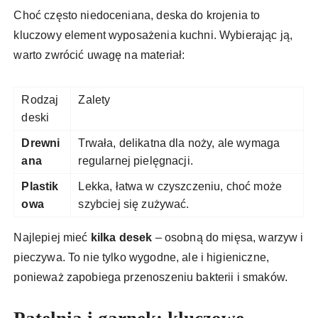
Choć często niedoceniana, deska do krojenia to
kluczowy element wyposażenia kuchni. Wybierając ją,
warto zwrócić uwagę na materiał:
Rodzaj
Zalety
deski
Drewni
Trwała, delikatna dla noży, ale wymaga
ana
regularnej pielęgnacji.
Plastik
Lekka, łatwa w czyszczeniu, choć może
owa
szybciej się zużywać.
Najlepiej mieć
kilka desek
– osobną do mięsa, warzyw i
pieczywa. To nie tylko wygodne, ale i higieniczne,
ponieważ zapobiega przenoszeniu bakterii i smaków.