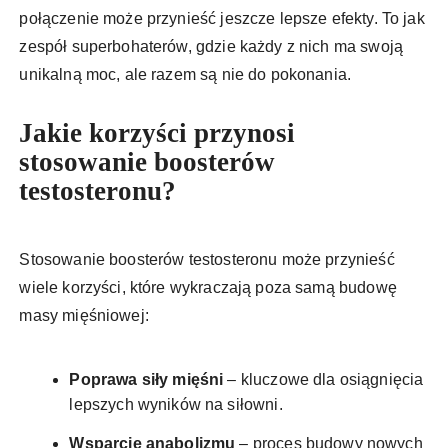
połączenie może przynieść jeszcze lepsze efekty. To jak
zespół superbohaterów, gdzie każdy z nich ma swoją
unikalną moc, ale razem są nie do pokonania.
Jakie korzyści przynosi
stosowanie boosterów
testosteronu?
Stosowanie boosterów testosteronu może przynieść
wiele korzyści, które wykraczają poza samą budowę
masy mięśniowej:
Poprawa siły mięśni
– kluczowe dla osiągnięcia
lepszych wyników na siłowni.
Wsparcie anabolizmu
– proces budowy nowych