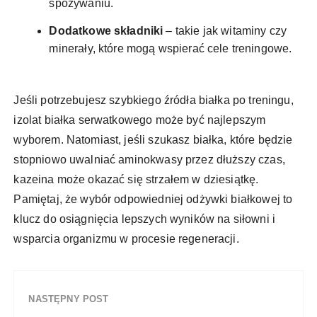
spożywaniu.
Dodatkowe składniki
– takie jak witaminy czy
minerały, które mogą wspierać cele treningowe.
Jeśli potrzebujesz szybkiego źródła białka po treningu,
izolat białka serwatkowego może być najlepszym
wyborem. Natomiast, jeśli szukasz białka, które będzie
stopniowo uwalniać aminokwasy przez dłuższy czas,
kazeina może okazać się strzałem w dziesiątkę.
Pamiętaj, że wybór odpowiedniej odżywki białkowej to
klucz do osiągnięcia lepszych wyników na siłowni i
wsparcia organizmu w procesie regeneracji.
NASTĘPNY POST