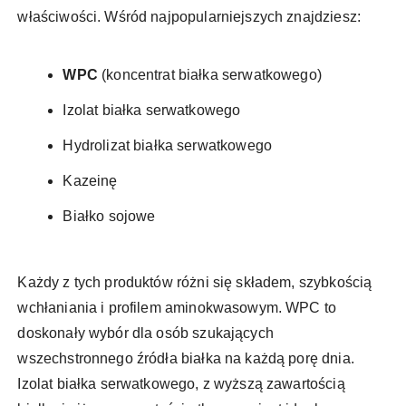
właściwości. Wśród najpopularniejszych znajdziesz:
WPC
(koncentrat białka serwatkowego)
Izolat białka serwatkowego
Hydrolizat białka serwatkowego
Kazeinę
Białko sojowe
Każdy z tych produktów różni się składem, szybkością
wchłaniania i profilem aminokwasowym. WPC to
doskonały wybór dla osób szukających
wszechstronnego źródła białka na każdą porę dnia.
Izolat białka serwatkowego, z wyższą zawartością