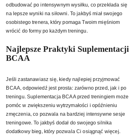
odbudować po intensywnym wysiłku, co przekłada się
na lepsze wyniki na siłowni. To jakbyś miał swojego
osobistego trenera, który pomaga Twoim mięśniom
wrócić do formy po każdym treningu.
Najlepsze Praktyki Suplementacji
BCAA
Jeśli zastanawiasz się, kiedy najlepiej przyjmować
BCAA, odpowiedź jest prosta: zarówno przed, jak i po
treningu. Suplementacja BCAA przed treningiem może
pomóc w zwiększeniu wytrzymałości i opóźnieniu
zmęczenia, co pozwala na bardziej intensywne sesje
treningowe. To jakbyś dodał do swojego silnika
dodatkowy bieg, który pozwala Ci osiągnąć więcej.