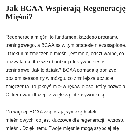
Jak BCAA Wspierają Regenerację
Mięśni?
Regeneracja mięśni to fundament każdego programu
treningowego, a BCAA są w tym procesie niezastąpione.
Dzięki nim zmęczenie mięśni jest mniej odczuwalne, co
pozwala na dłuższe i bardziej efektywne sesje
treningowe. Jak to działa? BCAA pomagają obniżyć
poziom serotoniny w mózgu, co zmniejsza uczucie
zmęczenia. To jakbyś miał w rękawie asa, który pozwala
Ci trenować dłużej i z większą intensywnością.
Co więcej, BCAA wspierają syntezę białek
mięśniowych, co jest kluczowe dla regeneracji i wzrostu
mięśni. Dzięki temu Twoje mięśnie mogą szybciej się