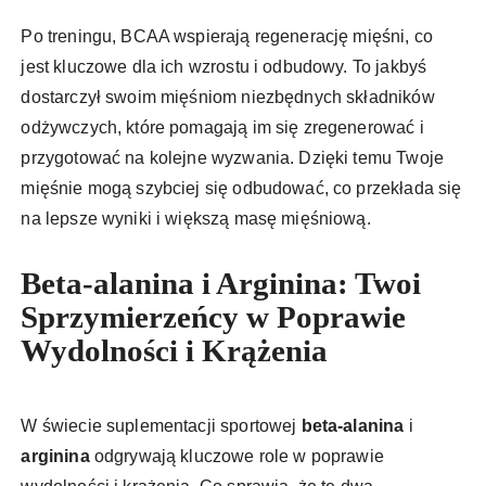
Po treningu, BCAA wspierają regenerację mięśni, co
jest kluczowe dla ich wzrostu i odbudowy. To jakbyś
dostarczył swoim mięśniom niezbędnych składników
odżywczych, które pomagają im się zregenerować i
przygotować na kolejne wyzwania. Dzięki temu Twoje
mięśnie mogą szybciej się odbudować, co przekłada się
na lepsze wyniki i większą masę mięśniową.
Beta-alanina i Arginina: Twoi
Sprzymierzeńcy w Poprawie
Wydolności i Krążenia
W świecie suplementacji sportowej
beta-alanina
i
arginina
odgrywają kluczowe role w poprawie