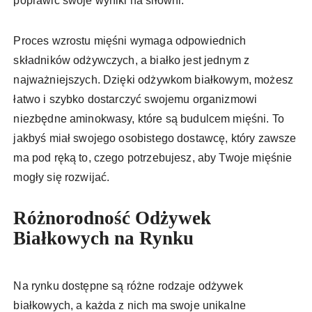
poprawić swoje wyniki na siłowni.
Proces wzrostu mięśni wymaga odpowiednich
składników odżywczych, a białko jest jednym z
najważniejszych. Dzięki odżywkom białkowym, możesz
łatwo i szybko dostarczyć swojemu organizmowi
niezbędne aminokwasy, które są budulcem mięśni. To
jakbyś miał swojego osobistego dostawcę, który zawsze
ma pod ręką to, czego potrzebujesz, aby Twoje mięśnie
mogły się rozwijać.
Różnorodność Odżywek
Białkowych na Rynku
Na rynku dostępne są różne rodzaje odżywek
białkowych, a każda z nich ma swoje unikalne