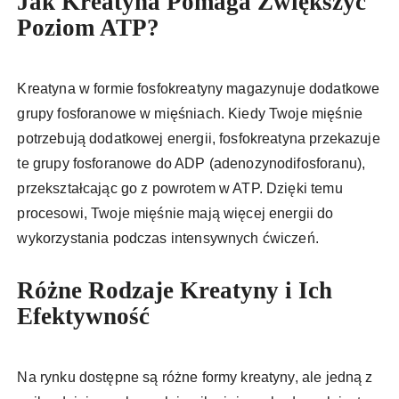
Jak Kreatyna Pomaga Zwiększyć
Poziom ATP?
Kreatyna w formie fosfokreatyny magazynuje dodatkowe
grupy fosforanowe w mięśniach. Kiedy Twoje mięśnie
potrzebują dodatkowej energii, fosfokreatyna przekazuje
te grupy fosforanowe do ADP (adenozynodifosforanu),
przekształcając go z powrotem w ATP. Dzięki temu
procesowi, Twoje mięśnie mają więcej energii do
wykorzystania podczas intensywnych ćwiczeń.
Różne Rodzaje Kreatyny i Ich
Efektywność
Na rynku dostępne są różne formy kreatyny, ale jedną z