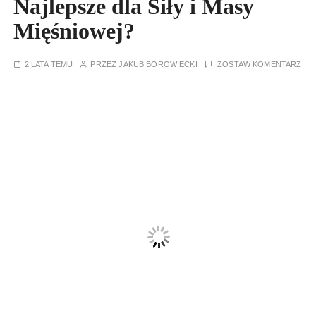
Najlepsze dla Siły i Masy
Mięśniowej?
2 LATA TEMU
PRZEZ
JAKUB BOROWIECKI
ZOSTAW KOMENTARZ