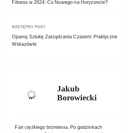
Fitness w 2024: Co Nowego na Horyzoncie?
NASTĘPNY POST
Opanuj Sztukę Zarządzania Czasem: Praktyczne
Wskazówki
Jakub
Borowiecki
Fan ciężkiego brzmienia. Po godzinkach