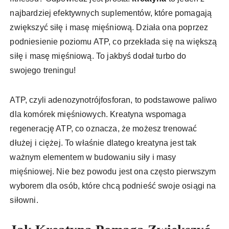
najbardziej efektywnych suplementów, które pomagają
zwiększyć siłę i masę mięśniową. Działa ona poprzez
podniesienie poziomu ATP, co przekłada się na większą
siłę i masę mięśniową. To jakbyś dodał turbo do
swojego treningu!
ATP, czyli adenozynotrójfosforan, to podstawowe paliwo
dla komórek mięśniowych. Kreatyna wspomaga
regenerację ATP, co oznacza, że możesz trenować
dłużej i ciężej. To właśnie dlatego kreatyna jest tak
ważnym elementem w budowaniu siły i masy
mięśniowej. Nie bez powodu jest ona często pierwszym
wyborem dla osób, które chcą podnieść swoje osiągi na
siłowni.