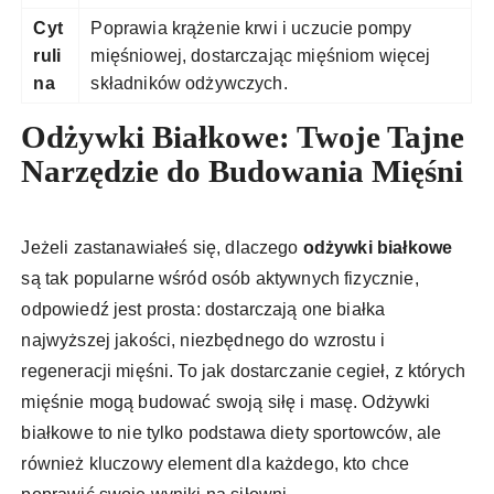
Cyt
Poprawia krążenie krwi i uczucie pompy
ruli
mięśniowej, dostarczając mięśniom więcej
na
składników odżywczych.
Odżywki Białkowe: Twoje Tajne
Narzędzie do Budowania Mięśni
Jeżeli zastanawiałeś się, dlaczego
odżywki białkowe
są tak popularne wśród osób aktywnych fizycznie,
odpowiedź jest prosta: dostarczają one białka
najwyższej jakości, niezbędnego do wzrostu i
regeneracji mięśni. To jak dostarczanie cegieł, z których
mięśnie mogą budować swoją siłę i masę. Odżywki
białkowe to nie tylko podstawa diety sportowców, ale
również kluczowy element dla każdego, kto chce