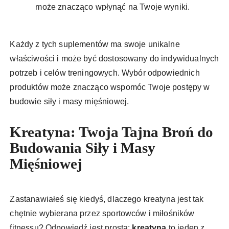
może znacząco wpłynąć na Twoje wyniki.
Każdy z tych suplementów ma swoje unikalne
właściwości i może być dostosowany do indywidualnych
potrzeb i celów treningowych. Wybór odpowiednich
produktów może znacząco wspomóc Twoje postępy w
budowie siły i masy mięśniowej.
Kreatyna: Twoja Tajna Broń do
Budowania Siły i Masy
Mięśniowej
Zastanawiałeś się kiedyś, dlaczego kreatyna jest tak
chętnie wybierana przez sportowców i miłośników
fitnessu? Odpowiedź jest prosta:
kreatyna
to jeden z