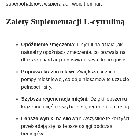
superbohaterów, wspierając Twoje treningi.
Zalety Suplementacji L-cytruliną
Opóźnienie zmęczenia:
L-cytrulina działa jak
naturalny opóźniacz zmęczenia, co pozwala na
dłuższe i bardziej intensywne sesje treningowe.
Poprawa krążenia krwi:
Zwiększa uczucie
pompy mięśniowej, co daje niesamowite uczucie
pełności i siły.
Szybsza regeneracja mięśni:
Dzięki lepszemu
krążeniu, mięśnie szybciej się regenerują i rosną.
Lepsze wyniki na siłowni:
Wszystkie te korzyści
przekładają się na lepsze osiągi podczas
treningów.