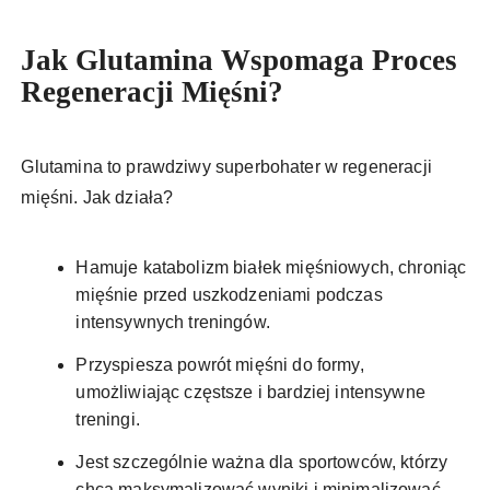
Jak Glutamina Wspomaga Proces
Regeneracji Mięśni?
Glutamina to prawdziwy superbohater w regeneracji
mięśni. Jak działa?
Hamuje katabolizm białek mięśniowych, chroniąc
mięśnie przed uszkodzeniami podczas
intensywnych treningów.
Przyspiesza powrót mięśni do formy,
umożliwiając częstsze i bardziej intensywne
treningi.
Jest szczególnie ważna dla sportowców, którzy
chcą maksymalizować wyniki i minimalizować