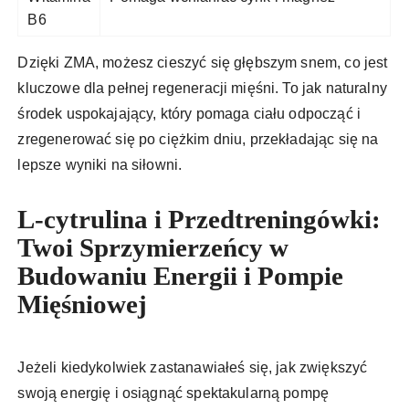
B6
Dzięki ZMA, możesz cieszyć się głębszym snem, co jest
kluczowe dla pełnej regeneracji mięśni. To jak naturalny
środek uspokajający, który pomaga ciału odpocząć i
zregenerować się po ciężkim dniu, przekładając się na
lepsze wyniki na siłowni.
L-cytrulina i Przedtreningówki:
Twoi Sprzymierzeńcy w
Budowaniu Energii i Pompie
Mięśniowej
Jeżeli kiedykolwiek zastanawiałeś się, jak zwiększyć
swoją energię i osiągnąć spektakularną pompę