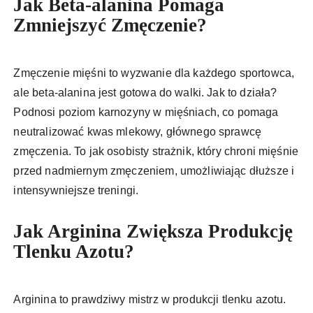
Jak Beta-alanina Pomaga
Zmniejszyć Zmęczenie?
Zmęczenie mięśni to wyzwanie dla każdego sportowca,
ale beta-alanina jest gotowa do walki. Jak to działa?
Podnosi poziom karnozyny w mięśniach, co pomaga
neutralizować kwas mlekowy, głównego sprawcę
zmęczenia. To jak osobisty strażnik, który chroni mięśnie
przed nadmiernym zmęczeniem, umożliwiając dłuższe i
intensywniejsze treningi.
Jak Arginina Zwiększa Produkcję
Tlenku Azotu?
Arginina to prawdziwy mistrz w produkcji tlenku azotu.