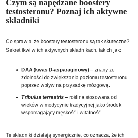
Czym są napędzane boostery
testosteronu? Poznaj ich aktywne
składniki
Co sprawia, że boostery testosteronu są tak skuteczne?
Sekret tkwi w ich aktywnych składnikach, takich jak:
DAA (kwas D-asparaginowy)
– znany ze
zdolności do zwiększania poziomu testosteronu
poprzez wpływ na przysadkę mózgową.
Tribulus terrestris
– roślina stosowana od
wieków w medycynie tradycyjnej jako środek
wspomagający męskość i witalność.
Te składniki działają synergicznie, co oznacza, że ich