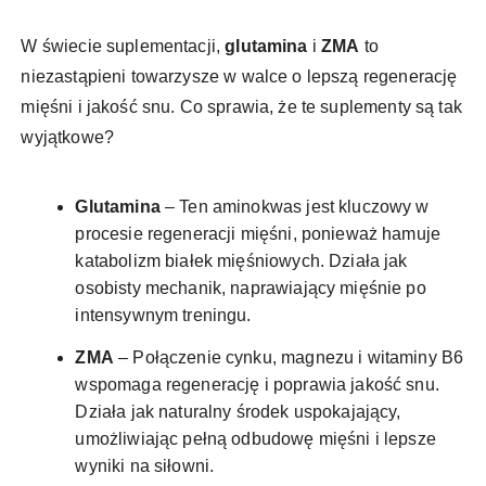
W świecie suplementacji,
glutamina
i
ZMA
to
niezastąpieni towarzysze w walce o lepszą regenerację
mięśni i jakość snu. Co sprawia, że te suplementy są tak
wyjątkowe?
Glutamina
– Ten aminokwas jest kluczowy w
procesie regeneracji mięśni, ponieważ hamuje
katabolizm białek mięśniowych. Działa jak
osobisty mechanik, naprawiający mięśnie po
intensywnym treningu.
ZMA
– Połączenie cynku, magnezu i witaminy B6
wspomaga regenerację i poprawia jakość snu.
Działa jak naturalny środek uspokajający,
umożliwiając pełną odbudowę mięśni i lepsze
wyniki na siłowni.