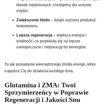
tkanek mięśniowych, niezbędny dla wzrostu
mięśni.
Zwiększenie libido
– dzięki wyższej produkcji
testosteronu.
Lepsza regeneracja
– większa energia i
witalność, co przekłada się na lepsze
samopoczucie i motywację do treningów.
To jak posiadanie wewnętrznego źródła energii, które
napędza Cię do działania każdego dnia.
Glutamina i ZMA: Twoi
Sprzymierzeńcy w Poprawie
Regeneracji i Jakości Snu