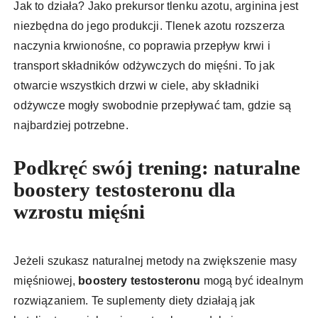
Jak to działa? Jako prekursor tlenku azotu, arginina jest
niezbędna do jego produkcji. Tlenek azotu rozszerza
naczynia krwionośne, co poprawia przepływ krwi i
transport składników odżywczych do mięśni. To jak
otwarcie wszystkich drzwi w ciele, aby składniki
odżywcze mogły swobodnie przepływać tam, gdzie są
najbardziej potrzebne.
Podkręć swój trening: naturalne
boostery testosteronu dla
wzrostu mięśni
Jeżeli szukasz naturalnej metody na zwiększenie masy
mięśniowej,
boostery testosteronu
mogą być idealnym
rozwiązaniem. Te suplementy diety działają jak