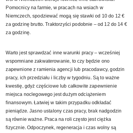
Pomocnicy na farmie, w pracach na wsiach w
Niemczech, spodziewać mogą się stawki od 10 do 12 €
za godzinę brutto. Traktorzyści podobnie – od 12 do 14 €
za godzinę.
Warto jest sprawdzać inne warunki pracy – wcześniej
wspomniane zakwaterowanie, to czy będzie ono
zapewnione z ramienia agencji lub pracodawcy, godzin
pracy, ich przedziału i liczby w tygodniu. Są to ważne
kwestię, gdyż częściowe lub całkowite zapewnienie
miejsca noclegowego jest dużym odciążeniem
finansowym. Łatwiej w takim przypadku odkładać
pieniądze. Jasno ustalony czas pracy, brak nadgodzin
są równie ważne. Praca na roli często jest ciężka
fizycznie. Odpoczynek, regeneracja i czas wolny są