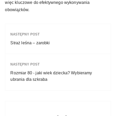
więc kluczowe do efektywnego wykonywania
obowiązków.
NASTĘPNY POST
Straż leśna – zarobki
NASTĘPNY POST
Rozmiar 80 - jaki wiek dziecka? Wybieramy
ubrania dla szkraba