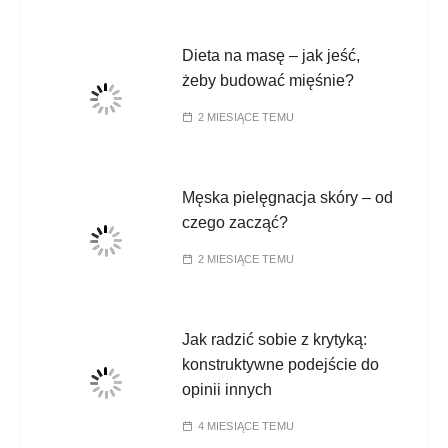
Dieta na masę – jak jeść,
żeby budować mięśnie?
2 MIESIĄCE TEMU
Męska pielęgnacja skóry – od
czego zacząć?
2 MIESIĄCE TEMU
Jak radzić sobie z krytyką:
konstruktywne podejście do
opinii innych
4 MIESIĄCE TEMU