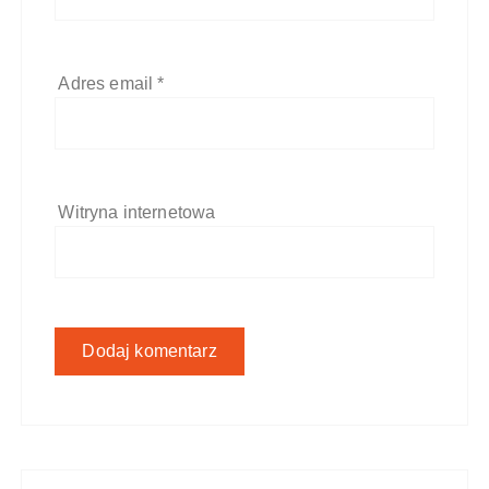
Adres email
*
Witryna internetowa