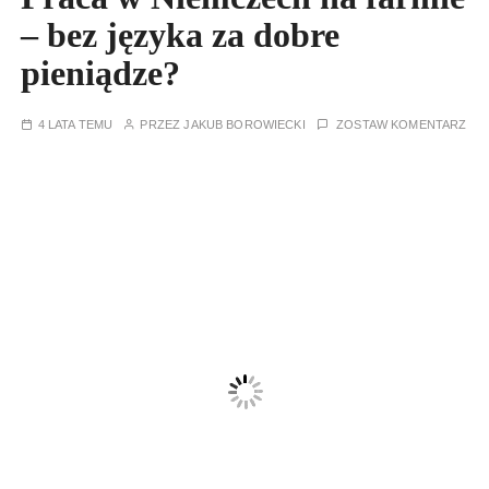
– bez języka za dobre
pieniądze?
4 LATA TEMU
PRZEZ
JAKUB BOROWIECKI
ZOSTAW KOMENTARZ