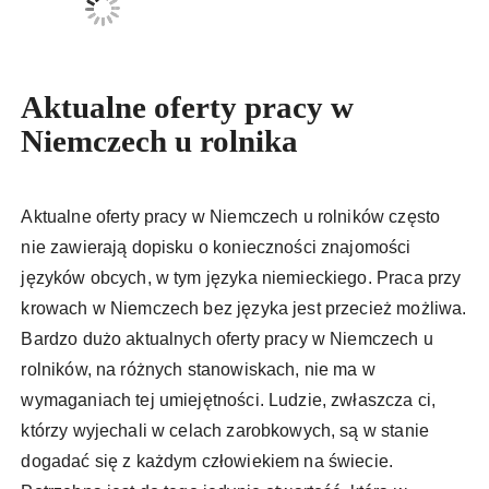
Aktualne oferty pracy w
Niemczech u rolnika
Aktualne oferty pracy w Niemczech u rolników często
nie zawierają dopisku o konieczności znajomości
języków obcych, w tym języka niemieckiego. Praca przy
krowach w Niemczech bez języka jest przecież możliwa.
Bardzo dużo aktualnych oferty pracy w Niemczech u
rolników, na różnych stanowiskach, nie ma w
wymaganiach tej umiejętności. Ludzie, zwłaszcza ci,
którzy wyjechali w celach zarobkowych, są w stanie
dogadać się z każdym człowiekiem na świecie.