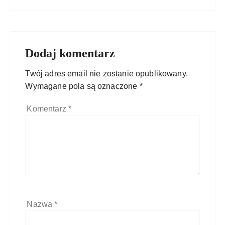
Dodaj komentarz
Twój adres email nie zostanie opublikowany.
Wymagane pola są oznaczone
*
Komentarz
*
Nazwa
*