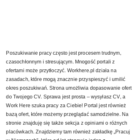
Poszukiwanie pracy często jest procesem trudnym,
czasochłonnym i stresującym. Mnogość portali z
ofertami może przytłoczyć. Workhere.pl działa na
zasadach, które mogą znacznie przyspieszyć i umilić
okres poszukiwań. Strona umożliwia dopasowanie ofert
do Twojego CV. Sprawa jest prosta – wysyłasz CV, a
Work Here szuka pracy za Ciebie! Portal jest również
bazą ofert, które możemy przeglądać samodzielne. Na
stronie znajduję się także sekcja z opiniami o różnych
placówkach. Znajdziemy tam również zakładkę „Pracuj