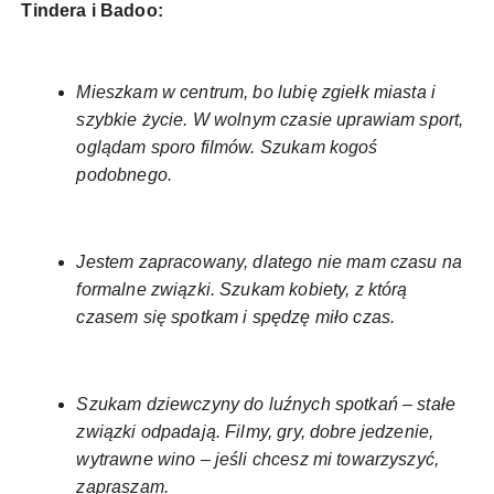
Tindera i Badoo:
Mieszkam w centrum, bo lubię zgiełk miasta i
szybkie życie. W wolnym czasie uprawiam sport,
oglądam sporo filmów. Szukam kogoś
podobnego.
Jestem zapracowany, dlatego nie mam czasu na
formalne związki. Szukam kobiety, z którą
czasem się spotkam i spędzę miło czas.
Szukam dziewczyny do luźnych spotkań – stałe
związki odpadają. Filmy, gry, dobre jedzenie,
wytrawne wino – jeśli chcesz mi towarzyszyć,
zapraszam.