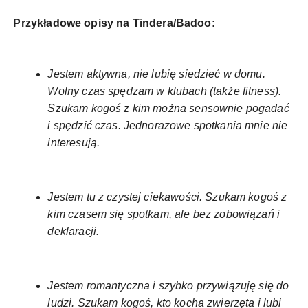
Przykładowe opisy na Tindera/Badoo:
Jestem aktywna, nie lubię siedzieć w domu.
Wolny czas spędzam w klubach (także fitness).
Szukam kogoś z kim można sensownie pogadać
i spędzić czas. Jednorazowe spotkania mnie nie
interesują.
Jestem tu z czystej ciekawości. Szukam kogoś z
kim czasem się spotkam, ale bez zobowiązań i
deklaracji.
Jestem romantyczna i szybko przywiązuję się do
ludzi. Szukam kogoś, kto kocha zwierzęta i lubi