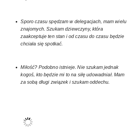
Sporo czasu spędzam w delegacjach, mam wielu
znajomych. Szukam dziewczyny, która
zaakceptuje ten stan i od czasu do czasu będzie
chciała się spotkać.
Miłość? Podobno istnieje. Nie szukam jednak
kogoś, kto będzie mi to na siłę udowadniał. Mam
za sobą długi związek i szukam oddechu.