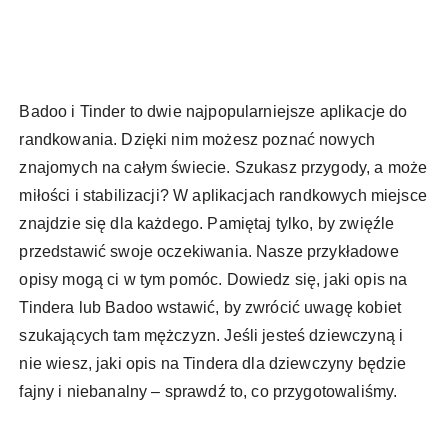
Badoo i Tinder to dwie najpopularniejsze aplikacje do
randkowania. Dzięki nim możesz poznać nowych
znajomych na całym świecie. Szukasz przygody, a może
miłości i stabilizacji? W aplikacjach randkowych miejsce
znajdzie się dla każdego. Pamiętaj tylko, by zwięźle
przedstawić swoje oczekiwania. Nasze przykładowe
opisy mogą ci w tym pomóc. Dowiedz się, jaki opis na
Tindera lub Badoo wstawić, by zwrócić uwagę kobiet
szukających tam mężczyzn. Jeśli jesteś dziewczyną i
nie wiesz, jaki opis na Tindera dla dziewczyny będzie
fajny i niebanalny – sprawdź to, co przygotowaliśmy.