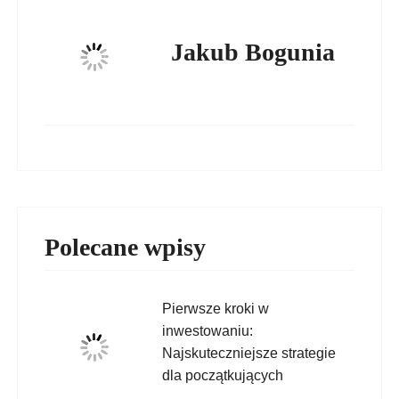
Jakub Bogunia
Polecane wpisy
Pierwsze kroki w
inwestowaniu:
Najskuteczniejsze strategie
dla początkujących