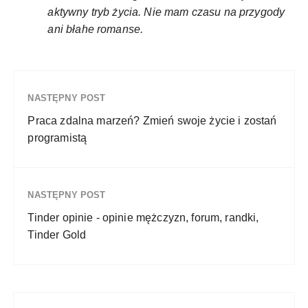
aktywny tryb życia. Nie mam czasu na przygody
ani błahe romanse.
NASTĘPNY POST
Praca zdalna marzeń? Zmień swoje życie i zostań
programistą
NASTĘPNY POST
Tinder opinie - opinie mężczyzn, forum, randki,
Tinder Gold