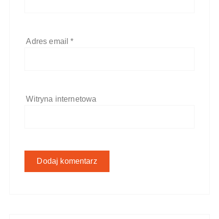
Adres email
*
Witryna internetowa