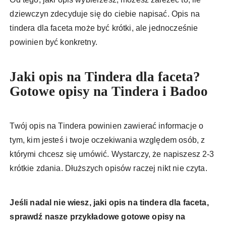
dziewczyn zdecyduje się do ciebie napisać. Opis na
tindera dla faceta może być krótki, ale jednocześnie
powinien być konkretny.
Jaki opis na Tindera dla faceta?
Gotowe opisy na Tindera i Badoo
Twój opis na Tindera powinien zawierać informacje o
tym, kim jesteś i twoje oczekiwania względem osób, z
którymi chcesz się umówić. Wystarczy, że napiszesz 2-3
krótkie zdania. Dłuższych opisów raczej nikt nie czyta.
Jeśli nadal nie wiesz, jaki opis na tindera dla faceta,
sprawdź nasze przykładowe gotowe opisy na