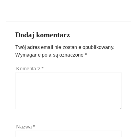
Dodaj komentarz
Twój adres email nie zostanie opublikowany.
Wymagane pola są oznaczone
*
Komentarz
*
Nazwa
*