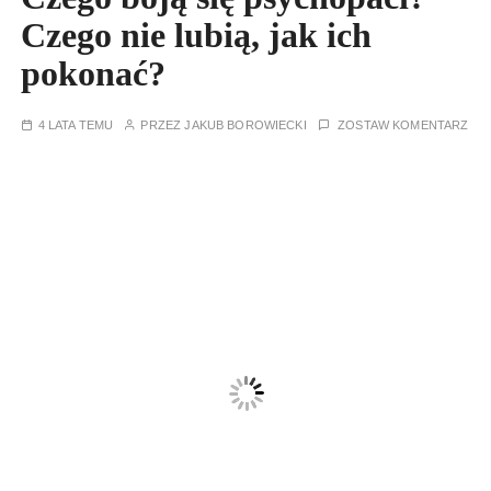
Czego nie lubią, jak ich
pokonać?
4 LATA TEMU
PRZEZ
JAKUB BOROWIECKI
ZOSTAW KOMENTARZ