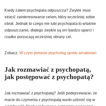
Kiedy zatem psychopata odpuszcza? Zwykle musi
stracić zainteresowanie celem, który wcześniej sobie
obrał. Jednak to czego nie lubi psychopata to właśnie
odpuszczanie, dlatego zwykle są oni bardzo uparci i
rzadko porzucają wcześniej obrany cel.
Zobacz:
W czym pomoże psycholog sportu amatorowi
Jak rozmawiać z psychopatą,
jak postępować z psychopatą?
Jak rozmawiać z psychopatą? Jeśli podejrzewacie, że
macie do czynienia z psychopatą warto uzbroić się w