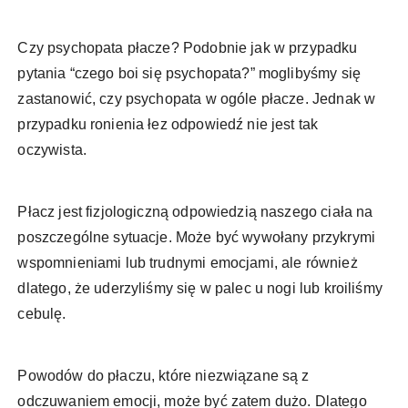
Czy psychopata płacze? Podobnie jak w przypadku
pytania “czego boi się psychopata?” moglibyśmy się
zastanowić, czy psychopata w ogóle płacze. Jednak w
przypadku ronienia łez odpowiedź nie jest tak
oczywista.
Płacz jest fizjologiczną odpowiedzią naszego ciała na
poszczególne sytuacje. Może być wywołany przykrymi
wspomnieniami lub trudnymi emocjami, ale również
dlatego, że uderzyliśmy się w palec u nogi lub kroiliśmy
cebulę.
Powodów do płaczu, które niezwiązane są z
odczuwaniem emocji, może być zatem dużo. Dlatego