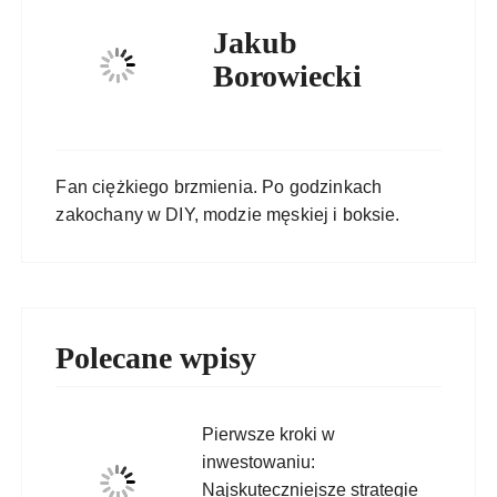
Jakub
Borowiecki
Fan ciężkiego brzmienia. Po godzinkach
zakochany w DIY, modzie męskiej i boksie.
Polecane wpisy
Pierwsze kroki w
inwestowaniu:
Najskuteczniejsze strategie