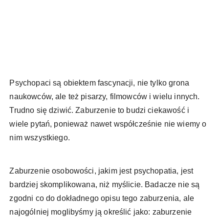
Psychopaci są obiektem fascynacji, nie tylko grona
naukowców, ale też pisarzy, filmowców i wielu innych.
Trudno się dziwić. Zaburzenie to budzi ciekawość i
wiele pytań, ponieważ nawet współcześnie nie wiemy o
nim wszystkiego.
Zaburzenie osobowości, jakim jest psychopatia, jest
bardziej skomplikowana, niż myślicie. Badacze nie są
zgodni co do dokładnego opisu tego zaburzenia, ale
najogólniej moglibyśmy ją określić jako: zaburzenie