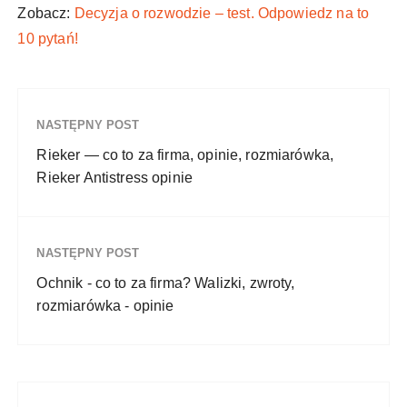
Zobacz:
Decyzja o rozwodzie – test. Odpowiedz na to
10 pytań!
NASTĘPNY POST
Rieker — co to za firma, opinie, rozmiarówka,
Rieker Antistress opinie
NASTĘPNY POST
Ochnik - co to za firma? Walizki, zwroty,
rozmiarówka - opinie