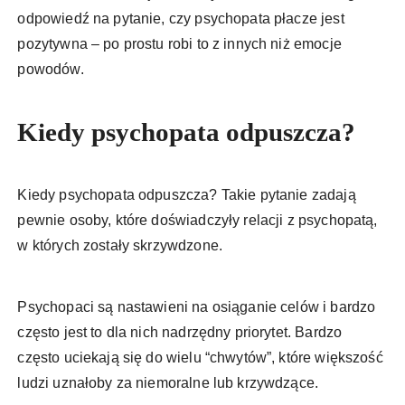
odpowiedź na pytanie, czy psychopata płacze jest
pozytywna – po prostu robi to z innych niż emocje
powodów.
Kiedy psychopata odpuszcza?
Kiedy psychopata odpuszcza? Takie pytanie zadają
pewnie osoby, które doświadczyły relacji z psychopatą,
w których zostały skrzywdzone.
Psychopaci są nastawieni na osiąganie celów i bardzo
często jest to dla nich nadrzędny priorytet. Bardzo
często uciekają się do wielu “chwytów”, które większość
ludzi uznałoby za niemoralne lub krzywdzące.