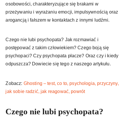
osobowości, charakteryzujące się brakami w
przeżywaniu i wyrażaniu emocji, impulsywnością oraz
arogancją i fałszem w kontaktach z innymi ludźmi.
Czego nie lubi psychopata? Jak rozmawiać i
postępować z takim człowiekiem? Czego boją się
psychopaci? Czy psychopata płacze? Oraz czy i kiedy
odpuszcza? Dowiecie się tego z naszego artykułu.
Zobacz:
Ghosting – test, co to, psychologia, przyczyny,
jak sobie radzić, jak reagować, powrót
Czego nie lubi psychopata?