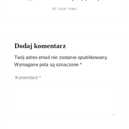
1 ROK TEMU
Dodaj komentarz
Twój adres email nie zostanie opublikowany.
Wymagane pola są oznaczone
*
Komentarz
*