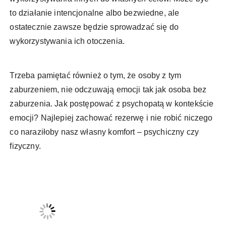
to działanie intencjonalne albo bezwiedne, ale
ostatecznie zawsze będzie sprowadzać się do
wykorzystywania ich otoczenia.
Trzeba pamiętać również o tym, że osoby z tym
zaburzeniem, nie odczuwają emocji tak jak osoba bez
zaburzenia. Jak postępować z psychopatą w kontekście
emocji? Najlepiej zachować rezerwę i nie robić niczego
co naraziłoby nasz własny komfort – psychiczny czy
fizyczny.