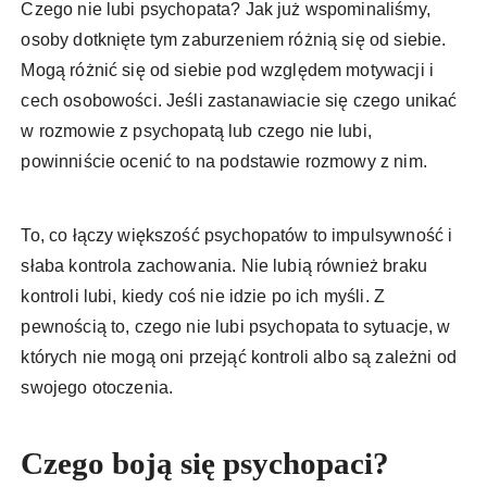
Czego nie lubi psychopata? Jak już wspominaliśmy,
osoby dotknięte tym zaburzeniem różnią się od siebie.
Mogą różnić się od siebie pod względem motywacji i
cech osobowości. Jeśli zastanawiacie się czego unikać
w rozmowie z psychopatą lub czego nie lubi,
powinniście ocenić to na podstawie rozmowy z nim.
To, co łączy większość psychopatów to impulsywność i
słaba kontrola zachowania. Nie lubią również braku
kontroli lubi, kiedy coś nie idzie po ich myśli. Z
pewnością to, czego nie lubi psychopata to sytuacje, w
których nie mogą oni przejąć kontroli albo są zależni od
swojego otoczenia.
Czego boją się psychopaci?