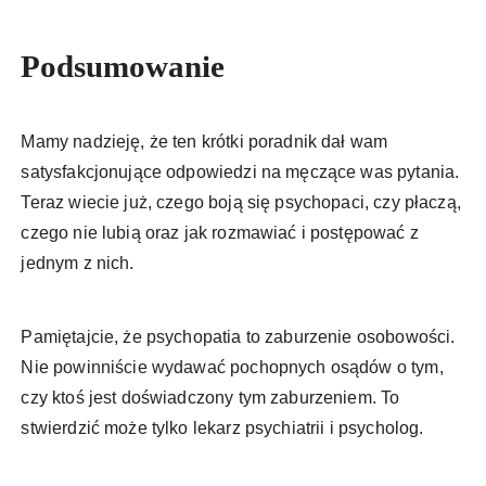
Podsumowanie
Mamy nadzieję, że ten krótki poradnik dał wam
satysfakcjonujące odpowiedzi na męczące was pytania.
Teraz wiecie już, czego boją się psychopaci, czy płaczą,
czego nie lubią oraz jak rozmawiać i postępować z
jednym z nich.
Pamiętajcie, że psychopatia to zaburzenie osobowości.
Nie powinniście wydawać pochopnych osądów o tym,
czy ktoś jest doświadczony tym zaburzeniem. To
stwierdzić może tylko lekarz psychiatrii i psycholog.