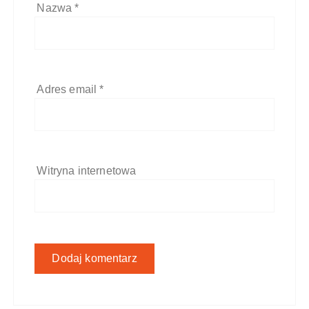
Nazwa
*
Adres email
*
Witryna internetowa