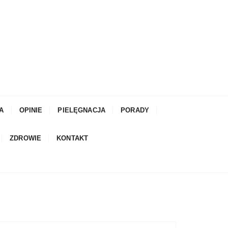
A
OPINIE
PIELĘGNACJA
PORADY
ZDROWIE
KONTAKT