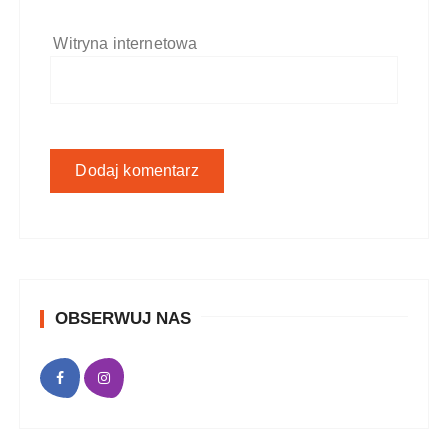
Witryna internetowa
OBSERWUJ NAS