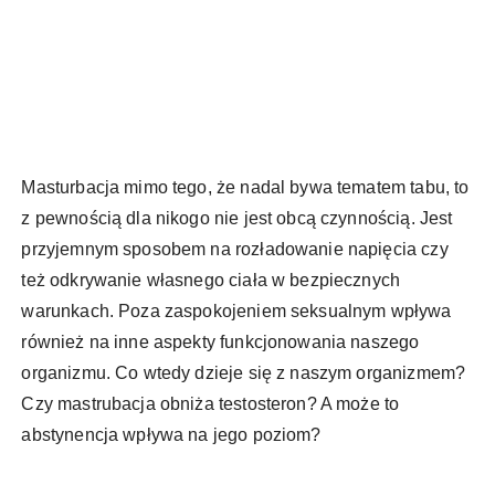
Masturbacja mimo tego, że nadal bywa tematem tabu, to
z pewnością dla nikogo nie jest obcą czynnością. Jest
przyjemnym sposobem na rozładowanie napięcia czy
też odkrywanie własnego ciała w bezpiecznych
warunkach. Poza zaspokojeniem seksualnym wpływa
również na inne aspekty funkcjonowania naszego
organizmu. Co wtedy dzieje się z naszym organizmem?
Czy mastrubacja obniża testosteron? A może to
abstynencja wpływa na jego poziom?