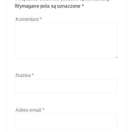
Wymagane pola są oznaczone
*
Komentarz
*
Nazwa
*
Adres email
*