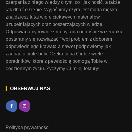
czerpania z niego wiedzy o tym, co i jak nosić, a także
jak dbać o siebie. Wyjaśnimy czym jest moda męska,
znajdziesz tutaj wiele ciekawych materiałów
uzupełniających oraz poszerzających wiedzę.
Odpowiadamy również na pytania odnośnie wizerunku,
postaramy się rozwiązać Twój problem z doborem
odpowiedniego krawata a nawet podpowiemy jak
zadbać o białe buty. Czeka tu na Ciebie wiele
poradników, które z pewnością pomogą Tobie w
codziennym życiu. Życzymy Ci miłej lektury!
OBSERWUJ NAS
Polityka prywatności