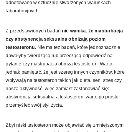
odnotowano w sztucznie stworzonych warunkach
laboratoryjnych.
Z przedstawionych badań
nie wynika, że masturbacja
czy abstynencja seksualna obniżają poziom
testosteronu
. Nie ma też badań, które jednoznacznie
dawałyby twierdzącą lub przeczącą odpowiedź na
pytanie czy mastrubacja obniża testosteron. Warto
jednak pamiętać, że jest szereg innych czynników, które
wpływają na testosteron takich jak dieta, sen, stres czy
nasza aktywność, więc zamiast zastanawiać się:
abstynencja seksualna a testosteron, warto po prostu
przemyśleć swój styl życia.
Zbyt niski testosteron może objawiać się zmniejszonym