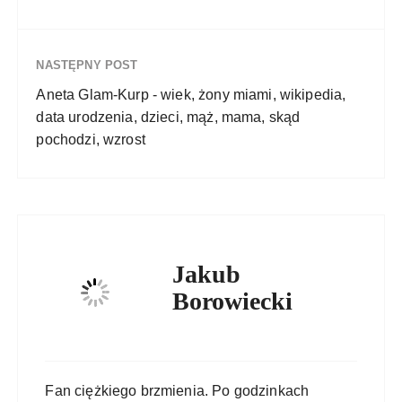
NASTĘPNY POST
Aneta Glam-Kurp - wiek, żony miami, wikipedia,
data urodzenia, dzieci, mąż, mama, skąd
pochodzi, wzrost
Jakub
Borowiecki
Fan ciężkiego brzmienia. Po godzinkach