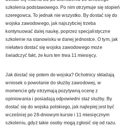
szkolenia podstawowego. Po nim otrzymuje się stopień
szeregowca. To jednak nie wszystko. By dostać się do
wojska zawodowego, jak najszybciej trzeba
kontynuować dalej naukę, poprzez specjalistyczne
szkolenie na stanowisku w danej jednostce. O tym, jak
niełatwo dostać się wojska zawodowego może
świadczyć fakt, że kurs ten trwa 11 miesięcy.
Jak dostać się potem do wojska? Ochotnicy składają
wniosek o powołanie do służby zawodowej, w
momencie gdy otrzymają pozytywną ocenę z
opiniowania i posiadają odpowiedni staż służby. By
dostać się do wojska polskiego, jak najlepiej jest być
wcześniej po 28-dniowym kursie i 11 miesięcznym
szkoleniu, gdyż takie osoby mogą zgłosić się od razu.