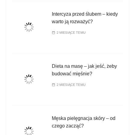
Intercyza przed ślubem – kiedy
warto ją rozważyć?
2 MIESIĄCE TEMU
Dieta na masę – jak jeść, żeby
budować mięśnie?
2 MIESIĄCE TEMU
Męska pielęgnacja skóry – od
czego zacząć?