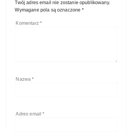
Twój adres email nie zostanie opublikowany.
Wymagane pola są oznaczone
*
Komentarz
*
Nazwa
*
Adres email
*