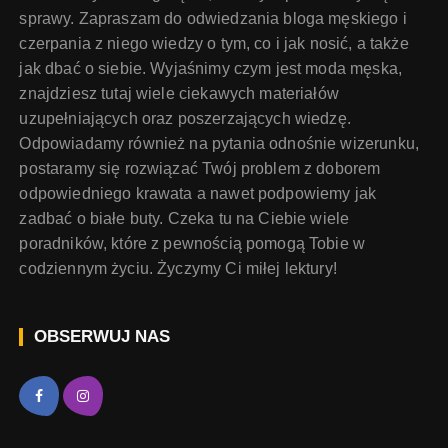
sprawy. Zapraszam do odwiedzania bloga męskiego i
czerpania z niego wiedzy o tym, co i jak nosić, a także
jak dbać o siebie. Wyjaśnimy czym jest moda męska,
znajdziesz tutaj wiele ciekawych materiałów
uzupełniających oraz poszerzających wiedzę.
Odpowiadamy również na pytania odnośnie wizerunku,
postaramy się rozwiązać Twój problem z doborem
odpowiedniego krawata a nawet podpowiemy jak
zadbać o białe buty. Czeka tu na Ciebie wiele
poradników, które z pewnością pomogą Tobie w
codziennym życiu. Życzymy Ci miłej lektury!
OBSERWUJ NAS