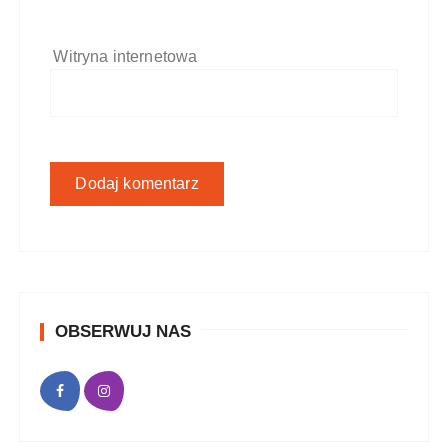
Witryna internetowa
OBSERWUJ NAS