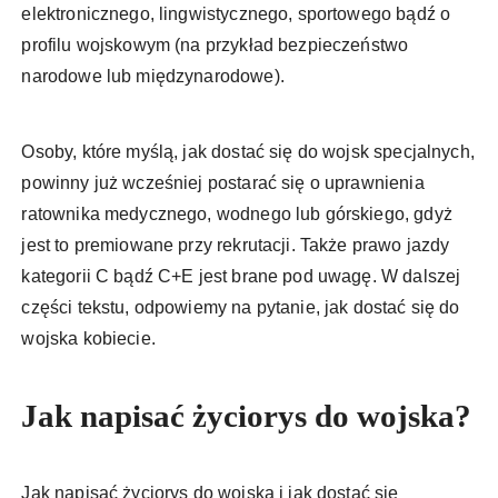
elektronicznego, lingwistycznego, sportowego bądź o
profilu wojskowym (na przykład bezpieczeństwo
narodowe lub międzynarodowe).
Osoby, które myślą, jak dostać się do wojsk specjalnych,
powinny już wcześniej postarać się o uprawnienia
ratownika medycznego, wodnego lub górskiego, gdyż
jest to premiowane przy rekrutacji. Także prawo jazdy
kategorii C bądź C+E jest brane pod uwagę. W dalszej
części tekstu, odpowiemy na pytanie, jak dostać się do
wojska kobiecie.
Jak napisać życiorys do wojska?
Jak napisać życiorys do wojska i jak dostać się