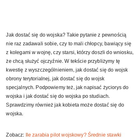
Jak dostać się do wojska? Takie pytanie z pewnością
nie raz zadawali sobie, czy to mali chłopcy, bawiący się
z kolegami w wojnę, czy starsi, którzy doszli do wniosku,
że chcą służyć ojczyźnie. W tekście przybliżymy tę
kwestię z wyszczególnieniem, jak dostać się do wojsk
obrony terytorialnej, jak dostać się do wojsk
specjalnych. Podpowiemy też, jak napisać życiorys do
wojska i jak dostać się do wojska po studiach.
Sprawdzimy również jak kobieta może dostać się do
wojska.
Zobacz:
Ile zarabia pilot wojskowy? Średnie stawki