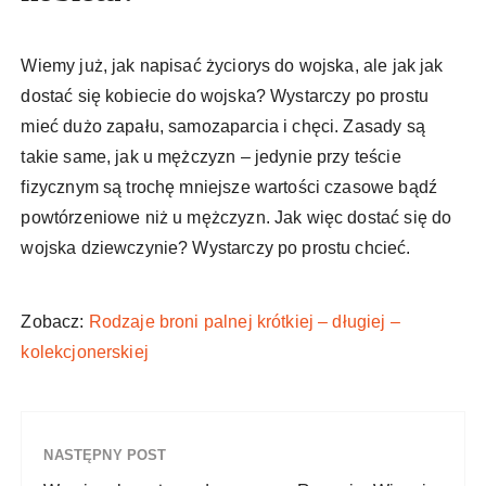
Wiemy już, jak napisać życiorys do wojska, ale jak jak
dostać się kobiecie do wojska? Wystarczy po prostu
mieć dużo zapału, samozaparcia i chęci. Zasady są
takie same, jak u mężczyzn – jedynie przy teście
fizycznym są trochę mniejsze wartości czasowe bądź
powtórzeniowe niż u mężczyzn. Jak więc dostać się do
wojska dziewczynie? Wystarczy po prostu chcieć.
Zobacz:
Rodzaje broni palnej krótkiej – długiej –
kolekcjonerskiej
NASTĘPNY POST