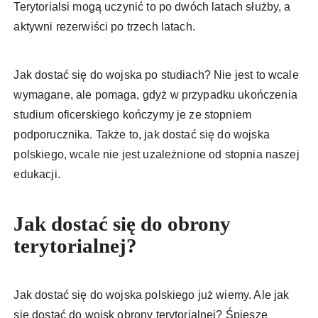
Terytorialsi mogą uczynić to po dwóch latach służby, a
aktywni rezerwiści po trzech latach.
Jak dostać się do wojska po studiach? Nie jest to wcale
wymagane, ale pomaga, gdyż w przypadku ukończenia
studium oficerskiego kończymy je ze stopniem
podporucznika. Także to, jak dostać się do wojska
polskiego, wcale nie jest uzależnione od stopnia naszej
edukacji.
Jak dostać się do obrony
terytorialnej?
Jak dostać się do wojska polskiego już wiemy. Ale jak
się dostać do wojsk obrony terytorialnej? Śpieszę