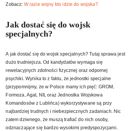
Zobacz:
W razie wojny kto idzie do wojska?
Jak dostać się do wojsk
specjalnych?
A jak dostać się do wojsk specjalnych? Tutaj sprawa jest
dużo trudniejsza. Od kandydatów wymaga się
rewelacyjnych zdolności fizycznej oraz odpornej
psychiki. Wynika to z faktu, że jednostki specjalne
(przypomnijmy, że w Polsce mamy ich pięć: GROM,
Formoza, Agat, NIL oraz Jednostka Wojskowa
Komandosów z Lublińca) wykorzystywane są przy
najbardziej trudnych i niebezpiecznych zadaniach. Nic
zatem dziwnego, że muszą trafiać do nich osoby,
odznaczające się bardzo wysokimi predyspozycjami.