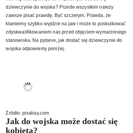
dziewczynie do wojska? Przede wszystkim należy
zawsze pisać prawdę. Być szczerym. Prawda, że
kłamiemy szybko wyjdzie na jaw i może to poskutkować
zdyskwalifikowaniem nas przed objęciem wymarzonego
stanowiska. Na pytanie, jak dostać się dziewczynie do
wojska odpowiemy poniżej.
Źródło: pixabay.com
Jak do wojska może dostać się
kobieta?