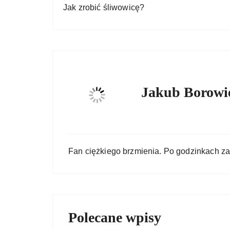
Jak zrobić śliwowicę?
Jakub Borowi
Fan ciężkiego brzmienia. Po godzinkach za
Polecane wpisy