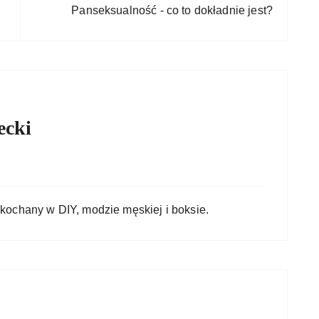
Panseksualność - co to dokładnie jest?
ecki
kochany w DIY, modzie męskiej i boksie.