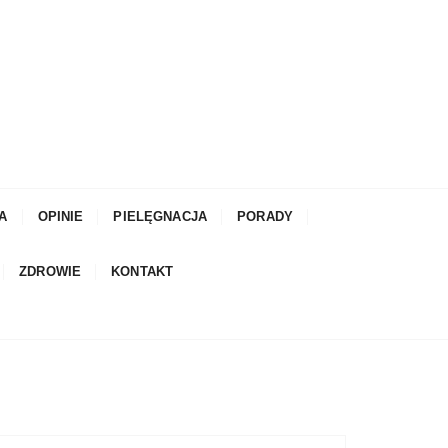
A
OPINIE
PIELĘGNACJA
PORADY
ZDROWIE
KONTAKT